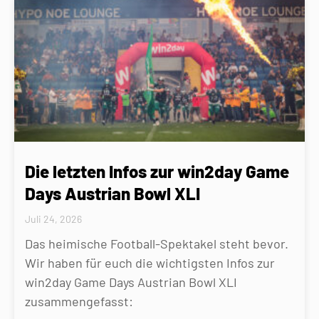
Die letzten Infos zur win2day Game
Days Austrian Bowl XLI
Juli 24, 2026
Das heimische Football-Spektakel steht bevor.
Wir haben für euch die wichtigsten Infos zur
win2day Game Days Austrian Bowl XLI
zusammengefasst: