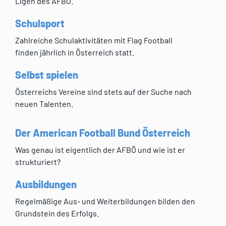
Ligen des AFBÖ.
Schulsport
Zahlreiche Schulaktivitäten mit Flag Football
finden jährlich in Österreich statt.
Selbst spielen
Österreichs Vereine sind stets auf der Suche nach
neuen Talenten.
Der American Football Bund Österreich
Was genau ist eigentlich der AFBÖ und wie ist er
strukturiert?
Ausbildungen
Regelmäßige Aus- und Weiterbildungen bilden den
Grundstein des Erfolgs.