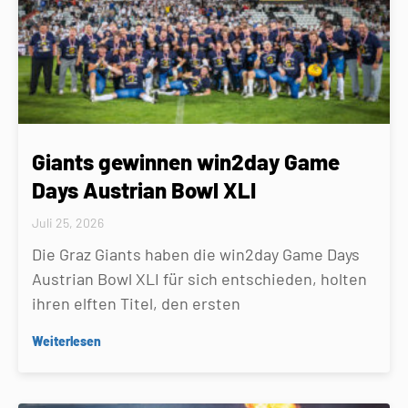
Giants gewinnen win2day Game
Days Austrian Bowl XLI
Juli 25, 2026
Die Graz Giants haben die win2day Game Days
Austrian Bowl XLI für sich entschieden, holten
ihren elften Titel, den ersten
Weiterlesen