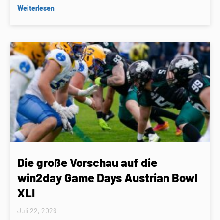
Weiterlesen
Die große Vorschau auf die
win2day Game Days Austrian Bowl
XLI
Juli 22, 2026