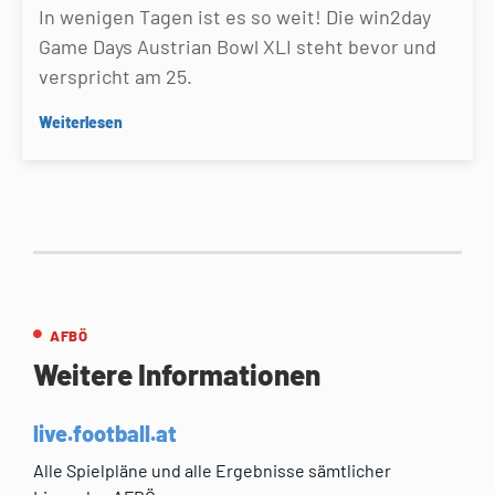
In wenigen Tagen ist es so weit! Die win2day
Game Days Austrian Bowl XLI steht bevor und
verspricht am 25.
Weiterlesen
AFBÖ
Weitere Informationen
live.football.at
Alle Spielpläne und alle Ergebnisse sämtlicher