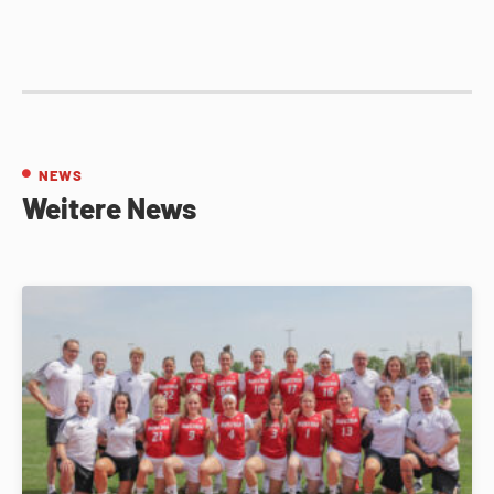
NEWS
Weitere News