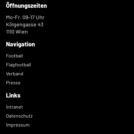
Öffnungszeiten
Mo-Fr. 09-17 Uhr
Kölgengasse 43
1110 Wien
Navigation
Football
Flagfootball
Verband
Presse
Links
Intranet
Datenschutz
Impressum