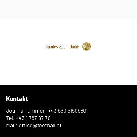
Kontakt
Journalnummer: +43 660 5150980
Tel. +43 1 767 87 70
Mail: office@football.at