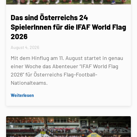
Das sind Österreichs 24
SpielerInnen für die IFAF World Flag
2026
August 4, 2026
Mit dem Hinflug am 11. August startet in genau
einer Woche das Abenteuer “IFAF World Flag
2026” für Österreichs Flag-Football-
Nationalteams.
Weiterlesen