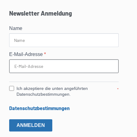
Newsletter Anmeldung
Name
E-Mail-Adresse
*
Ich akzeptiere die unten angeführten
*
Datenschutzbestimmungen.
Datenschutzbestimmungen
ANMELDEN