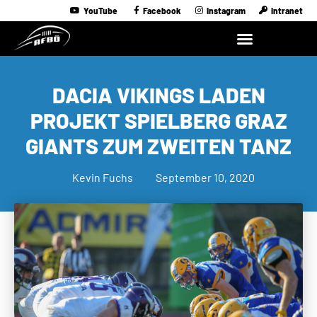
YouTube
Facebook
Instagram
Intranet
DACIA VIKINGS LADEN
PROJEKT SPIELBERG GRAZ
GIANTS ZUM ZWEITEN TANZ
Kevin Fuchs
September 10, 2020