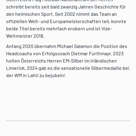
schreibt bereits seit bald zwanzig Jahren Geschichte für
den heimischen Sport. Seit 2002 nimmt das Team an
offiziellen Welt- und Europameisterschaften teil, konnte
beide Titel bereits mehrfach erobern und ist Vize-
Weltmeister 2018.
Anfang 2020 übernahm Michael Salamon die Position des
Headcoachs von Erfolgscoach Dietmar Furthmayr. 2023
holten Österreichs Herren EM-Silber im irländischen
Limerick, 2024 gab es die sensationelle Silbermedaille bei
der WM in Lahti zu bejubeln!