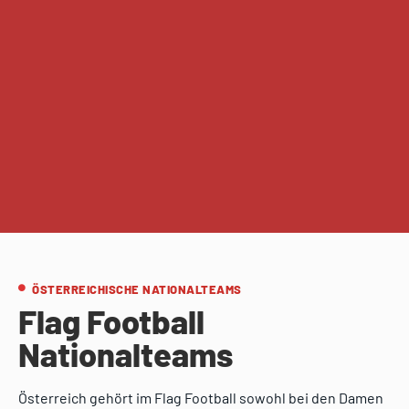
ÖSTERREICHISCHE NATIONALTEAMS
Flag Football
Nationalteams
Österreich gehört im Flag Football sowohl bei den Damen