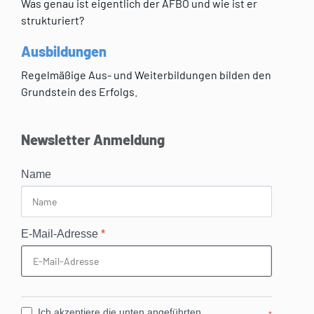
Was genau ist eigentlich der AFBÖ und wie ist er
strukturiert?
Ausbildungen
Regelmäßige Aus- und Weiterbildungen bilden den
Grundstein des Erfolgs.
Newsletter Anmeldung
Name
E-Mail-Adresse
*
Ich akzeptiere die unten angeführten