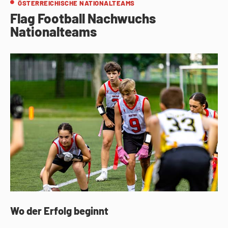
ÖSTERREICHISCHE NATIONALTEAMS
Flag Football Nachwuchs
Nationalteams
Wo der Erfolg beginnt