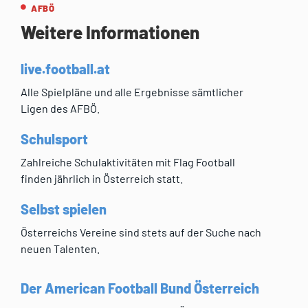
AFBÖ
Weitere Informationen
live.football.at
Alle Spielpläne und alle Ergebnisse sämtlicher
Ligen des AFBÖ.
Schulsport
Zahlreiche Schulaktivitäten mit Flag Football
finden jährlich in Österreich statt.
Selbst spielen
Österreichs Vereine sind stets auf der Suche nach
neuen Talenten.
Der American Football Bund Österreich