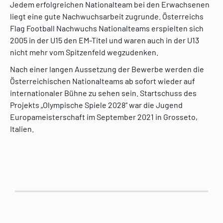
Jedem erfolgreichen Nationalteam bei den Erwachsenen
liegt eine gute Nachwuchsarbeit zugrunde. Österreichs
Flag Football Nachwuchs Nationalteams erspielten sich
2005 in der U15 den EM-Titel und waren auch in der U13
nicht mehr vom Spitzenfeld wegzudenken.
Nach einer langen Aussetzung der Bewerbe werden die
Österreichischen Nationalteams ab sofort wieder auf
internationaler Bühne zu sehen sein. Startschuss des
Projekts „Olympische Spiele 2028“ war die Jugend
Europameisterschaft im September 2021 in Grosseto,
Italien.