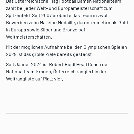
Das Österreichische Flag Football Damen Nationalteam
zählt bei jeder Welt- und Europameisterschaft zum
Spitzenfeld. Seit 2007 eroberte das Team in zwölf
Bewerben zehn Mal eine Medaille, darunter mehrmals Gold
in Europa sowie Silber und Bronze bei
Weltmeisterschaften.
Mit der möglichen Aufnahme bei den Olympischen Spielen
2028 ist das große Ziele bereits gesteckt.
Seit Jänner 2024 ist Robert Riedl Head Coach der
Nationalteam-Frauen, Österreich rangiert in der
Weltrangliste auf Platz vier.