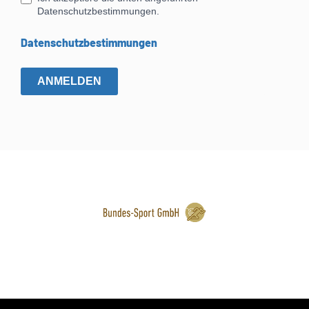
*
Datenschutzbestimmungen.
Datenschutzbestimmungen
ANMELDEN