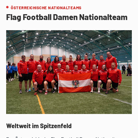
ÖSTERREICHISCHE NATIONALTEAMS
Flag Football Damen Nationalteam
Weltweit im Spitzenfeld