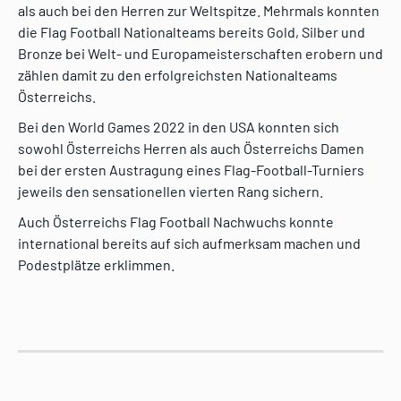
als auch bei den Herren zur Weltspitze. Mehrmals konnten
die Flag Football Nationalteams bereits Gold, Silber und
Bronze bei Welt- und Europameisterschaften erobern und
zählen damit zu den erfolgreichsten Nationalteams
Österreichs.
Bei den World Games 2022 in den USA konnten sich
sowohl Österreichs Herren als auch Österreichs Damen
bei der ersten Austragung eines Flag-Football-Turniers
jeweils den sensationellen vierten Rang sichern.
Auch Österreichs Flag Football Nachwuchs konnte
international bereits auf sich aufmerksam machen und
Podestplätze erklimmen.