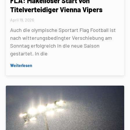
FLA: Makelloser Start von
Titelverteidiger Vienna Vipers
April 19, 2026
Auch die olympische Sportart Flag Football ist
nach witterungsbedingter Verschiebung am
Sonntag erfolgreich in die neue Saison
gestartet. In die
Weiterlesen