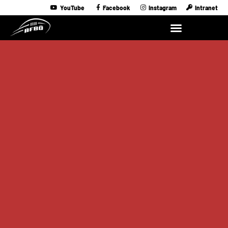
YouTube
Facebook
Instagram
Intranet