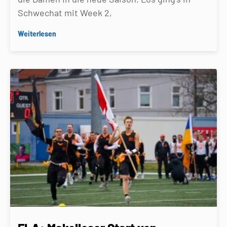
Schwechat mit Week 2,
Weiterlesen