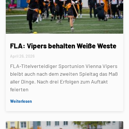
FLA: Vipers behalten Weiße Weste
April 26, 2026
FLA-Titelverteidiger Sportunion Vienna Vipers
bleibt auch nach dem zweiten Spieltag das Maß
aller Dinge. Nach drei Erfolgen zum Auftakt
feierten
Weiterlesen