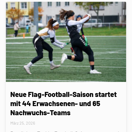
Neue Flag-Football-Saison startet
mit 44 Erwachsenen- und 65
Nachwuchs-Teams
März 25, 2026