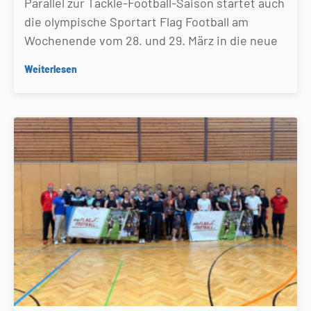
Parallel zur Tackle-Football-Saison startet auch
die olympische Sportart Flag Football am
Wochenende vom 28. und 29. März in die neue
Weiterlesen