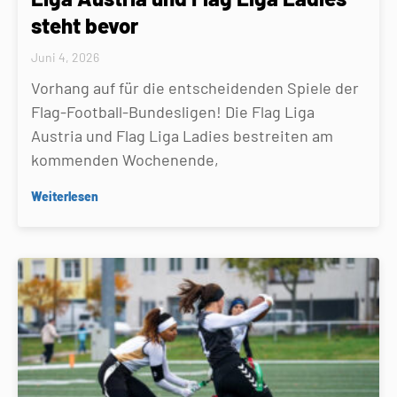
steht bevor
Juni 4, 2026
Vorhang auf für die entscheidenden Spiele der
Flag-Football-Bundesligen! Die Flag Liga
Austria und Flag Liga Ladies bestreiten am
kommenden Wochenende,
Weiterlesen