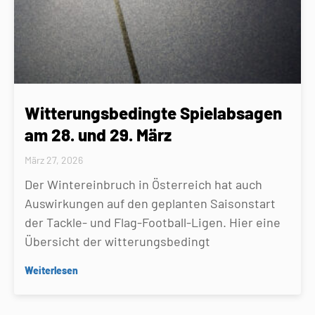
Witterungsbedingte Spielabsagen
am 28. und 29. März
März 27, 2026
Der Wintereinbruch in Österreich hat auch
Auswirkungen auf den geplanten Saisonstart
der Tackle- und Flag-Football-Ligen. Hier eine
Übersicht der witterungsbedingt
Weiterlesen