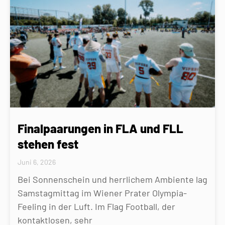
Finalpaarungen in FLA und FLL
stehen fest
Juni 6, 2026
Bei Sonnenschein und herrlichem Ambiente lag
Samstagmittag im Wiener Prater Olympia-
Feeling in der Luft. Im Flag Football, der
kontaktlosen, sehr