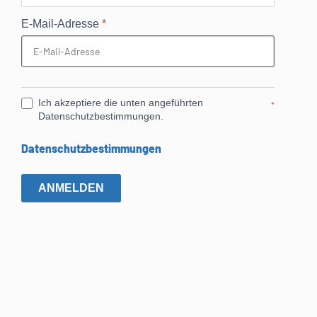
E-Mail-Adresse
*
Ich akzeptiere die unten angeführten
*
Datenschutzbestimmungen.
Datenschutzbestimmungen
ANMELDEN