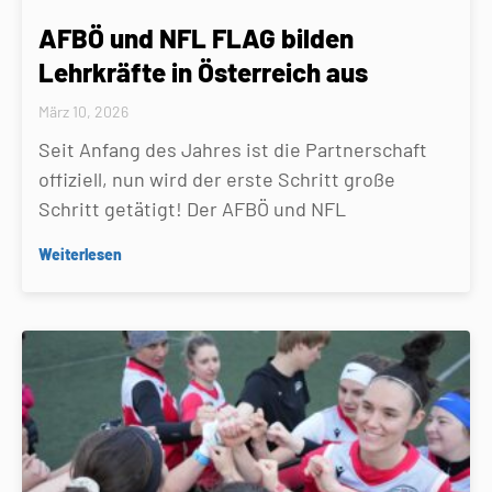
AFBÖ und NFL FLAG bilden
Lehrkräfte in Österreich aus
März 10, 2026
Seit Anfang des Jahres ist die Partnerschaft
offiziell, nun wird der erste Schritt große
Schritt getätigt! Der AFBÖ und NFL
Weiterlesen