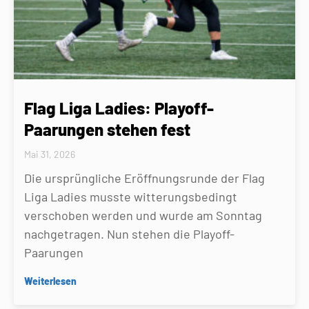
Flag Liga Ladies: Playoff-
Paarungen stehen fest
Mai 31, 2026
Die ursprüngliche Eröffnungsrunde der Flag
Liga Ladies musste witterungsbedingt
verschoben werden und wurde am Sonntag
nachgetragen. Nun stehen die Playoff-
Paarungen
Weiterlesen