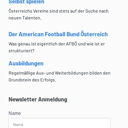
Selbst spielen
Österreichs Vereine sind stets auf der Suche nach
neuen Talenten.
Der American Football Bund Österreich
Was genau ist eigentlich der AFBÖ und wie ist er
strukturiert?
Ausbildungen
Regelmäßige Aus- und Weiterbildungen bilden den
Grundstein des Erfolgs.
Newsletter Anmeldung
Name