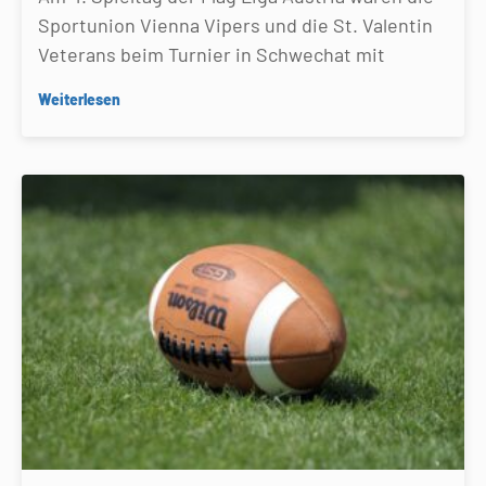
Sportunion Vienna Vipers und die St. Valentin
Veterans beim Turnier in Schwechat mit
Weiterlesen