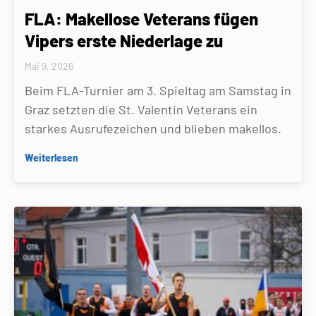
FLA: Makellose Veterans fügen
Vipers erste Niederlage zu
Mai 9, 2026
Beim FLA-Turnier am 3. Spieltag am Samstag in
Graz setzten die St. Valentin Veterans ein
starkes Ausrufezeichen und blieben makellos.
Weiterlesen