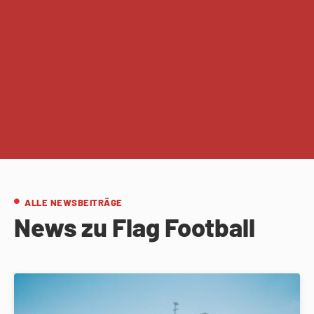
ALLE NEWSBEITRÄGE
News zu Flag Football