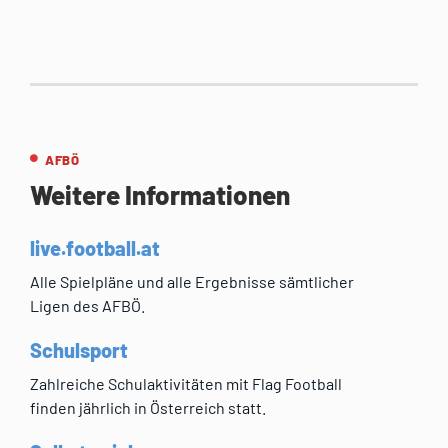
AFBÖ
Weitere Informationen
live.football.at
Alle Spielpläne und alle Ergebnisse sämtlicher
Ligen des AFBÖ.
Schulsport
Zahlreiche Schulaktivitäten mit Flag Football
finden jährlich in Österreich statt.