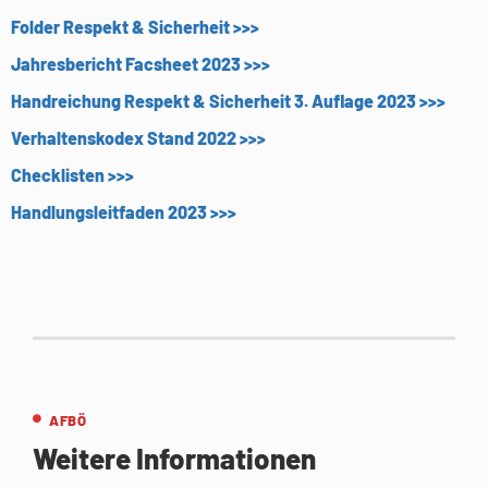
Folder Respekt & Sicherheit >>>
Jahresbericht Facsheet 2023 >>>
Handreichung Respekt & Sicherheit 3. Auflage 2023 >>>
Verhaltenskodex Stand 2022 >>>
Checklisten >>>
Handlungsleitfaden 2023 >>>
AFBÖ
Weitere Informationen