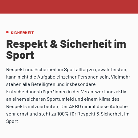
SICHERHEIT
Respekt & Sicherheit im
Sport
Respekt und Sicherheit im Sportalltag zu gewährleisten,
kann nicht die Aufgabe einzelner Personen sein. Vielmehr
stehen alle Beteiligten und insbesondere
Entscheidungsträger*innen in der Verantwortung, aktiv
an einem sicheren Sportumfeld und einem Klima des
Respekts mitzuarbeiten. Der AFBÖ nimmt diese Aufgabe
sehr ernst und steht zu 100% für Respekt & Sicherheit im
Sport.