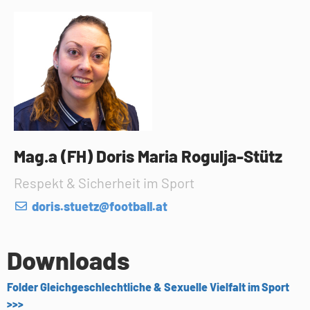
Mag.a (FH) Doris Maria Rogulja-Stütz
Respekt & Sicherheit im Sport
doris.stuetz@football.at
Downloads
Folder Gleichgeschlechtliche & Sexuelle Vielfalt im Sport
>>>