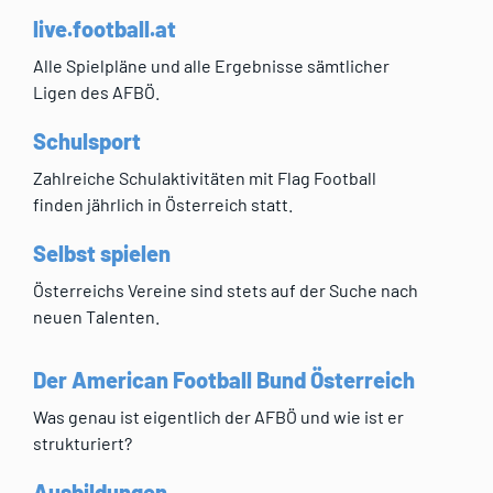
live.football.at
Alle Spielpläne und alle Ergebnisse sämtlicher
Ligen des AFBÖ.
Schulsport
Zahlreiche Schulaktivitäten mit Flag Football
finden jährlich in Österreich statt.
Selbst spielen
Österreichs Vereine sind stets auf der Suche nach
neuen Talenten.
Der American Football Bund Österreich
Was genau ist eigentlich der AFBÖ und wie ist er
strukturiert?
Ausbildungen