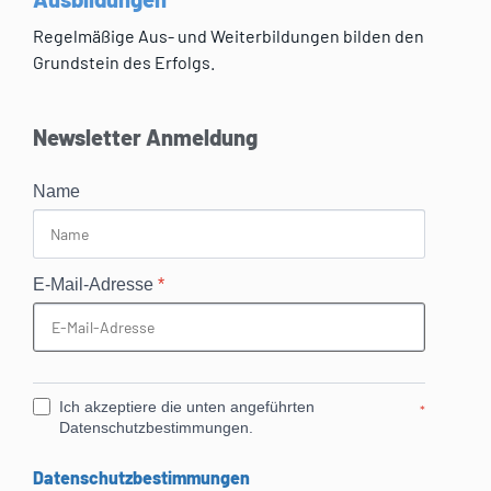
Regelmäßige Aus- und Weiterbildungen bilden den
Grundstein des Erfolgs.
Newsletter Anmeldung
Name
E-Mail-Adresse
*
Ich akzeptiere die unten angeführten
*
Datenschutzbestimmungen.
Datenschutzbestimmungen