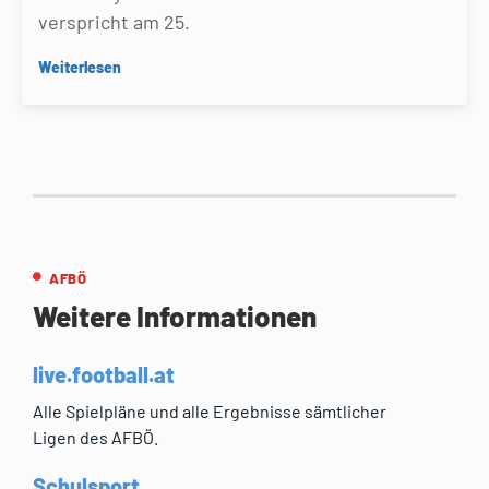
verspricht am 25.
Weiterlesen
AFBÖ
Weitere Informationen
live.football.at
Alle Spielpläne und alle Ergebnisse sämtlicher
Ligen des AFBÖ.
Schulsport