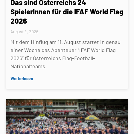
Das sind Österreichs 24
SpielerInnen für die IFAF World Flag
2026
August 4, 2026
Mit dem Hinflug am 11. August startet in genau
einer Woche das Abenteuer “IFAF World Flag
2026” für Österreichs Flag-Football-
Nationalteams.
Weiterlesen