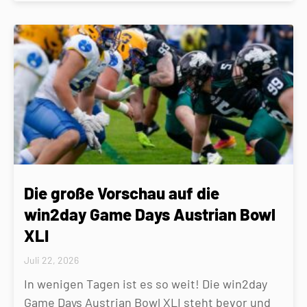
Die große Vorschau auf die
win2day Game Days Austrian Bowl
XLI
Juli 22, 2026
In wenigen Tagen ist es so weit! Die win2day
Game Days Austrian Bowl XLI steht bevor und