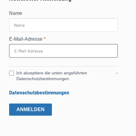
Name
E-Mail-Adresse
*
Ich akzeptiere die unten angeführten
*
Datenschutzbestimmungen.
Datenschutzbestimmungen
ANMELDEN