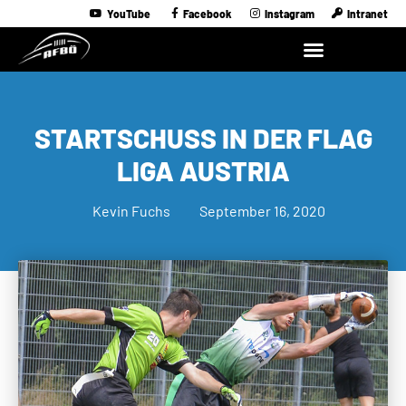
YouTube
Facebook
Instagram
Intranet
STARTSCHUSS IN DER FLAG
LIGA AUSTRIA
Kevin Fuchs
September 16, 2020