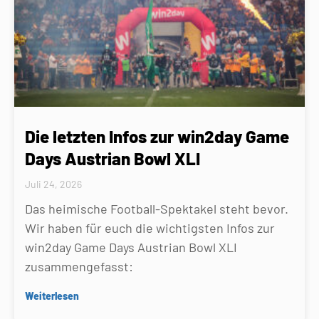
Die letzten Infos zur win2day Game
Days Austrian Bowl XLI
Juli 24, 2026
Das heimische Football-Spektakel steht bevor.
Wir haben für euch die wichtigsten Infos zur
win2day Game Days Austrian Bowl XLI
zusammengefasst:
Weiterlesen