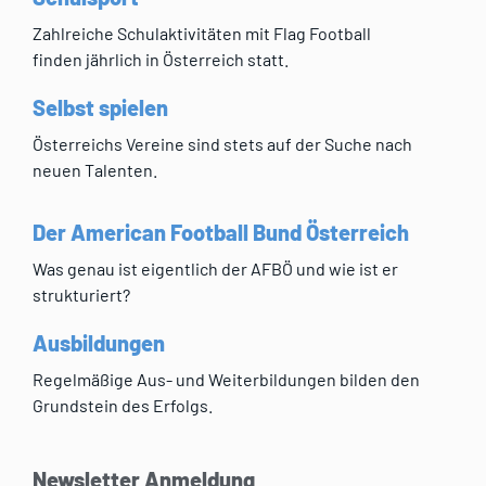
Zahlreiche Schulaktivitäten mit Flag Football
finden jährlich in Österreich statt.
Selbst spielen
Österreichs Vereine sind stets auf der Suche nach
neuen Talenten.
Der American Football Bund Österreich
Was genau ist eigentlich der AFBÖ und wie ist er
strukturiert?
Ausbildungen
Regelmäßige Aus- und Weiterbildungen bilden den
Grundstein des Erfolgs.
Newsletter Anmeldung