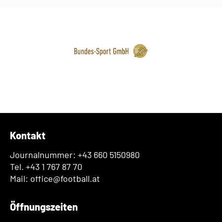
Kontakt
Journalnummer: +43 660 5150980
Tel. +43 1 767 87 70
Mail: office@football.at
Öffnungszeiten