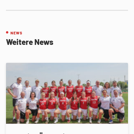
NEWS
Weitere News