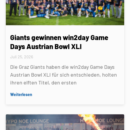
Giants gewinnen win2day Game
Days Austrian Bowl XLI
Juli 25, 2026
Die Graz Giants haben die win2day Game Days
Austrian Bowl XLI für sich entschieden, holten
ihren elften Titel, den ersten
Weiterlesen