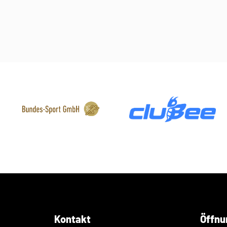
Kontakt
Öffnu