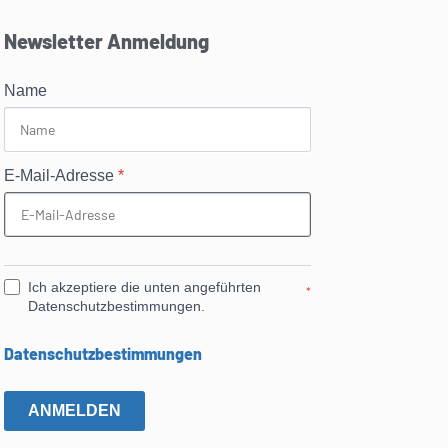
Newsletter Anmeldung
Name
E-Mail-Adresse
*
Ich akzeptiere die unten angeführten
*
Datenschutzbestimmungen.
Datenschutzbestimmungen
ANMELDEN