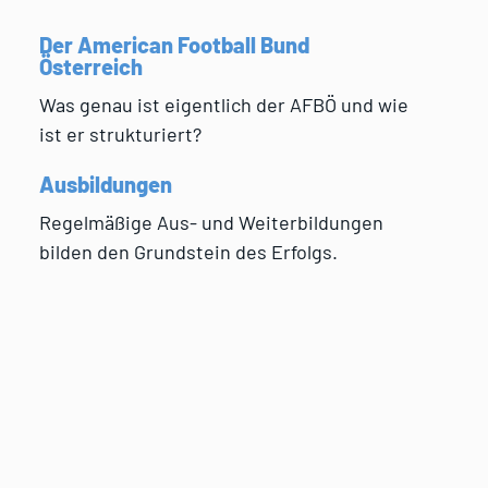
Der American Football Bund
Österreich
Was genau ist eigentlich der AFBÖ und wie
ist er strukturiert?
Ausbildungen
Regelmäßige Aus- und Weiterbildungen
bilden den Grundstein des Erfolgs.