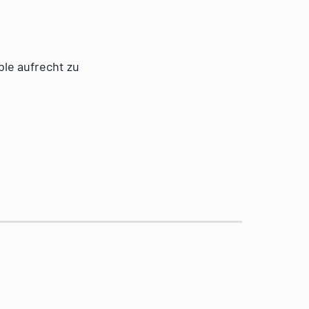
le aufrecht zu