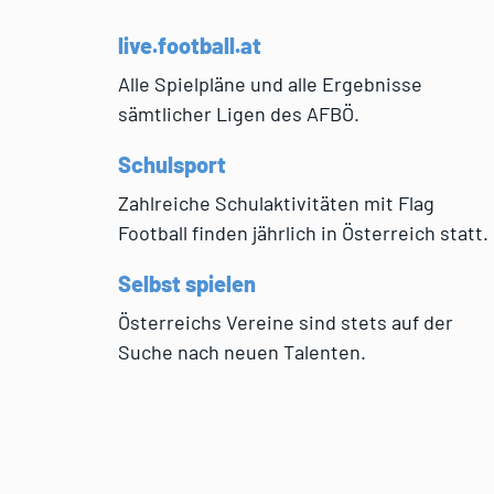
live.football.at
Alle Spielpläne und alle Ergebnisse
sämtlicher Ligen des AFBÖ.
Schulsport
Zahlreiche Schulaktivitäten mit Flag
Football finden jährlich in Österreich statt.
Selbst spielen
Österreichs Vereine sind stets auf der
Suche nach neuen Talenten.