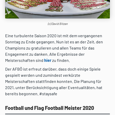
(c) David Bitzan
Eine turbulente Saison 2020 ist mit dem vergangenen
Sonntag zu Ende gegangen. Nun ist es an der Zeit, den
Champions zu gratulieren und allen Teams für das
Engagement zu danken. Alle Ergebnisse der
Meisterschaften sind
hier
zu finden.
Der AFBÖ ist erfreut darüber, dass doch einige Spiele
gespielt werden und zumindest verkürzte
Meisterschaften stattfinden konnten. Die Planung für
2021, unter Berücksichtigung aller Eventualitäten, hat
bereits begonnen. #staysafe
Football und Flag Football Meister 2020