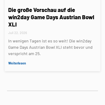
Die große Vorschau auf die
win2day Game Days Austrian Bowl
XLI
Juli 22, 2026
In wenigen Tagen ist es so weit! Die win2day
Game Days Austrian Bowl XLI steht bevor und
verspricht am 25.
Weiterlesen