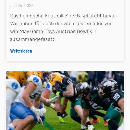
Juli 24, 2026
Das heimische Football-Spektakel steht bevor.
Wir haben für euch die wichtigsten Infos zur
win2day Game Days Austrian Bowl XLI
zusammengefasst:
Weiterlesen