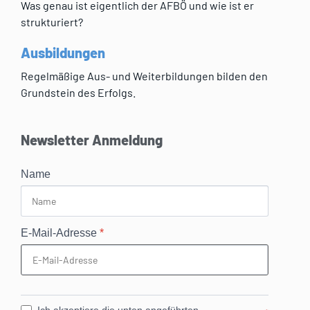
Was genau ist eigentlich der AFBÖ und wie ist er
strukturiert?
Ausbildungen
Regelmäßige Aus- und Weiterbildungen bilden den
Grundstein des Erfolgs.
Newsletter Anmeldung
Name
E-Mail-Adresse
*