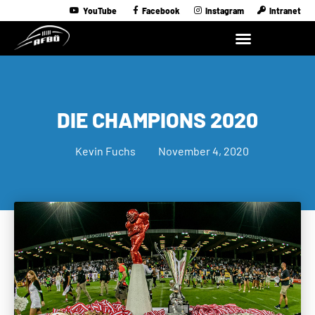
YouTube
Facebook
Instagram
Intranet
DIE CHAMPIONS 2020
Kevin Fuchs
November 4, 2020