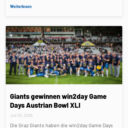
Weiterlesen
Giants gewinnen win2day Game
Days Austrian Bowl XLI
Juli 25, 2026
Die Graz Giants haben die win2day Game Days