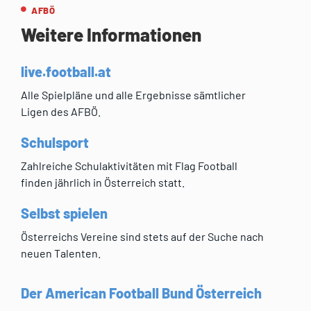
AFBÖ
Weitere Informationen
live.football.at
Alle Spielpläne und alle Ergebnisse sämtlicher
Ligen des AFBÖ.
Schulsport
Zahlreiche Schulaktivitäten mit Flag Football
finden jährlich in Österreich statt.
Selbst spielen
Österreichs Vereine sind stets auf der Suche nach
neuen Talenten.
Der American Football Bund Österreich