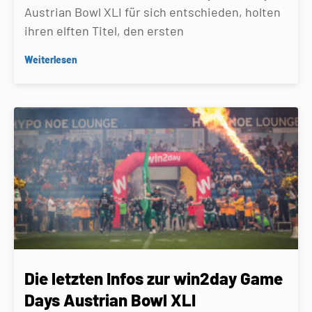
Austrian Bowl XLI für sich entschieden, holten
ihren elften Titel, den ersten
Weiterlesen
Die letzten Infos zur win2day Game
Days Austrian Bowl XLI