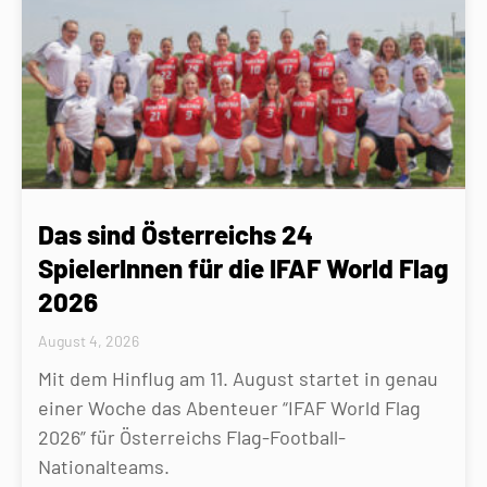
Das sind Österreichs 24
SpielerInnen für die IFAF World Flag
2026
August 4, 2026
Mit dem Hinflug am 11. August startet in genau
einer Woche das Abenteuer “IFAF World Flag
2026” für Österreichs Flag-Football-
Nationalteams.