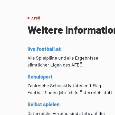
AFBÖ
Weitere Informati
live.football.at
Alle Spielpläne und alle Ergebnisse
sämtlicher Ligen des AFBÖ.
Schulsport
Zahlreiche Schulaktivitäten mit Flag
Football finden jährlich in Österreich statt.
Selbst spielen
Österreichs Vereine sind stets auf der