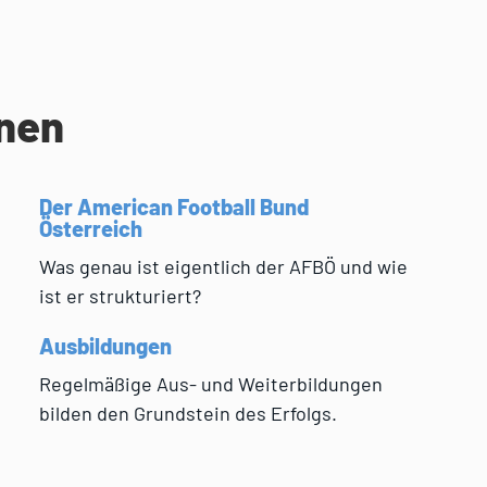
onen
Der American Football Bund
Österreich
Was genau ist eigentlich der AFBÖ und wie
ist er strukturiert?
Ausbildungen
Regelmäßige Aus- und Weiterbildungen
bilden den Grundstein des Erfolgs.