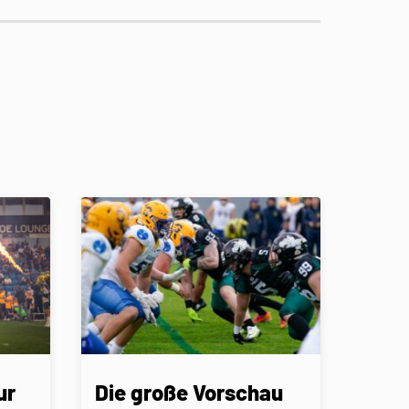
ur
Die große Vorschau