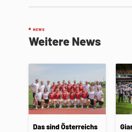
NEWS
Weitere News
Das sind Österreichs
Gia