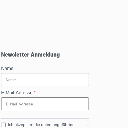
Newsletter Anmeldung
Name
E-Mail-Adresse
*
Ich akzeptiere die unten angeführten
*