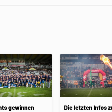
nts gewinnen
Die letzten Infos z