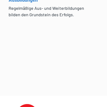
Regelmäßige Aus- und Weiterbildungen
bilden den Grundstein des Erfolgs.