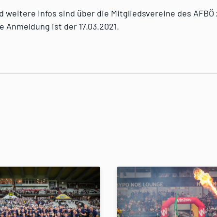
weitere Infos sind über die Mitgliedsvereine des AFBÖ 
ie Anmeldung ist der 17.03.2021.