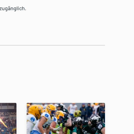
zugänglich.