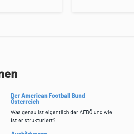
onen
Der American Football Bund
Österreich
Was genau ist eigentlich der AFBÖ und wie
ist er strukturiert?
Ausbildungen