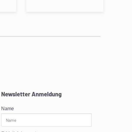
Newsletter Anmeldung
Name