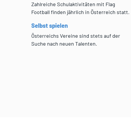
Zahlreiche Schulaktivitäten mit Flag
Football finden jährlich in Österreich statt.
Selbst spielen
Österreichs Vereine sind stets auf der
Suche nach neuen Talenten.