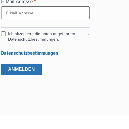
E-Mail-Adresse
*
Ich akzeptiere die unten angeführten
*
Datenschutzbestimmungen.
Datenschutzbestimmungen
ANMELDEN