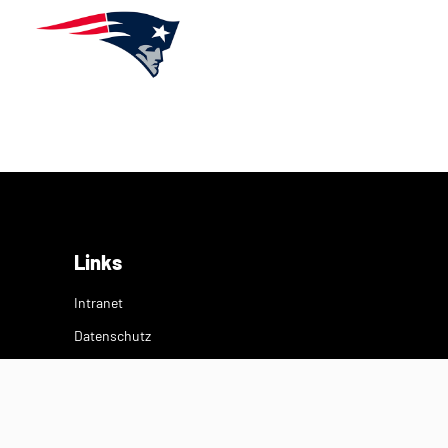
Links
Intranet
Datenschutz
Impressum