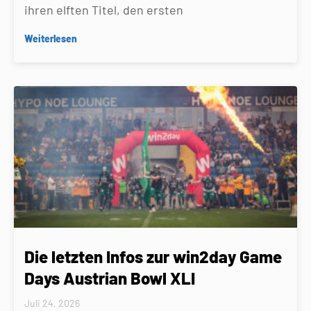
ihren elften Titel, den ersten
Weiterlesen
Die letzten Infos zur win2day Game
Days Austrian Bowl XLI
Juli 24, 2026