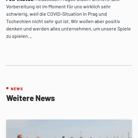
Vorbereitung ist im Moment für uns wirklich sehr
schwierig, weil die COVID-Situation in Prag und
Tschechien nicht sehr gut ist. Wir wollen aber positiv
denken und werden alles unternehmen, um unsere Spiele
zu spielen. „
NEWS
Weitere News