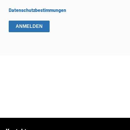
Datenschutzbestimmungen
ANMELDEN