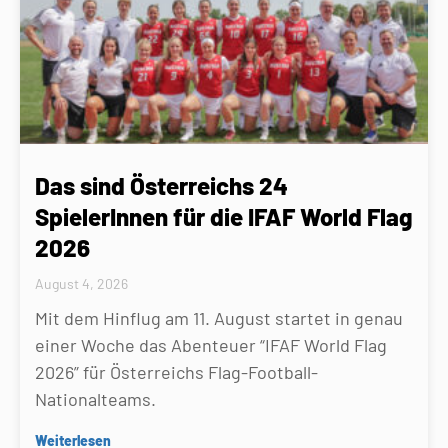
Das sind Österreichs 24
SpielerInnen für die IFAF World Flag
2026
August 4, 2026
Mit dem Hinflug am 11. August startet in genau
einer Woche das Abenteuer “IFAF World Flag
2026” für Österreichs Flag-Football-
Nationalteams.
Weiterlesen