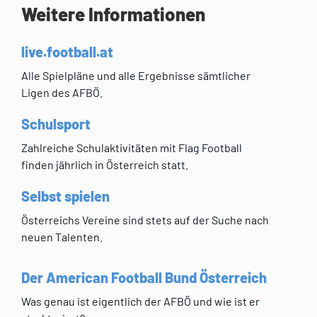
Weitere Informationen
live.football.at
Alle Spielpläne und alle Ergebnisse sämtlicher
Ligen des AFBÖ.
Schulsport
Zahlreiche Schulaktivitäten mit Flag Football
finden jährlich in Österreich statt.
Selbst spielen
Österreichs Vereine sind stets auf der Suche nach
neuen Talenten.
Der American Football Bund Österreich
Was genau ist eigentlich der AFBÖ und wie ist er