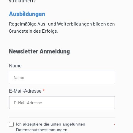
strukturiert?
Ausbildungen
Regelmäßige Aus- und Weiterbildungen bilden den
Grundstein des Erfolgs.
Newsletter Anmeldung
Name
E-Mail-Adresse
*
Ich akzeptiere die unten angeführten
*
Datenschutzbestimmungen.