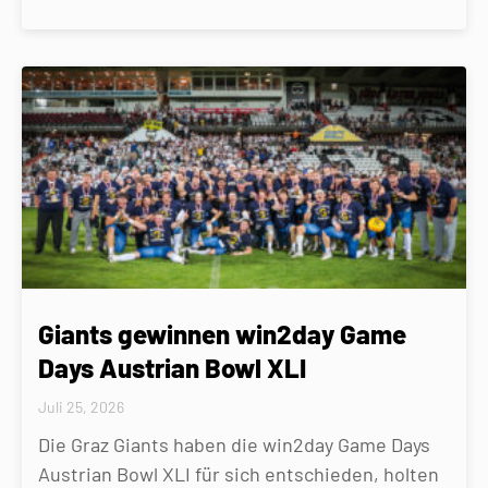
Giants gewinnen win2day Game
Days Austrian Bowl XLI
Juli 25, 2026
Die Graz Giants haben die win2day Game Days
Austrian Bowl XLI für sich entschieden, holten