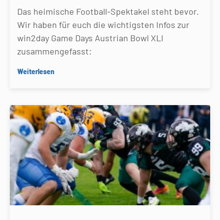
Das heimische Football-Spektakel steht bevor.
Wir haben für euch die wichtigsten Infos zur
win2day Game Days Austrian Bowl XLI
zusammengefasst:
Weiterlesen