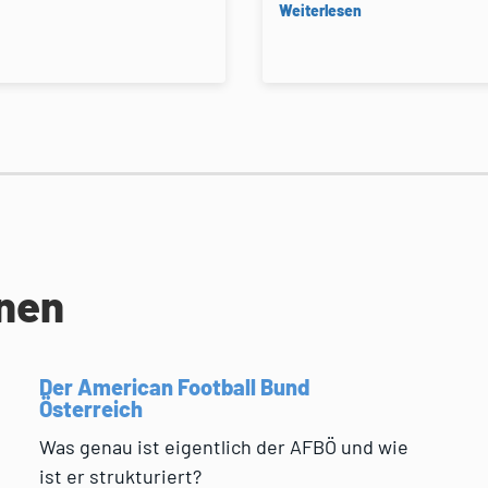
Weiterlesen
onen
Der American Football Bund
Österreich
Was genau ist eigentlich der AFBÖ und wie
ist er strukturiert?