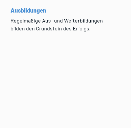
Ausbildungen
Regelmäßige Aus- und Weiterbildungen
bilden den Grundstein des Erfolgs.