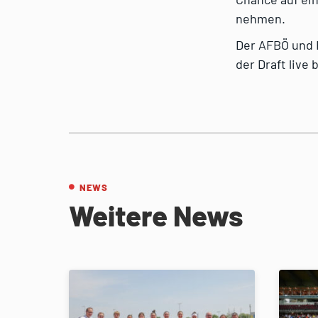
nehmen.
Der AFBÖ und 
der Draft live
NEWS
Weitere News