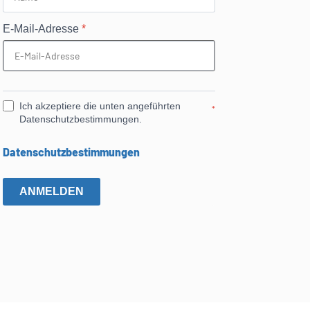
E-Mail-Adresse
*
Ich akzeptiere die unten angeführten
*
Datenschutzbestimmungen.
Datenschutzbestimmungen
ANMELDEN