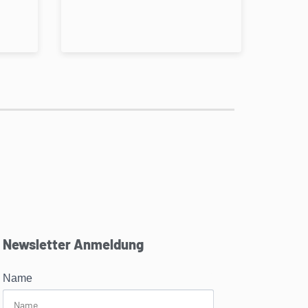
Newsletter Anmeldung
Name