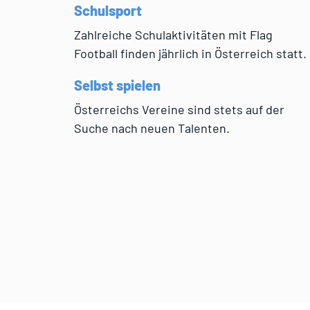
Schulsport
Zahlreiche Schulaktivitäten mit Flag
Football finden jährlich in Österreich statt.
Selbst spielen
Österreichs Vereine sind stets auf der
Suche nach neuen Talenten.