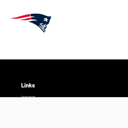
Links
Intranet
Datenschutz
Impressum