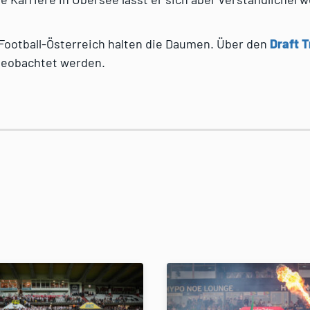
Football-Österreich halten die Daumen. Über den
Draft 
 beobachtet werden.