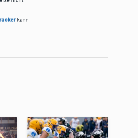
Tracker
kann