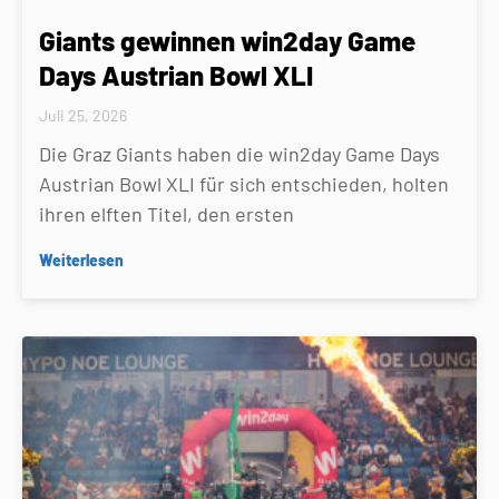
Giants gewinnen win2day Game
Days Austrian Bowl XLI
Juli 25, 2026
Die Graz Giants haben die win2day Game Days
Austrian Bowl XLI für sich entschieden, holten
ihren elften Titel, den ersten
Weiterlesen