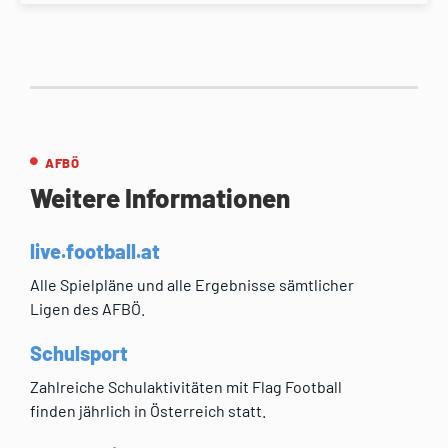
AFBÖ
Weitere Informationen
live.football.at
Alle Spielpläne und alle Ergebnisse sämtlicher
Ligen des AFBÖ.
Schulsport
Zahlreiche Schulaktivitäten mit Flag Football
finden jährlich in Österreich statt.