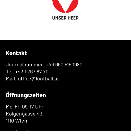
Kontakt
Journalnummer: +43 660 5150980
Tel. +43 1 767 87 70
Mail: office@football.at
Öffnungszeiten
Mo-Fr. 09-17 Uhr
Kölgengasse 43
1110 Wien