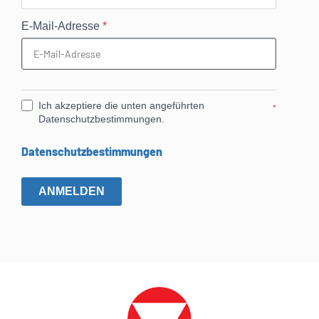
E-Mail-Adresse
*
Ich akzeptiere die unten angeführten
*
Datenschutzbestimmungen.
Datenschutzbestimmungen
ANMELDEN