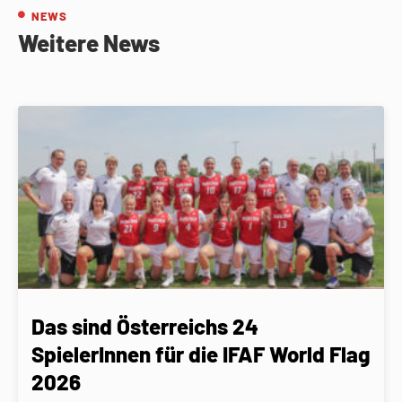
NEWS
Weitere News
Das sind Österreichs 24
SpielerInnen für die IFAF World Flag
2026