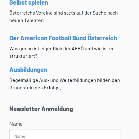
Selbst spielen
Österreichs Vereine sind stets auf der Suche nach
neuen Talenten.
Der American Football Bund Österreich
Was genau ist eigentlich der AFBÖ und wie ist er
strukturiert?
Ausbildungen
Regelmäßige Aus- und Weiterbildungen bilden den
Grundstein des Erfolgs.
Newsletter Anmeldung
Name