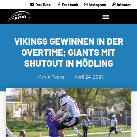
YouTube
Facebook
Instagram
Intranet
VIKINGS GEWINNEN IN DER
OVERTIME; GIANTS MIT
SHUTOUT IN MÖDLING
Kevin Fuchs
April 24, 2021