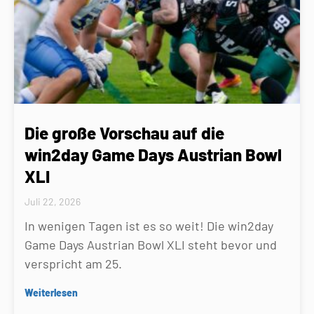
Die große Vorschau auf die
win2day Game Days Austrian Bowl
XLI
Juli 22, 2026
In wenigen Tagen ist es so weit! Die win2day
Game Days Austrian Bowl XLI steht bevor und
verspricht am 25.
Weiterlesen