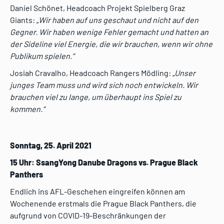
Daniel Schönet, Headcoach Projekt Spielberg Graz
Giants:
„Wir haben auf uns geschaut und nicht auf den
Gegner. Wir haben wenige Fehler gemacht und hatten an
der Sideline viel Energie, die wir brauchen, wenn wir ohne
Publikum spielen.“
Josiah Cravalho, Headcoach Rangers Mödling:
„Unser
junges Team muss und wird sich noch entwickeln. Wir
brauchen viel zu lange, um überhaupt ins Spiel zu
kommen.“
Sonntag, 25. April 2021
15 Uhr: SsangYong Danube Dragons vs. Prague Black
Panthers
Endlich ins AFL-Geschehen eingreifen können am
Wochenende erstmals die Prague Black Panthers, die
aufgrund von COVID-19-Beschränkungen der