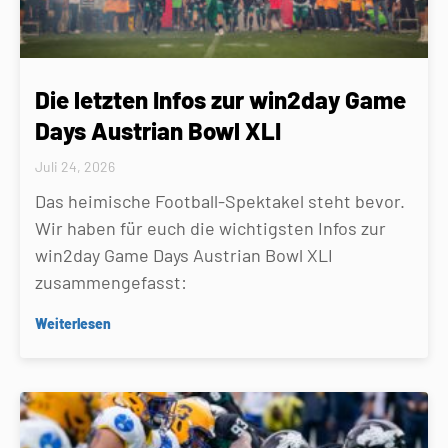
Die letzten Infos zur win2day Game
Days Austrian Bowl XLI
Juli 24, 2026
Das heimische Football-Spektakel steht bevor.
Wir haben für euch die wichtigsten Infos zur
win2day Game Days Austrian Bowl XLI
zusammengefasst:
Weiterlesen