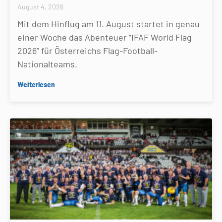
August 4, 2026
Mit dem Hinflug am 11. August startet in genau
einer Woche das Abenteuer “IFAF World Flag
2026” für Österreichs Flag-Football-
Nationalteams.
Weiterlesen