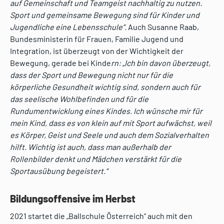
auf Gemeinschaft und Teamgeist nachhaltig zu nutzen.
Sport und gemeinsame Bewegung sind für Kinder und
Jugendliche eine Lebensschule“.
Auch Susanne Raab,
Bundesministerin für Frauen, Familie Jugend und
Integration, ist überzeugt von der Wichtigkeit der
Bewegung, gerade bei Kinde
rn: „Ich bin davon überzeugt,
dass der Sport und Bewegung nicht nur für die
körperliche Gesundheit wichtig sind, sondern auch für
das seelische Wohlbefinden und für die
Rundumentwicklung eines Kindes. Ich wünsche mir für
mein Kind, dass es von klein auf mit Sport aufwächst, weil
es Körper, Geist und Seele und auch dem Sozialverhalten
hilft. Wichtig ist auch, dass man außerhalb der
Rollenbilder denkt und Mädchen verstärkt für die
Sportausübung begeistert.“
Bildungsoffensive im Herbst
2021 startet die „Ballschule Österreich“ auch mit den