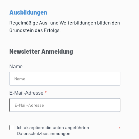
Ausbildungen
Regelmäßige Aus- und Weiterbildungen bilden den
Grundstein des Erfolgs.
Newsletter Anmeldung
Name
E-Mail-Adresse
*
Ich akzeptiere die unten angeführten
*
Datenschutzbestimmungen.