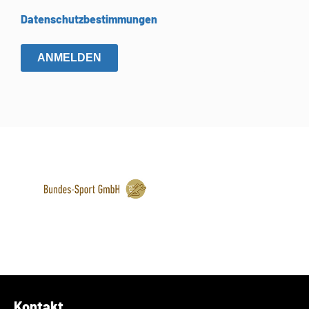
Datenschutzbestimmungen
ANMELDEN
Kontakt