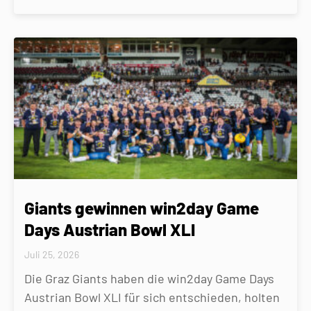
Giants gewinnen win2day Game
Days Austrian Bowl XLI
Juli 25, 2026
Die Graz Giants haben die win2day Game Days
Austrian Bowl XLI für sich entschieden, holten