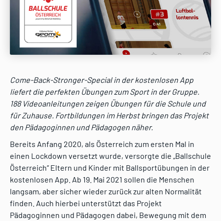
Come-Back-Stronger-Special in der kostenlosen App
liefert die perfekten Übungen zum Sport in der Gruppe.
188 Videoanleitungen zeigen Übungen für die Schule und
für Zuhause. Fortbildungen im Herbst bringen das Projekt
den Pädagoginnen und Pädagogen näher.
Bereits Anfang 2020, als Österreich zum ersten Mal in
einen Lockdown versetzt wurde, versorgte die „Ballschule
Österreich“ Eltern und Kinder mit Ballsportübungen in der
kostenlosen App. Ab 19. Mai 2021 sollen die Menschen
langsam, aber sicher wieder zurück zur alten Normalität
finden. Auch hierbei unterstützt das Projekt
Pädagoginnen und Pädagogen dabei, Bewegung mit dem