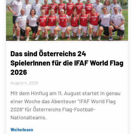
Das sind Österreichs 24
SpielerInnen für die IFAF World Flag
2026
August 4, 2026
Mit dem Hinflug am 11. August startet in genau
einer Woche das Abenteuer “IFAF World Flag
2026” für Österreichs Flag-Football-
Nationalteams.
Weiterlesen