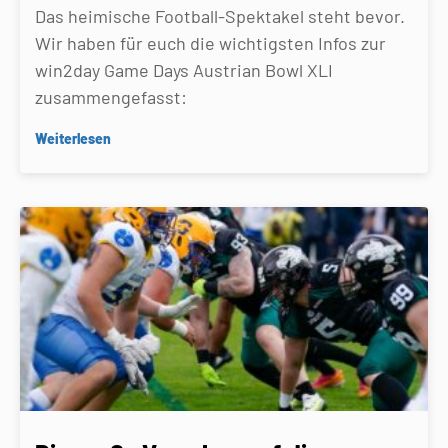
Das heimische Football-Spektakel steht bevor.
Wir haben für euch die wichtigsten Infos zur
win2day Game Days Austrian Bowl XLI
zusammengefasst:
Weiterlesen