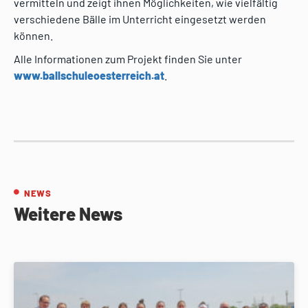
vermitteln und zeigt ihnen Möglichkeiten, wie vielfältig
verschiedene Bälle im Unterricht eingesetzt werden
können.
Alle Informationen zum Projekt finden Sie unter
www.ballschuleoesterreich.at
.
NEWS
Weitere News