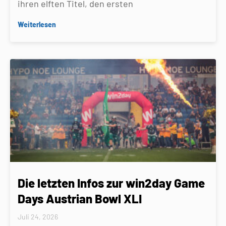
ihren elften Titel, den ersten
Weiterlesen
Die letzten Infos zur win2day Game
Days Austrian Bowl XLI
Juli 24, 2026