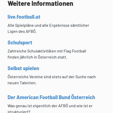
Weitere Informationen
live.football.at
Alle Spielpläne und alle Ergebnisse sämtlicher
Ligen des AFBÖ.
Schulsport
Zahlreiche Schulaktivitäten mit Flag Football
finden jährlich in Österreich statt.
Selbst spielen
Österreichs Vereine sind stets auf der Suche nach
neuen Talenten.
Der American Football Bund Österreich
Was genau ist eigentlich der AFBÖ und wie ist er
strukturiert?