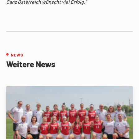
Ganz Österreich wünscht viel Erfolg.“
NEWS
Weitere News