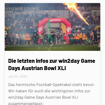
Die letzten Infos zur win2day Game
Days Austrian Bowl XLI
Juli 24, 2026
Das heimische Football-Spektakel steht bevor.
Wir haben für euch die wichtigsten Infos zur
win2day Game Days Austrian Bowl XLI
zusammengefasst: