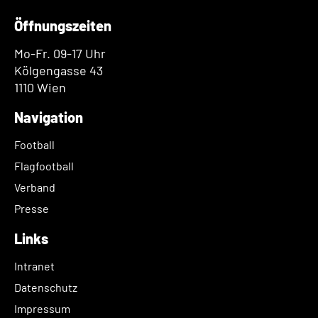
Öffnungszeiten
Mo-Fr. 09-17 Uhr
Kölgengasse 43
1110 Wien
Navigation
Football
Flagfootball
Verband
Presse
Links
Intranet
Datenschutz
Impressum