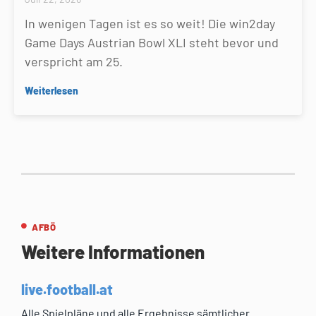
In wenigen Tagen ist es so weit! Die win2day
Game Days Austrian Bowl XLI steht bevor und
verspricht am 25.
Weiterlesen
AFBÖ
Weitere Informationen
live.football.at
Alle Spielpläne und alle Ergebnisse sämtlicher