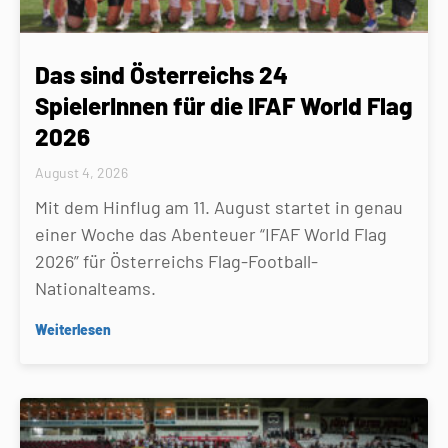
Das sind Österreichs 24
SpielerInnen für die IFAF World Flag
2026
August 4, 2026
Mit dem Hinflug am 11. August startet in genau
einer Woche das Abenteuer “IFAF World Flag
2026” für Österreichs Flag-Football-
Nationalteams.
Weiterlesen