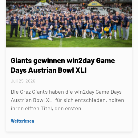
Giants gewinnen win2day Game
Days Austrian Bowl XLI
Juli 25, 2026
Die Graz Giants haben die win2day Game Days
Austrian Bowl XLI für sich entschieden, holten
ihren elften Titel, den ersten
Weiterlesen