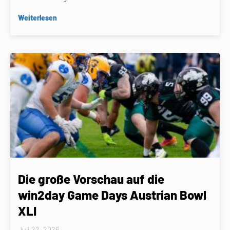
Weiterlesen
Die große Vorschau auf die
win2day Game Days Austrian Bowl
XLI
Juli 22, 2026