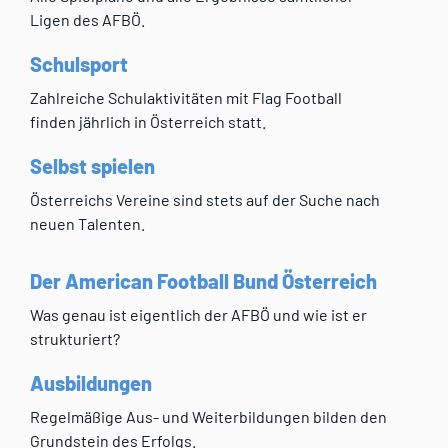
Ligen des AFBÖ.
Schulsport
Zahlreiche Schulaktivitäten mit Flag Football
finden jährlich in Österreich statt.
Selbst spielen
Österreichs Vereine sind stets auf der Suche nach
neuen Talenten.
Der American Football Bund Österreich
Was genau ist eigentlich der AFBÖ und wie ist er
strukturiert?
Ausbildungen
Regelmäßige Aus- und Weiterbildungen bilden den
Grundstein des Erfolgs.