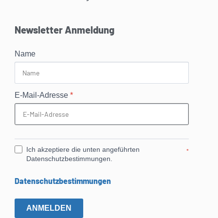
Newsletter Anmeldung
Name
E-Mail-Adresse
*
Ich akzeptiere die unten angeführten
*
Datenschutzbestimmungen.
Datenschutzbestimmungen
ANMELDEN