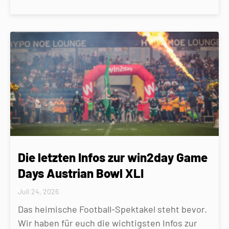
Die letzten Infos zur win2day Game
Days Austrian Bowl XLI
Juli 24, 2026
Das heimische Football-Spektakel steht bevor.
Wir haben für euch die wichtigsten Infos zur