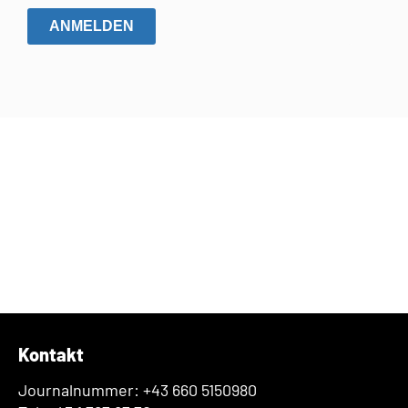
ANMELDEN
Kontakt
Journalnummer: +43 660 5150980