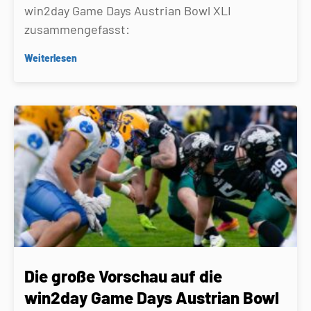
win2day Game Days Austrian Bowl XLI
zusammengefasst:
Weiterlesen
Die große Vorschau auf die
win2day Game Days Austrian Bowl