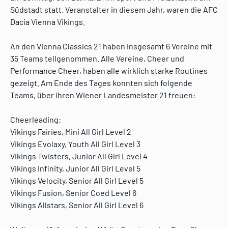
Südstadt statt. Veranstalter in diesem Jahr, waren die AFC
Dacia Vienna Vikings.
An den Vienna Classics 21 haben insgesamt 6 Vereine mit
35 Teams teilgenommen. Alle Vereine, Cheer und
Performance Cheer, haben alle wirklich starke Routines
gezeigt. Am Ende des Tages konnten sich folgende
Teams, über ihren Wiener Landesmeister 21 freuen:
Cheerleading:
Vikings Fairies, Mini All Girl Level 2
Vikings Evolaxy, Youth All Girl Level 3
Vikings Twisters, Junior All Girl Level 4
Vikings Infinity, Junior All Girl Level 5
Vikings Velocity, Senior All Girl Level 5
Vikings Fusion, Senior Coed Level 6
Vikings Allstars, Senior All Girl Level 6