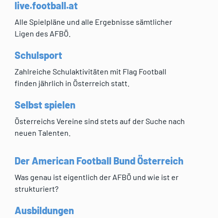
live.football.at
Alle Spielpläne und alle Ergebnisse sämtlicher
Ligen des AFBÖ.
Schulsport
Zahlreiche Schulaktivitäten mit Flag Football
finden jährlich in Österreich statt.
Selbst spielen
Österreichs Vereine sind stets auf der Suche nach
neuen Talenten.
Der American Football Bund Österreich
Was genau ist eigentlich der AFBÖ und wie ist er
strukturiert?
Ausbildungen