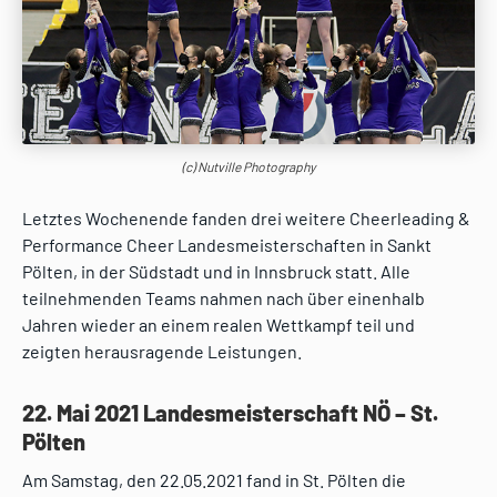
(c) Nutville Photography
Letztes Wochenende fanden drei weitere Cheerleading &
Performance Cheer Landesmeisterschaften in Sankt
Pölten, in der Südstadt und in Innsbruck statt. Alle
teilnehmenden Teams nahmen nach über einenhalb
Jahren wieder an einem realen Wettkampf teil und
zeigten herausragende Leistungen.
22. Mai 2021 Landesmeisterschaft NÖ – St.
Pölten
Am Samstag, den 22.05.2021 fand in St. Pölten die