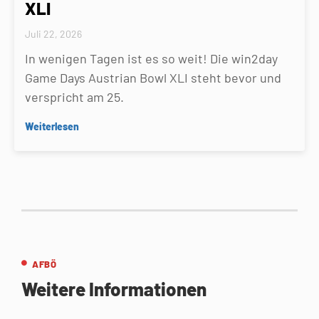
XLI
Juli 22, 2026
In wenigen Tagen ist es so weit! Die win2day
Game Days Austrian Bowl XLI steht bevor und
verspricht am 25.
Weiterlesen
AFBÖ
Weitere Informationen