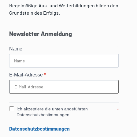
Regelmäßige Aus- und Weiterbildungen bilden den
Grundstein des Erfolgs.
Newsletter Anmeldung
Name
E-Mail-Adresse
*
Ich akzeptiere die unten angeführten
*
Datenschutzbestimmungen.
Datenschutzbestimmungen