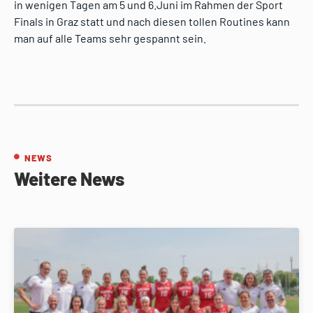
in wenigen Tagen am 5 und 6.Juni im Rahmen der Sport
Finals in Graz statt und nach diesen tollen Routines kann
man auf alle Teams sehr gespannt sein.
NEWS
Weitere News