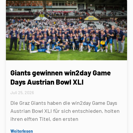
Giants gewinnen win2day Game
Days Austrian Bowl XLI
Juli 25, 2026
Die Graz Giants haben die win2day Game Days
Austrian Bowl XLI für sich entschieden, holten
ihren elften Titel, den ersten
Weiterlesen