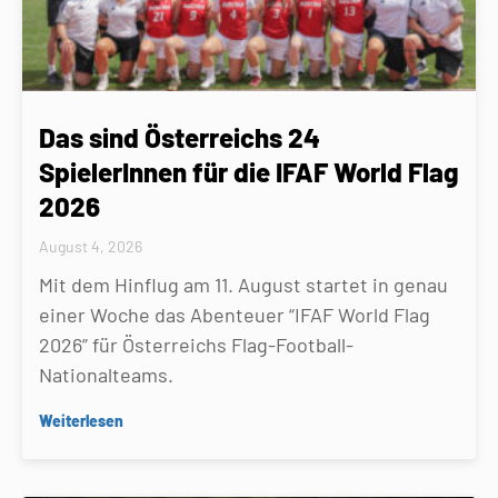
Das sind Österreichs 24
SpielerInnen für die IFAF World Flag
2026
August 4, 2026
Mit dem Hinflug am 11. August startet in genau
einer Woche das Abenteuer “IFAF World Flag
2026” für Österreichs Flag-Football-
Nationalteams.
Weiterlesen