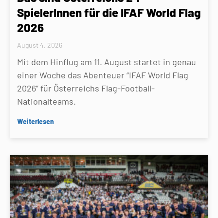
SpielerInnen für die IFAF World Flag
2026
August 4, 2026
Mit dem Hinflug am 11. August startet in genau
einer Woche das Abenteuer “IFAF World Flag
2026” für Österreichs Flag-Football-
Nationalteams.
Weiterlesen