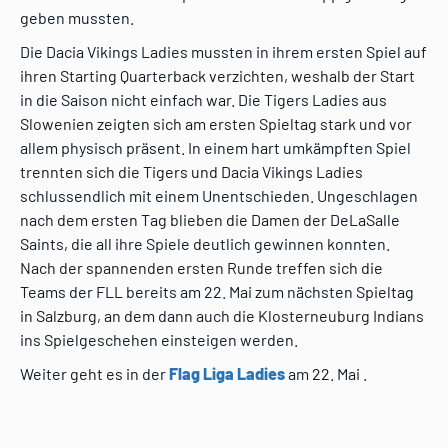
geben mussten.
Die Dacia Vikings Ladies mussten in ihrem ersten Spiel auf
ihren Starting Quarterback verzichten, weshalb der Start
in die Saison nicht einfach war. Die Tigers Ladies aus
Slowenien zeigten sich am ersten Spieltag stark und vor
allem physisch präsent. In einem hart umkämpften Spiel
trennten sich die Tigers und Dacia Vikings Ladies
schlussendlich mit einem Unentschieden. Ungeschlagen
nach dem ersten Tag blieben die Damen der DeLaSalle
Saints, die all ihre Spiele deutlich gewinnen konnten.
Nach der spannenden ersten Runde treffen sich die
Teams der FLL bereits am 22. Mai zum nächsten Spieltag
in Salzburg, an dem dann auch die Klosterneuburg Indians
ins Spielgeschehen einsteigen werden.
Weiter geht es in der
Flag Liga Ladies
am 22. Mai .