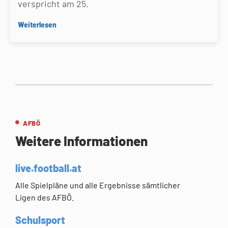
verspricht am 25.
Weiterlesen
AFBÖ
Weitere Informationen
live.football.at
Alle Spielpläne und alle Ergebnisse sämtlicher
Ligen des AFBÖ.
Schulsport