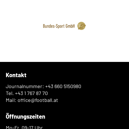
Kontakt
Journalnummer: +43 660 5150980
Tel. +43 1 767 87 70
Mail: office@football.at
Öffnungszeiten
Mo-Fr. 09-17 Uhr