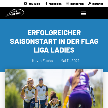
YouTube
Facebook
Instagram
Intranet
ERFOLGREICHER
SAISONSTART IN DER FLAG
LIGA LADIES
Kevin Fuchs
Mai 11, 2021