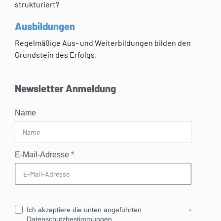
strukturiert?
Ausbildungen
Regelmäßige Aus- und Weiterbildungen bilden den
Grundstein des Erfolgs.
Newsletter Anmeldung
Name
E-Mail-Adresse
*
Ich akzeptiere die unten angeführten
*
Datenschutzbestimmungen.