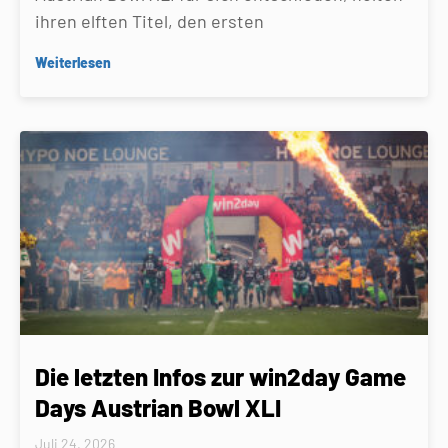
ihren elften Titel, den ersten
Weiterlesen
Die letzten Infos zur win2day Game
Days Austrian Bowl XLI
Juli 24, 2026