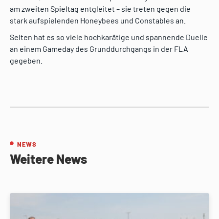
am zweiten Spieltag entgleitet – sie treten gegen die
stark aufspielenden Honeybees und Constables an.
Selten hat es so viele hochkarätige und spannende Duelle
an einem Gameday des Grunddurchgangs in der FLA
gegeben.
NEWS
Weitere News