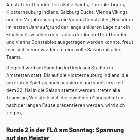
Amstetten Thunder, DeLaSalle Saints, Domzale Tigers,
Klosterneuburg Indians, Salzburg Ducks, Vienna Vikings
und der Vorjahressieger, die Vienna Constables. Nachdem
im letzten Jahr aufgrund der lange unklaren Lage nur ein
Finalspiel zwischen den Ladies der Amstetten Thunder
und Vienna Constables ausgetragen werden konnte, freut
man sich heuer wieder auf eine volle Saison mit allen
Teams.
Gespielt wird am Samstag im Umdasch Stadion in
Amstetten statt. Bis auf die Klosterneuburg Indians, die
am ersten Spieltag noch pausieren und somit erst mit
dem 22. Mai in die Saison starten werden, treten alle
Teams an. Wie stark sich die jeweiligen Mannschaften
nach der langen Pause präsentieren werden, wird sich
zeigen.
Runde 2 in der FLA am Sonntag: Spannung
auf den Meister