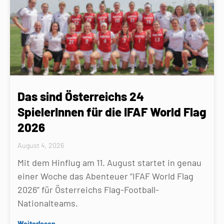
Das sind Österreichs 24
SpielerInnen für die IFAF World Flag
2026
August 4, 2026
Mit dem Hinflug am 11. August startet in genau
einer Woche das Abenteuer “IFAF World Flag
2026” für Österreichs Flag-Football-
Nationalteams.
Weiterlesen