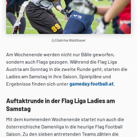
(c) Sabrina Waldbauer
Am Wochenende werden nicht nur Bälle geworfen,
sondern auch Flags gezogen. Während die Flag Liga
Austria am Sonntag in die zweite Runde geht, starten die
Ladies am Samstag in ihre Saison. Spielpläne und
Ergebnisse finden sich unter
gameday.football.at
.
Auftaktrunde in der Flag Liga Ladies am
Samstag
Mit dem kommenden Wochenende startet nun auch die
österreichische Damenliga in die heurige Flag Football
Saison. Zu den sieben antretenden Teams zählen die