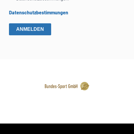
Datenschutzbestimmungen
ANMELDEN