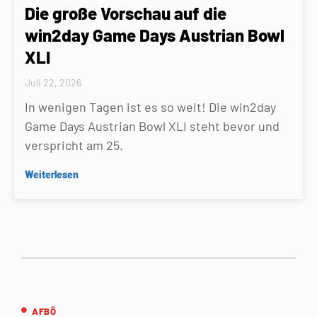
Die große Vorschau auf die
win2day Game Days Austrian Bowl
XLI
Juli 22, 2026
In wenigen Tagen ist es so weit! Die win2day
Game Days Austrian Bowl XLI steht bevor und
verspricht am 25.
Weiterlesen
AFBÖ