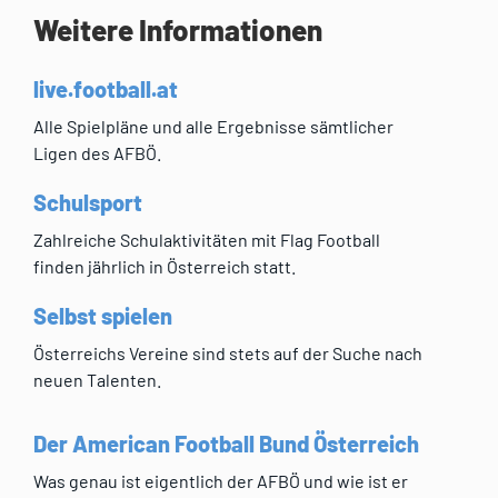
Weitere Informationen
live.football.at
Alle Spielpläne und alle Ergebnisse sämtlicher
Ligen des AFBÖ.
Schulsport
Zahlreiche Schulaktivitäten mit Flag Football
finden jährlich in Österreich statt.
Selbst spielen
Österreichs Vereine sind stets auf der Suche nach
neuen Talenten.
Der American Football Bund Österreich
Was genau ist eigentlich der AFBÖ und wie ist er