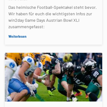
Das heimische Football-Spektakel steht bevor.
Wir haben für euch die wichtigsten Infos zur
win2day Game Days Austrian Bowl XLI
zusammengefasst:
Weiterlesen