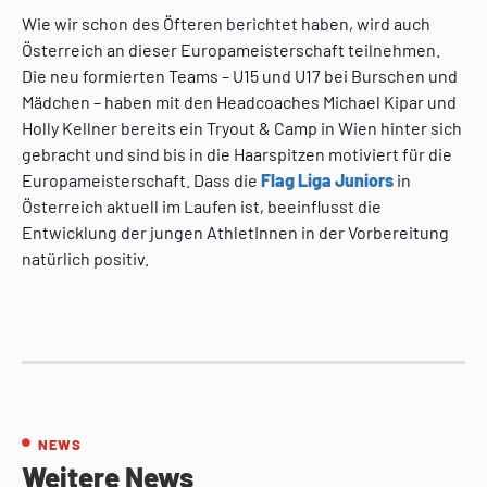
Wie wir schon des Öfteren berichtet haben, wird auch
Österreich an dieser Europameisterschaft teilnehmen.
Die neu formierten Teams – U15 und U17 bei Burschen und
Mädchen – haben mit den Headcoaches Michael Kipar und
Holly Kellner bereits ein Tryout & Camp in Wien hinter sich
gebracht und sind bis in die Haarspitzen motiviert für die
Europameisterschaft. Dass die
Flag Liga Juniors
in
Österreich aktuell im Laufen ist, beeinflusst die
Entwicklung der jungen AthletInnen in der Vorbereitung
natürlich positiv.
NEWS
Weitere News