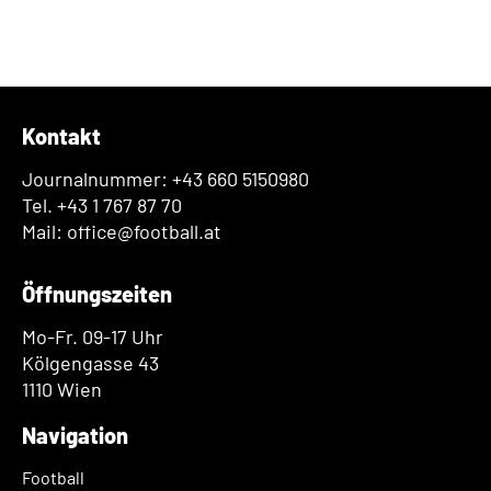
Kontakt
Journalnummer: +43 660 5150980
Tel. +43 1 767 87 70
Mail: office@football.at
Öffnungszeiten
Mo-Fr. 09-17 Uhr
Kölgengasse 43
1110 Wien
Navigation
Football