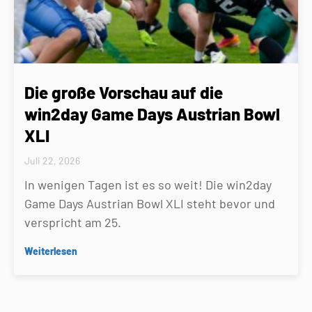
Die große Vorschau auf die
win2day Game Days Austrian Bowl
XLI
Juli 22, 2026
In wenigen Tagen ist es so weit! Die win2day
Game Days Austrian Bowl XLI steht bevor und
verspricht am 25.
Weiterlesen