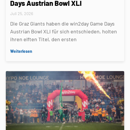
Days Austrian Bowl XLI
Juli 25, 2026
Die Graz Giants haben die win2day Game Days
Austrian Bowl XLI für sich entschieden, holten
ihren elften Titel, den ersten
Weiterlesen