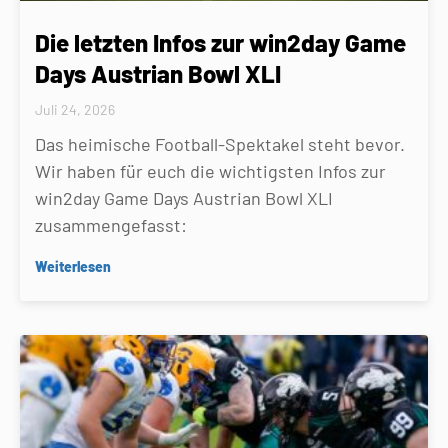
Die letzten Infos zur win2day Game
Days Austrian Bowl XLI
Juli 24, 2026
Das heimische Football-Spektakel steht bevor.
Wir haben für euch die wichtigsten Infos zur
win2day Game Days Austrian Bowl XLI
zusammengefasst:
Weiterlesen