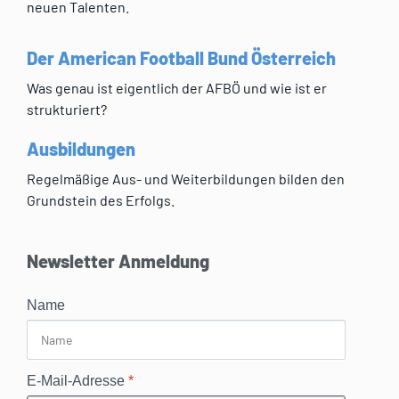
neuen Talenten.
Der American Football Bund Österreich
Was genau ist eigentlich der AFBÖ und wie ist er
strukturiert?
Ausbildungen
Regelmäßige Aus- und Weiterbildungen bilden den
Grundstein des Erfolgs.
Newsletter Anmeldung
Name
E-Mail-Adresse
*