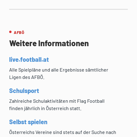
AFBÖ
Weitere Informationen
live.football.at
Alle Spielpläne und alle Ergebnisse sämtlicher
Ligen des AFBÖ.
Schulsport
Zahlreiche Schulaktivitäten mit Flag Football
finden jährlich in Österreich statt.
Selbst spielen
Österreichs Vereine sind stets auf der Suche nach