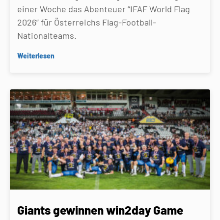
einer Woche das Abenteuer “IFAF World Flag
2026” für Österreichs Flag-Football-
Nationalteams.
Weiterlesen
Giants gewinnen win2day Game