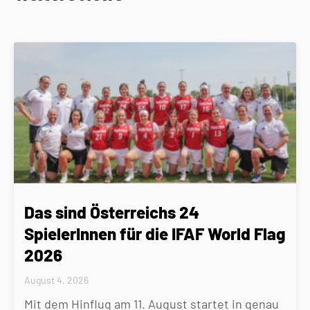
Das sind Österreichs 24
SpielerInnen für die IFAF World Flag
2026
August 4, 2026
Mit dem Hinflug am 11. August startet in genau