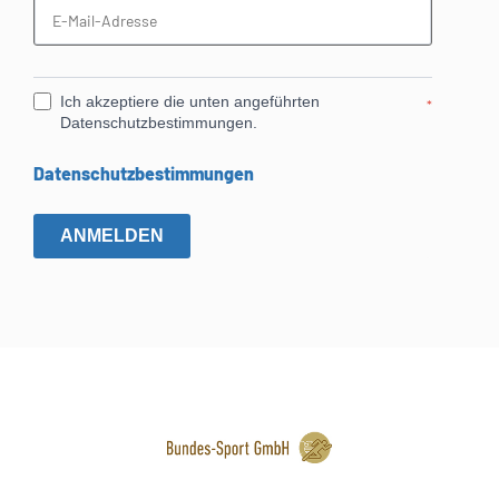
Ich akzeptiere die unten angeführten
*
Datenschutzbestimmungen.
Datenschutzbestimmungen
ANMELDEN