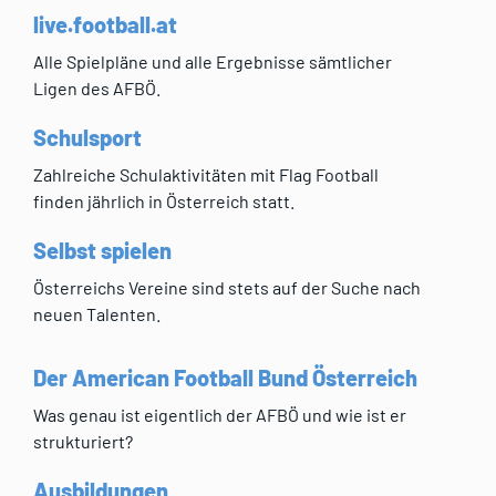
live.football.at
Alle Spielpläne und alle Ergebnisse sämtlicher
Ligen des AFBÖ.
Schulsport
Zahlreiche Schulaktivitäten mit Flag Football
finden jährlich in Österreich statt.
Selbst spielen
Österreichs Vereine sind stets auf der Suche nach
neuen Talenten.
Der American Football Bund Österreich
Was genau ist eigentlich der AFBÖ und wie ist er
strukturiert?
Ausbildungen