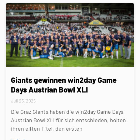
Giants gewinnen win2day Game
Days Austrian Bowl XLI
Juli 25, 2026
Die Graz Giants haben die win2day Game Days
Austrian Bowl XLI für sich entschieden, holten
ihren elften Titel, den ersten