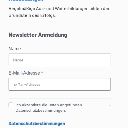
Regelmäßige Aus- und Weiterbildungen bilden den
Grundstein des Erfolgs.
Newsletter Anmeldung
Name
E-Mail-Adresse
*
Ich akzeptiere die unten angeführten
*
Datenschutzbestimmungen.
Datenschutzbestimmungen