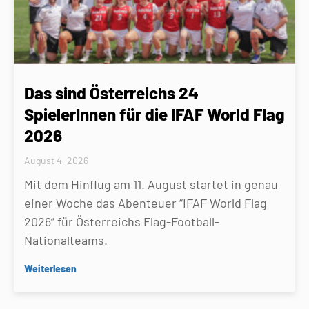
Das sind Österreichs 24
SpielerInnen für die IFAF World Flag
2026
August 4, 2026
Mit dem Hinflug am 11. August startet in genau
einer Woche das Abenteuer “IFAF World Flag
2026” für Österreichs Flag-Football-
Nationalteams.
Weiterlesen