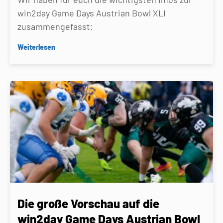
win2day Game Days Austrian Bowl XLI
zusammengefasst:
Weiterlesen
Die große Vorschau auf die
win2day Game Days Austrian Bowl