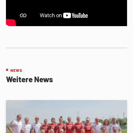
NEWS
Weitere News