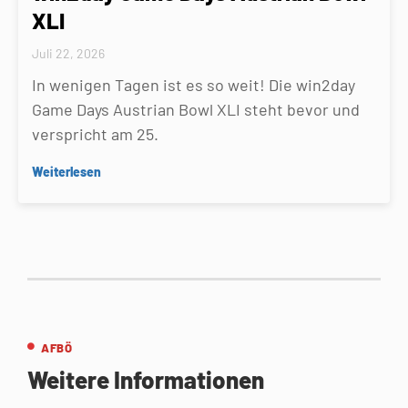
XLI
Juli 22, 2026
In wenigen Tagen ist es so weit! Die win2day
Game Days Austrian Bowl XLI steht bevor und
verspricht am 25.
Weiterlesen
AFBÖ
Weitere Informationen