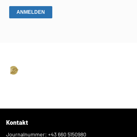
ANMELDEN
Kontakt
Journalnummer: +43 660 5150980