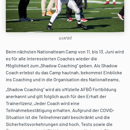
(c) AFBÖ
Beim nächsten Nationalteam Camp von 11. bis 13. Juni wird
es für alle interessierten Coaches wieder die
Möglichkeit zum „Shadow Coaching“ geben. Als Shadow
Coach erlebst du das Camp hautnah, bekommst Einblicke
ins Coaching und in die Organisation des Nationalteams.
„Shadow Coaching“ wird als offizielle AFBÖ Fortbildung
anerkannt und gilt folglich auch für den Erhalt der
Trainerlizenz. Jeder Coach wird eine
Teilnahmebestätigung erhalten. Aufgrund der COVID-
Situation ist die Teilnehmerzahl beschränkt und die
Sicherheitsvorkehrungen sind hoch. Tests sowie die