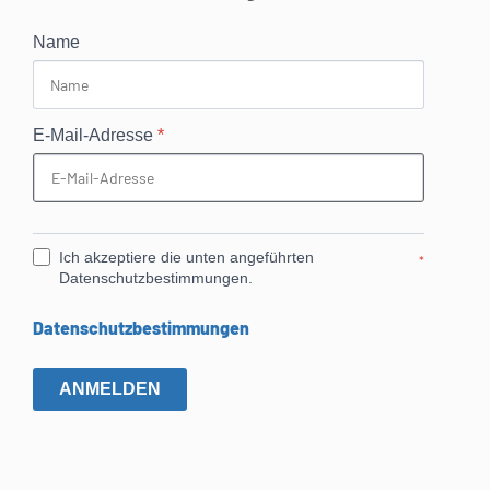
Name
E-Mail-Adresse
*
Ich akzeptiere die unten angeführten
*
Datenschutzbestimmungen.
Datenschutzbestimmungen
ANMELDEN