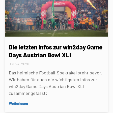
Die letzten Infos zur win2day Game
Days Austrian Bowl XLI
Juli 24, 2026
Das heimische Football-Spektakel steht bevor.
Wir haben für euch die wichtigsten Infos zur
win2day Game Days Austrian Bowl XLI
zusammengefasst:
Weiterlesen