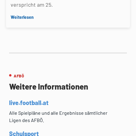
verspricht am 25.
Weiterlesen
AFBÖ
Weitere Informationen
live.football.at
Alle Spielpläne und alle Ergebnisse sämtlicher
Ligen des AFBÖ.
Schulsport