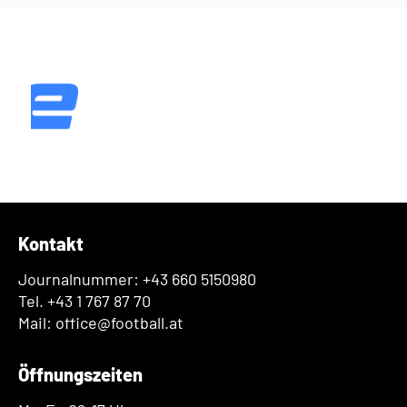
Kontakt
Journalnummer: +43 660 5150980
Tel. +43 1 767 87 70
Mail: office@football.at
Öffnungszeiten