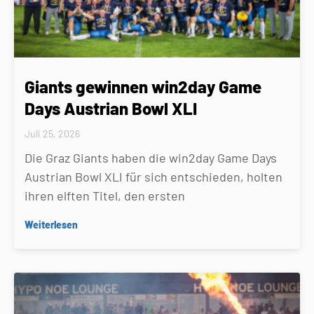
Giants gewinnen win2day Game
Days Austrian Bowl XLI
Juli 25, 2026
Die Graz Giants haben die win2day Game Days
Austrian Bowl XLI für sich entschieden, holten
ihren elften Titel, den ersten
Weiterlesen