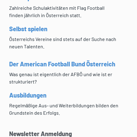
Zahlreiche Schulaktivitäten mit Flag Football
finden jährlich in Österreich statt.
Selbst spielen
Österreichs Vereine sind stets auf der Suche nach
neuen Talenten.
Der American Football Bund Österreich
Was genau ist eigentlich der AFBÖ und wie ist er
strukturiert?
Ausbildungen
Regelmäßige Aus- und Weiterbildungen bilden den
Grundstein des Erfolgs.
Newsletter Anmeldung