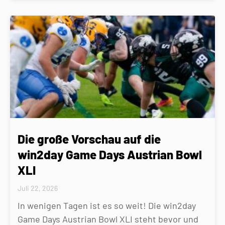
Die große Vorschau auf die
win2day Game Days Austrian Bowl
XLI
Juli 22, 2026
In wenigen Tagen ist es so weit! Die win2day
Game Days Austrian Bowl XLI steht bevor und