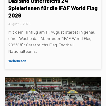
Das sind Österreichs 24
SpielerInnen für die IFAF World Flag
2026
August 4, 2026
Mit dem Hinflug am 11. August startet in genau
einer Woche das Abenteuer “IFAF World Flag
2026” für Österreichs Flag-Football-
Nationalteams.
Weiterlesen