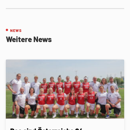
NEWS
Weitere News