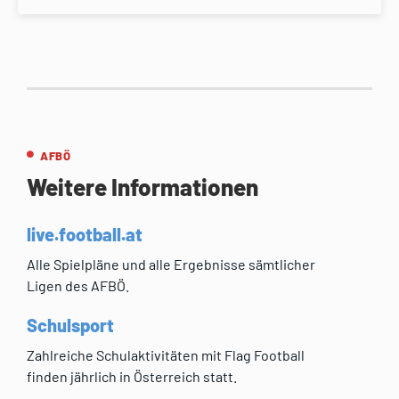
AFBÖ
Weitere Informationen
live.football.at
Alle Spielpläne und alle Ergebnisse sämtlicher
Ligen des AFBÖ.
Schulsport
Zahlreiche Schulaktivitäten mit Flag Football
finden jährlich in Österreich statt.