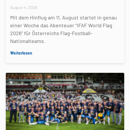
August 4, 2026
Mit dem Hinflug am 11. August startet in genau
einer Woche das Abenteuer “IFAF World Flag
2026” für Österreichs Flag-Football-
Nationalteams.
Weiterlesen