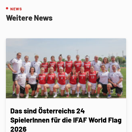
NEWS
Weitere News
Das sind Österreichs 24
SpielerInnen für die IFAF World Flag
2026