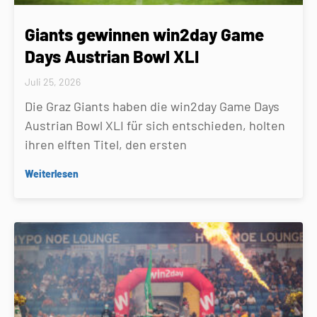
Giants gewinnen win2day Game
Days Austrian Bowl XLI
Juli 25, 2026
Die Graz Giants haben die win2day Game Days
Austrian Bowl XLI für sich entschieden, holten
ihren elften Titel, den ersten
Weiterlesen