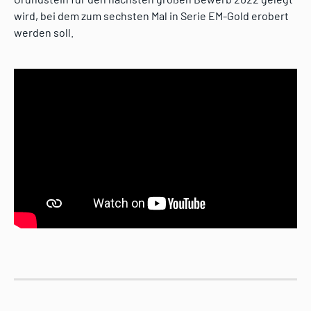
wird, bei dem zum sechsten Mal in Serie EM-Gold erobert
werden soll.