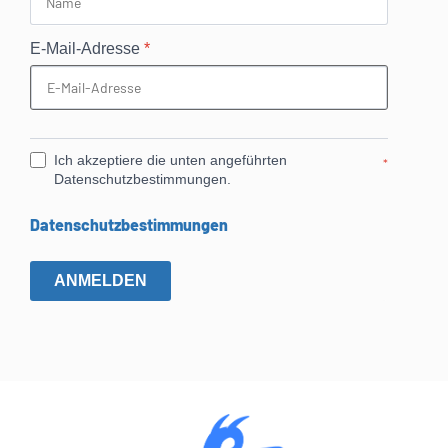
E-Mail-Adresse
*
Ich akzeptiere die unten angeführten
*
Datenschutzbestimmungen.
Datenschutzbestimmungen
ANMELDEN