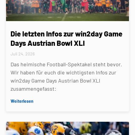
Die letzten Infos zur win2day Game
Days Austrian Bowl XLI
Juli 24, 2026
Das heimische Football-Spektakel steht bevor.
Wir haben für euch die wichtigsten Infos zur
win2day Game Days Austrian Bowl XLI
zusammengefasst:
Weiterlesen