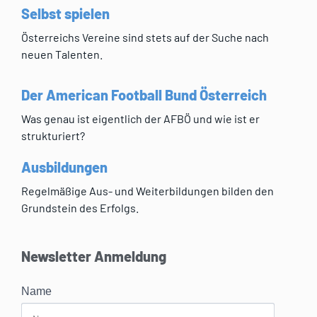
Selbst spielen
Österreichs Vereine sind stets auf der Suche nach
neuen Talenten.
Der American Football Bund Österreich
Was genau ist eigentlich der AFBÖ und wie ist er
strukturiert?
Ausbildungen
Regelmäßige Aus- und Weiterbildungen bilden den
Grundstein des Erfolgs.
Newsletter Anmeldung
Name