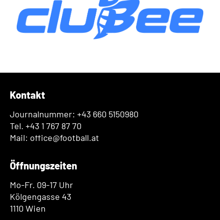
Kontakt
Journalnummer: +43 660 5150980
Tel. +43 1 767 87 70
Mail: office@football.at
Öffnungszeiten
Mo-Fr. 09-17 Uhr
Kölgengasse 43
1110 Wien