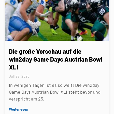
Die große Vorschau auf die
win2day Game Days Austrian Bowl
XLI
Juli 22, 2026
In wenigen Tagen ist es so weit! Die win2day
Game Days Austrian Bowl XLI steht bevor und
verspricht am 25.
Weiterlesen