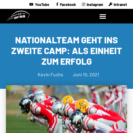
YouTube
Facebook
Instagram
Intranet
NATIONALTEAM GEHT INS
ZWEITE CAMP: ALS EINHEIT
ZUM ERFOLG
Kevin Fuchs
Juni 10, 2021