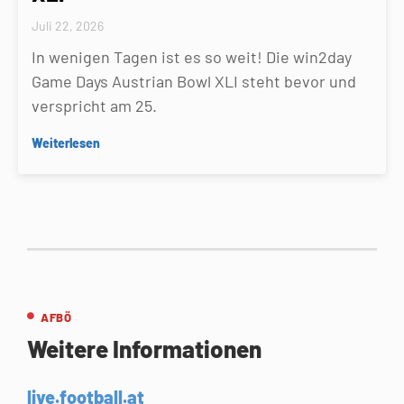
Juli 22, 2026
In wenigen Tagen ist es so weit! Die win2day
Game Days Austrian Bowl XLI steht bevor und
verspricht am 25.
Weiterlesen
AFBÖ
Weitere Informationen
live.football.at