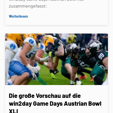
zusammengefasst:
Weiterlesen
Die große Vorschau auf die
win2day Game Days Austrian Bowl
XLI