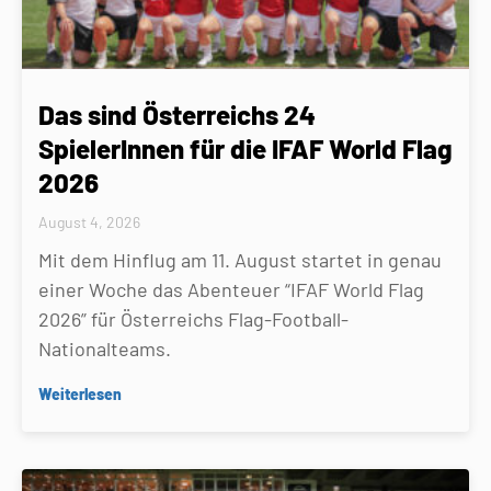
Das sind Österreichs 24
SpielerInnen für die IFAF World Flag
2026
August 4, 2026
Mit dem Hinflug am 11. August startet in genau
einer Woche das Abenteuer “IFAF World Flag
2026” für Österreichs Flag-Football-
Nationalteams.
Weiterlesen