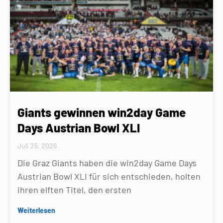
Giants gewinnen win2day Game
Days Austrian Bowl XLI
Juli 25, 2026
Die Graz Giants haben die win2day Game Days
Austrian Bowl XLI für sich entschieden, holten
ihren elften Titel, den ersten
Weiterlesen