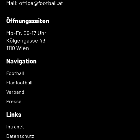
Mail: office@football.at
Öffnungszeiten
Mo-Fr. 09-17 Uhr
Kölgengasse 43
1110 Wien
Navigation
Football
Flagfootball
Verband
Presse
Links
Intranet
Datenschutz