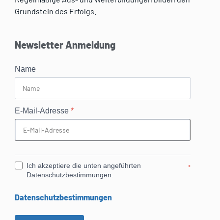
Grundstein des Erfolgs.
Newsletter Anmeldung
Name
E-Mail-Adresse
*
Ich akzeptiere die unten angeführten
*
Datenschutzbestimmungen.
Datenschutzbestimmungen