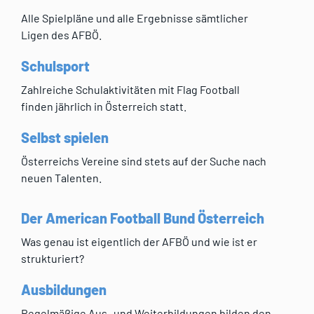
Alle Spielpläne und alle Ergebnisse sämtlicher
Ligen des AFBÖ.
Schulsport
Zahlreiche Schulaktivitäten mit Flag Football
finden jährlich in Österreich statt.
Selbst spielen
Österreichs Vereine sind stets auf der Suche nach
neuen Talenten.
Der American Football Bund Österreich
Was genau ist eigentlich der AFBÖ und wie ist er
strukturiert?
Ausbildungen
Regelmäßige Aus- und Weiterbildungen bilden den