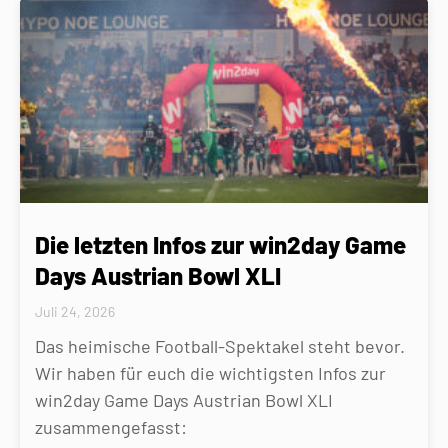
Die letzten Infos zur win2day Game
Days Austrian Bowl XLI
Juli 24, 2026
Das heimische Football-Spektakel steht bevor.
Wir haben für euch die wichtigsten Infos zur
win2day Game Days Austrian Bowl XLI
zusammengefasst: