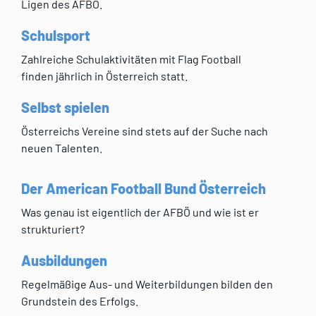
Ligen des AFBÖ.
Schulsport
Zahlreiche Schulaktivitäten mit Flag Football
finden jährlich in Österreich statt.
Selbst spielen
Österreichs Vereine sind stets auf der Suche nach
neuen Talenten.
Der American Football Bund Österreich
Was genau ist eigentlich der AFBÖ und wie ist er
strukturiert?
Ausbildungen
Regelmäßige Aus- und Weiterbildungen bilden den
Grundstein des Erfolgs.