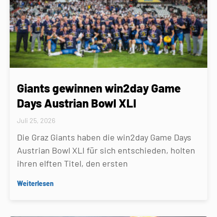
Giants gewinnen win2day Game
Days Austrian Bowl XLI
Juli 25, 2026
Die Graz Giants haben die win2day Game Days
Austrian Bowl XLI für sich entschieden, holten
ihren elften Titel, den ersten
Weiterlesen