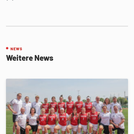
NEWS
Weitere News