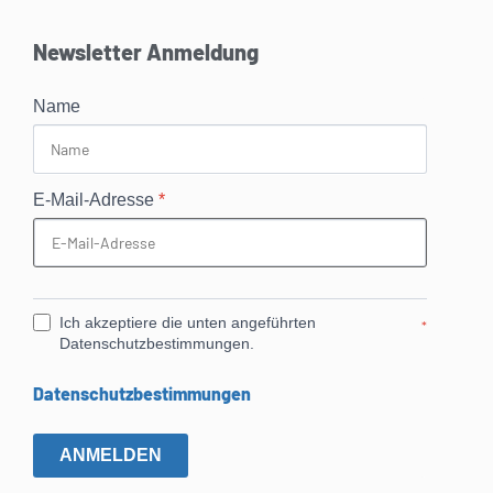
Newsletter Anmeldung
Name
E-Mail-Adresse
*
Ich akzeptiere die unten angeführten
*
Datenschutzbestimmungen.
Datenschutzbestimmungen
ANMELDEN