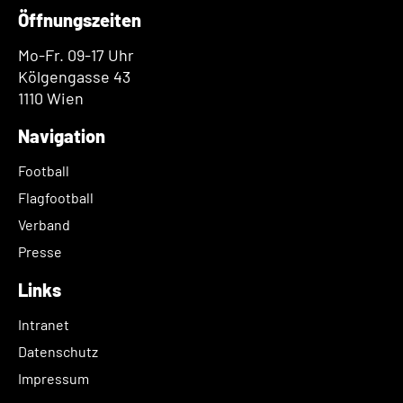
Öffnungszeiten
Mo-Fr. 09-17 Uhr
Kölgengasse 43
1110 Wien
Navigation
Football
Flagfootball
Verband
Presse
Links
Intranet
Datenschutz
Impressum