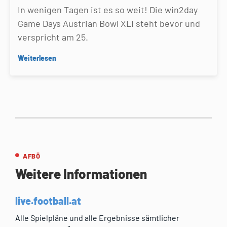
In wenigen Tagen ist es so weit! Die win2day
Game Days Austrian Bowl XLI steht bevor und
verspricht am 25.
Weiterlesen
AFBÖ
Weitere Informationen
live.football.at
Alle Spielpläne und alle Ergebnisse sämtlicher