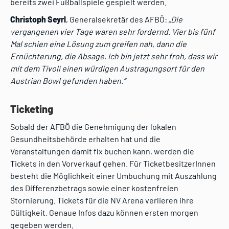
bereits zwei Fußballspiele gespielt werden.
Christoph Seyrl
, Generalsekretär des AFBÖ:
„Die
vergangenen vier Tage waren sehr fordernd. Vier bis fünf
Mal schien eine Lösung zum greifen nah, dann die
Ernüchterung, die Absage. Ich bin jetzt sehr froh, dass wir
mit dem Tivoli einen würdigen Austragungsort für den
Austrian Bowl gefunden haben.“
Ticketing
Sobald der AFBÖ die Genehmigung der lokalen
Gesundheitsbehörde erhalten hat und die
Veranstaltungen damit fix buchen kann, werden die
Tickets in den Vorverkauf gehen. Für TicketbesitzerInnen
besteht die Möglichkeit einer Umbuchung mit Auszahlung
des Differenzbetrags sowie einer kostenfreien
Stornierung. Tickets für die NV Arena verlieren ihre
Gültigkeit. Genaue Infos dazu können ersten morgen
gegeben werden.