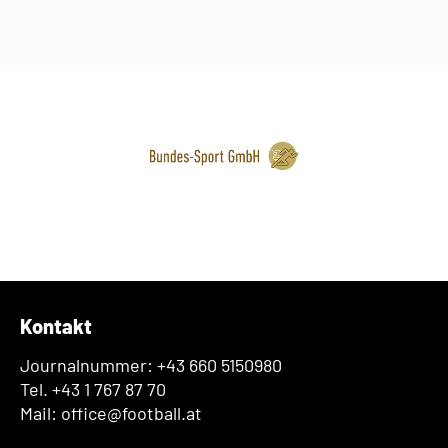
Kontakt
Journalnummer: +43 660 5150980
Tel. +43 1 767 87 70
Mail: office@football.at