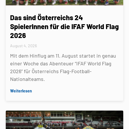
Das sind Österreichs 24
SpielerInnen für die IFAF World Flag
2026
August 4, 2026
Mit dem Hinflug am 11. August startet in genau
einer Woche das Abenteuer “IFAF World Flag
2026” für Österreichs Flag-Football-
Nationalteams.
Weiterlesen