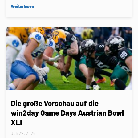
Weiterlesen
Die große Vorschau auf die
win2day Game Days Austrian Bowl
XLI
Juli 22, 2026