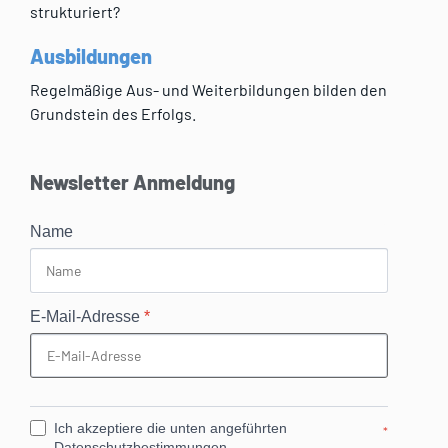
strukturiert?
Ausbildungen
Regelmäßige Aus- und Weiterbildungen bilden den
Grundstein des Erfolgs.
Newsletter Anmeldung
Name
E-Mail-Adresse
*
Ich akzeptiere die unten angeführten
*
Datenschutzbestimmungen.