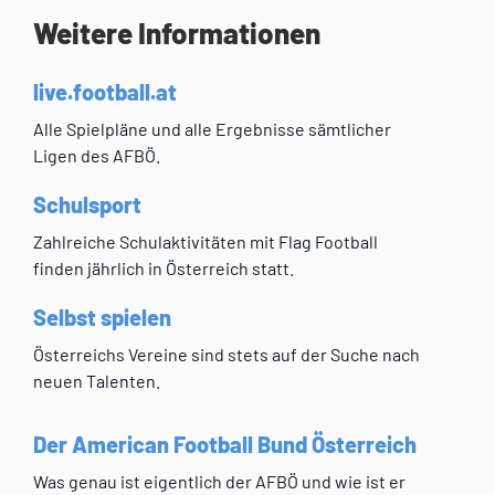
Weitere Informationen
live.football.at
Alle Spielpläne und alle Ergebnisse sämtlicher
Ligen des AFBÖ.
Schulsport
Zahlreiche Schulaktivitäten mit Flag Football
finden jährlich in Österreich statt.
Selbst spielen
Österreichs Vereine sind stets auf der Suche nach
neuen Talenten.
Der American Football Bund Österreich
Was genau ist eigentlich der AFBÖ und wie ist er