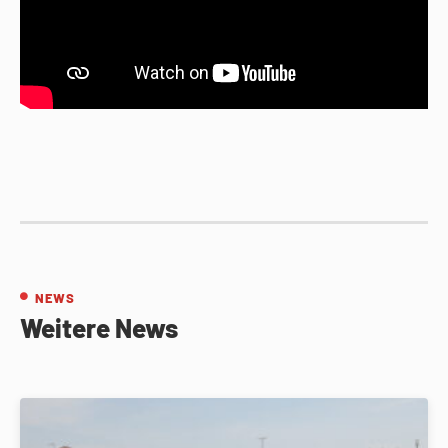
NEWS
Weitere News