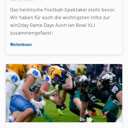
Das heimische Football-Spektakel steht bevor.
Wir haben für euch die wichtigsten Infos zur
win2day Game Days Austrian Bowl XLI
zusammengefasst:
Weiterlesen