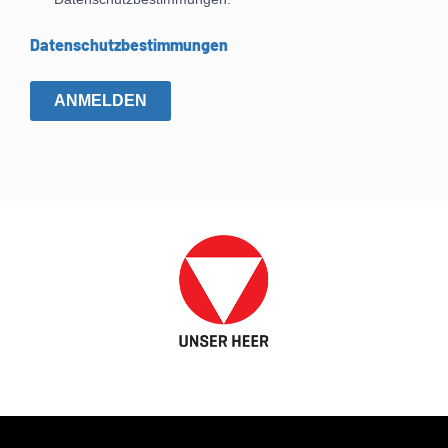
Datenschutzbestimmungen
ANMELDEN