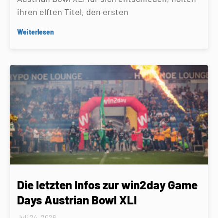
ihren elften Titel, den ersten
Weiterlesen
Die letzten Infos zur win2day Game
Days Austrian Bowl XLI
Juli 24, 2026