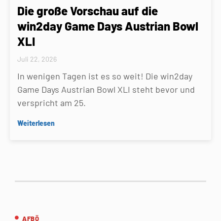
Die große Vorschau auf die
win2day Game Days Austrian Bowl
XLI
Juli 22, 2026
In wenigen Tagen ist es so weit! Die win2day
Game Days Austrian Bowl XLI steht bevor und
verspricht am 25.
Weiterlesen
AFBÖ