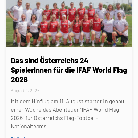
Das sind Österreichs 24
SpielerInnen für die IFAF World Flag
2026
August 4, 2026
Mit dem Hinflug am 11. August startet in genau
einer Woche das Abenteuer “IFAF World Flag
2026” für Österreichs Flag-Football-
Nationalteams.