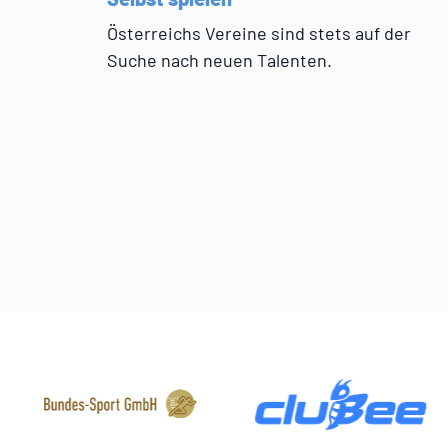
Österreichs Vereine sind stets auf der
Suche nach neuen Talenten.