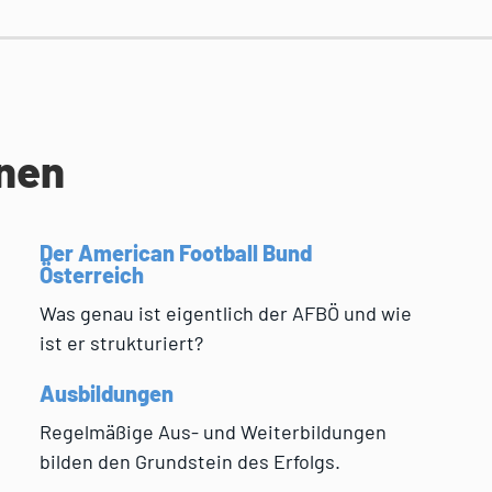
onen
Der American Football Bund
Österreich
Was genau ist eigentlich der AFBÖ und wie
ist er strukturiert?
Ausbildungen
Regelmäßige Aus- und Weiterbildungen
bilden den Grundstein des Erfolgs.