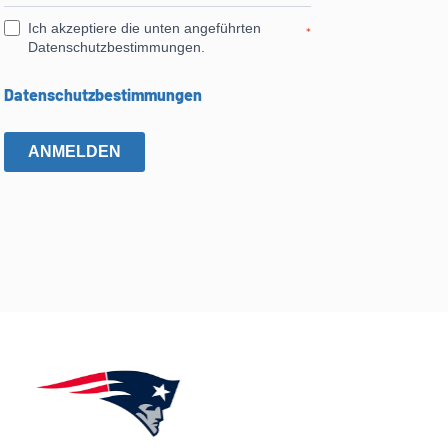
Ich akzeptiere die unten angeführten
*
Datenschutzbestimmungen.
Datenschutzbestimmungen
ANMELDEN