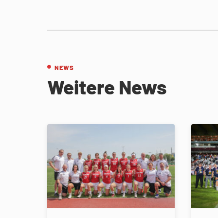
NEWS
Weitere News