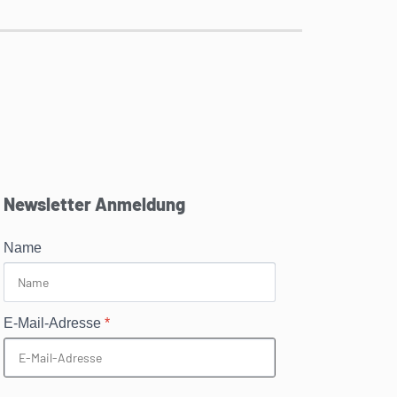
Newsletter Anmeldung
Name
E-Mail-Adresse
*