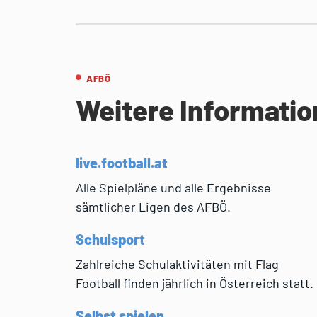
AFBÖ
Weitere Informati
live.football.at
Alle Spielpläne und alle Ergebnisse
sämtlicher Ligen des AFBÖ.
Schulsport
Zahlreiche Schulaktivitäten mit Flag
Football finden jährlich in Österreich statt.
Selbst spielen