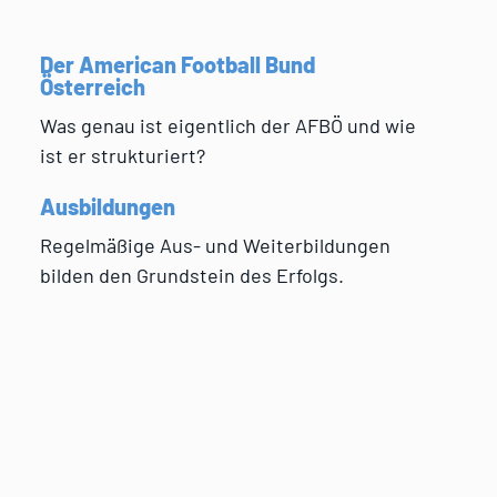
Der American Football Bund
Österreich
Was genau ist eigentlich der AFBÖ und wie
ist er strukturiert?
Ausbildungen
Regelmäßige Aus- und Weiterbildungen
bilden den Grundstein des Erfolgs.