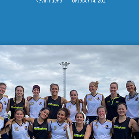
Kevin Fuchs
Oktober 14, 2021