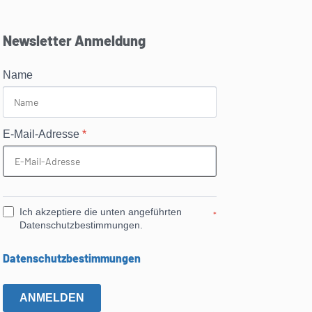
Newsletter Anmeldung
Name
E-Mail-Adresse
*
Ich akzeptiere die unten angeführten
*
Datenschutzbestimmungen.
Datenschutzbestimmungen
ANMELDEN