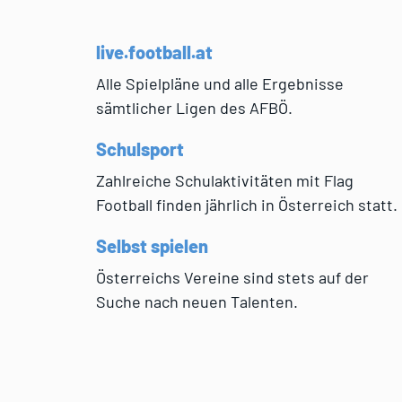
live.football.at
Alle Spielpläne und alle Ergebnisse
sämtlicher Ligen des AFBÖ.
Schulsport
Zahlreiche Schulaktivitäten mit Flag
Football finden jährlich in Österreich statt.
Selbst spielen
Österreichs Vereine sind stets auf der
Suche nach neuen Talenten.