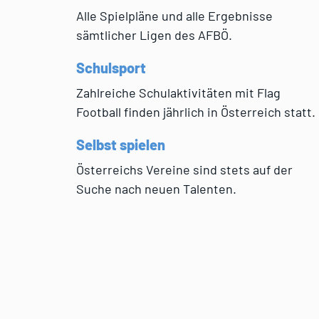
Alle Spielpläne und alle Ergebnisse
sämtlicher Ligen des AFBÖ.
Schulsport
Zahlreiche Schulaktivitäten mit Flag
Football finden jährlich in Österreich statt.
Selbst spielen
Österreichs Vereine sind stets auf der
Suche nach neuen Talenten.