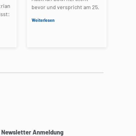
rian
bevor und verspricht am 25.
sst:
Weiterlesen
Newsletter Anmeldung