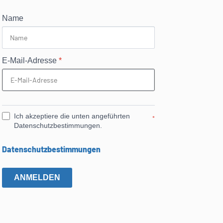
Name
E-Mail-Adresse
*
Ich akzeptiere die unten angeführten
*
Datenschutzbestimmungen.
Datenschutzbestimmungen
ANMELDEN