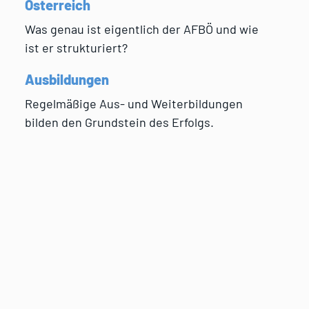
Österreich
Was genau ist eigentlich der AFBÖ und wie
ist er strukturiert?
Ausbildungen
Regelmäßige Aus- und Weiterbildungen
bilden den Grundstein des Erfolgs.