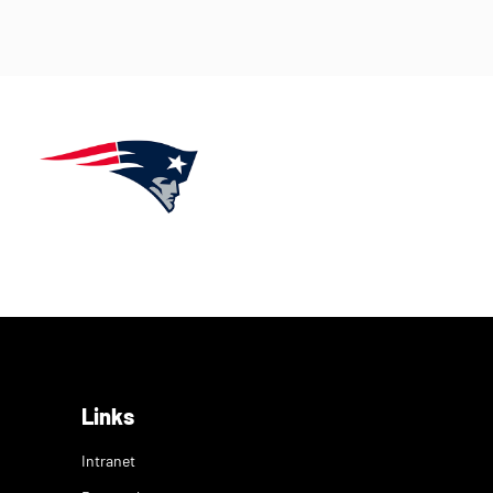
Links
Intranet