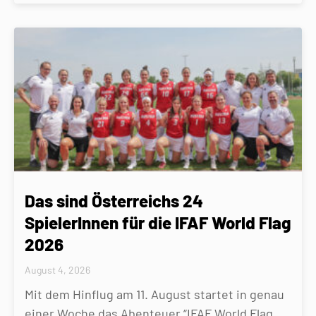
Das sind Österreichs 24
SpielerInnen für die IFAF World Flag
2026
August 4, 2026
Mit dem Hinflug am 11. August startet in genau
einer Woche das Abenteuer “IFAF World Flag