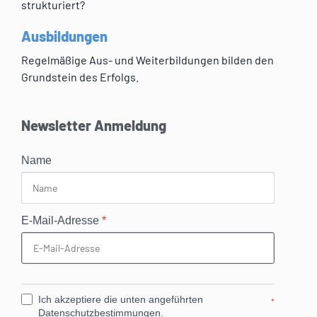
strukturiert?
Ausbildungen
Regelmäßige Aus- und Weiterbildungen bilden den
Grundstein des Erfolgs.
Newsletter Anmeldung
Name
E-Mail-Adresse
*
Ich akzeptiere die unten angeführten
*
Datenschutzbestimmungen.