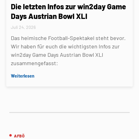
Die letzten Infos zur win2day Game
Days Austrian Bowl XLI
Juli 24, 2026
Das heimische Football-Spektakel steht bevor.
Wir haben für euch die wichtigsten Infos zur
win2day Game Days Austrian Bowl XLI
zusammengefasst:
Weiterlesen
AFBÖ