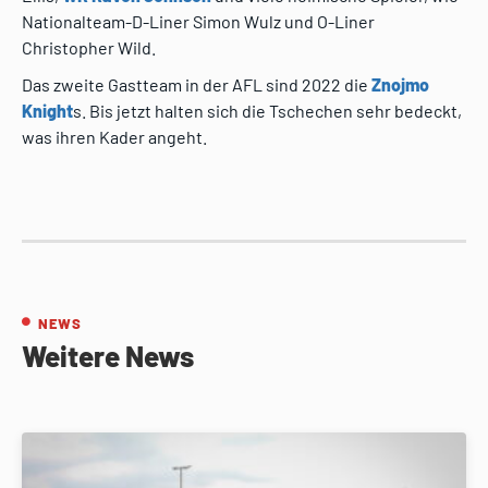
Nationalteam-D-Liner Simon Wulz und O-Liner
Christopher Wild.
Das zweite Gastteam in der AFL sind 2022 die
Znojmo
Knight
s. Bis jetzt halten sich die Tschechen sehr bedeckt,
was ihren Kader angeht.
NEWS
Weitere News