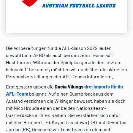
Die Vorbereitungen für die AFL-Saison 2022 laufen
sowohl beim AFBÖ als auch bei den zehn Teams auf
Hochtouren. Während der Spielplan gerade den letzten
Feinschliff bekommt, möchten wir euch über die aktuellen
Personalvorstellungen der AFL-Teams informieren.
Erst gestern gaben die
Dacia Vikings
drei Imports für ihr
AFL-Team
bekannt. Auf einen Quarterback aus dem
Ausland verzichten die Wikinger bewusst, haben sie doch
mit Nico Hrouda einen der beiden Nationalteam-
Quarterbacks in ihren Reihen. Sie verstärken sich dafür
mit Sam Brunner (TE), Keyon Lansdown (DB) und Devontae
Jordan (RB). Gecoacht wird das Team von niemand