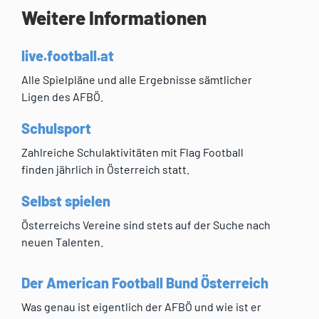
Weitere Informationen
live.football.at
Alle Spielpläne und alle Ergebnisse sämtlicher
Ligen des AFBÖ.
Schulsport
Zahlreiche Schulaktivitäten mit Flag Football
finden jährlich in Österreich statt.
Selbst spielen
Österreichs Vereine sind stets auf der Suche nach
neuen Talenten.
Der American Football Bund Österreich
Was genau ist eigentlich der AFBÖ und wie ist er