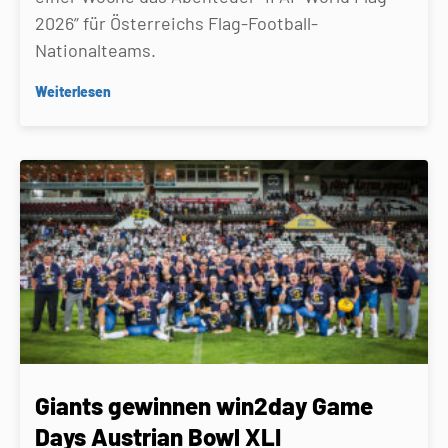
2026” für Österreichs Flag-Football-
Nationalteams.
Weiterlesen
Giants gewinnen win2day Game
Days Austrian Bowl XLI