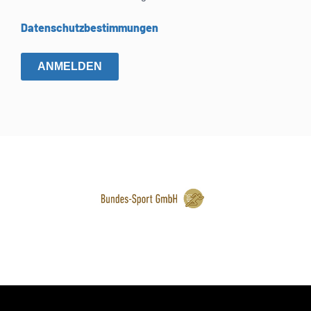
Datenschutzbestimmungen
ANMELDEN