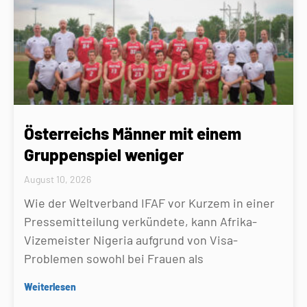
Österreichs Männer mit einem
Gruppenspiel weniger
August 10, 2026
Wie der Weltverband IFAF vor Kurzem in einer
Pressemitteilung verkündete, kann Afrika-
Vizemeister Nigeria aufgrund von Visa-
Problemen sowohl bei Frauen als
Weiterlesen