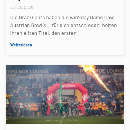
Juli 25, 2026
Die Graz Giants haben die win2day Game Days
Austrian Bowl XLI für sich entschieden, holten
ihren elften Titel, den ersten
Weiterlesen