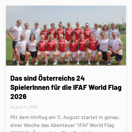
Das sind Österreichs 24
SpielerInnen für die IFAF World Flag
2026
August 4, 2026
Mit dem Hinflug am 11. August startet in genau
einer Woche das Abenteuer “IFAF World Flag