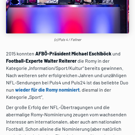
(c) Puls 4 / Fellner
2015 konnten
AFBÖ-Präsident Michael Eschlböck
und
Football-Experte Walter Reiterer
die Romy in der
Kategorie „Information/Sport/Kultur“ bereits gewinnen.
Nach weiteren sehr erfolgreichen Jahren und unzähligen
NFL-Sendungen bei Puls4 und Puls24 ist das beliebte Duo
nun
wieder für die Romy nominiert
, diesmal in der
Kategorie „Sport“.
Der große Erfolg der NFL-Übertragungen und die
abermalige Romy-Nominierung zeugen vom wachsenden
Interesse am internationalen, aber auch am nationalen
Football. Schon alleine die Nominierung (aber natürlich