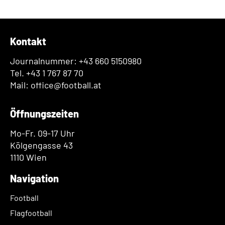
Kontakt
Journalnummer: +43 660 5150980
Tel. +43 1 767 87 70
Mail: office@football.at
Öffnungszeiten
Mo-Fr. 09-17 Uhr
Kölgengasse 43
1110 Wien
Navigation
Football
Flagfootball