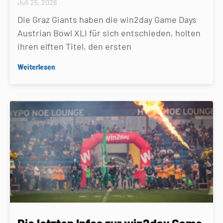
Juli 25, 2026
Die Graz Giants haben die win2day Game Days
Austrian Bowl XLI für sich entschieden, holten
ihren elften Titel, den ersten
Weiterlesen