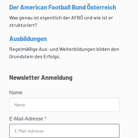
Der American Football Bund Österreich
Was genau ist eigentlich der AFBÖ und wie ist er
strukturiert?
Ausbildungen
Regelmäßige Aus- und Weiterbildungen bilden den
Grundstein des Erfolgs.
Newsletter Anmeldung
Name
E-Mail-Adresse
*