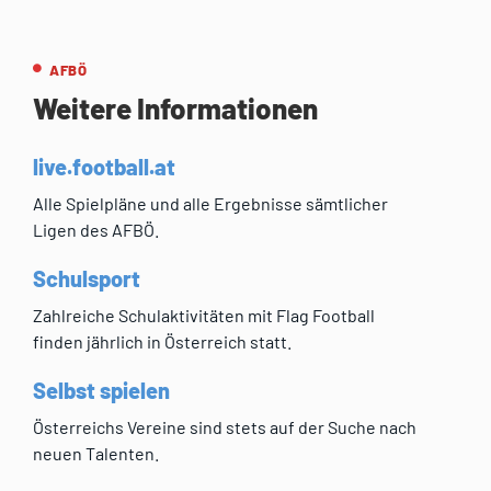
AFBÖ
Weitere Informationen
live.football.at
Alle Spielpläne und alle Ergebnisse sämtlicher
Ligen des AFBÖ.
Schulsport
Zahlreiche Schulaktivitäten mit Flag Football
finden jährlich in Österreich statt.
Selbst spielen
Österreichs Vereine sind stets auf der Suche nach
neuen Talenten.