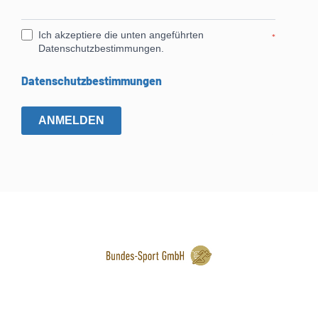
Ich akzeptiere die unten angeführten
*
Datenschutzbestimmungen.
Datenschutzbestimmungen
ANMELDEN