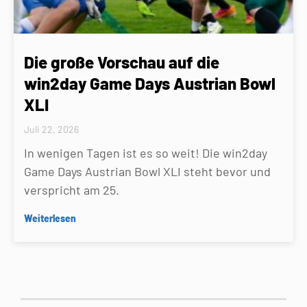
Die große Vorschau auf die
win2day Game Days Austrian Bowl
XLI
Juli 22, 2026
In wenigen Tagen ist es so weit! Die win2day
Game Days Austrian Bowl XLI steht bevor und
verspricht am 25.
Weiterlesen