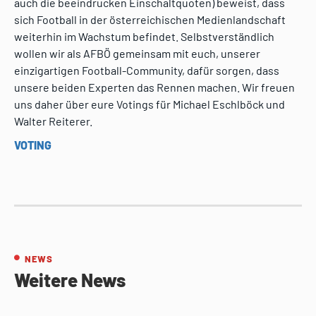
auch die beeindrucken Einschaltquoten) beweist, dass
sich Football in der österreichischen Medienlandschaft
weiterhin im Wachstum befindet. Selbstverständlich
wollen wir als AFBÖ gemeinsam mit euch, unserer
einzigartigen Football-Community, dafür sorgen, dass
unsere beiden Experten das Rennen machen. Wir freuen
uns daher über eure Votings für Michael Eschlböck und
Walter Reiterer.
VOTING
NEWS
Weitere News