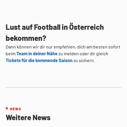
Lust auf Football in Österreich
bekommen?
Dann können wir dir nur empfehlen, dich am besten sofort
beim
Team in deiner Nähe
zu melden oder dir gleich
Tickets für die kommende Saison
zu sichern.
NEWS
Weitere News