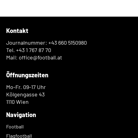
Kontakt
Journalnummer: +43 660 5150980
Tel. +43 1 767 87 70
Mail: office@football.at
Öffnungszeiten
Mo-Fr. 09-17 Uhr
Kölgengasse 43
1110 Wien
Navigation
Football
Flagfootball