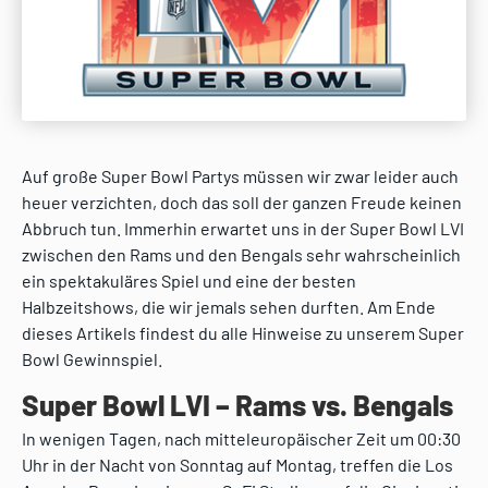
Auf große Super Bowl Partys müssen wir zwar leider auch
heuer verzichten, doch das soll der ganzen Freude keinen
Abbruch tun. Immerhin erwartet uns in der Super Bowl LVI
zwischen den Rams und den Bengals sehr wahrscheinlich
ein spektakuläres Spiel und eine der besten
Halbzeitshows, die wir jemals sehen durften. Am Ende
dieses Artikels findest du alle Hinweise zu unserem Super
Bowl Gewinnspiel.
Super Bowl LVI – Rams vs. Bengals
In wenigen Tagen, nach mitteleuropäischer Zeit um 00:30
Uhr in der Nacht von Sonntag auf Montag, treffen die Los