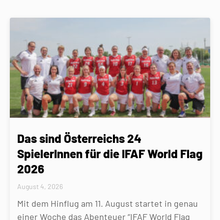
Das sind Österreichs 24
SpielerInnen für die IFAF World Flag
2026
August 4, 2026
Mit dem Hinflug am 11. August startet in genau
einer Woche das Abenteuer “IFAF World Flag