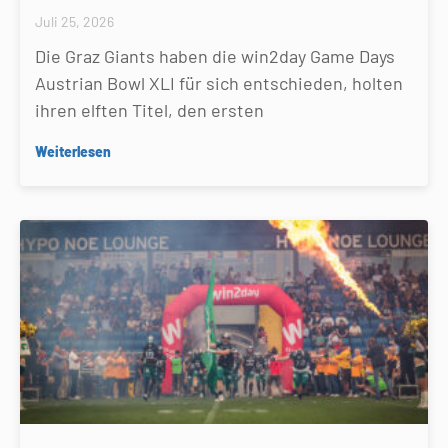
Juli 25, 2026
Die Graz Giants haben die win2day Game Days
Austrian Bowl XLI für sich entschieden, holten
ihren elften Titel, den ersten
Weiterlesen