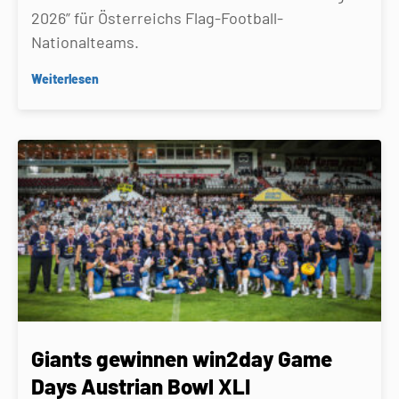
2026” für Österreichs Flag-Football-
Nationalteams.
Weiterlesen
Giants gewinnen win2day Game
Days Austrian Bowl XLI