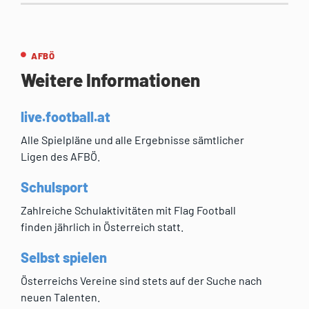
AFBÖ
Weitere Informationen
live.football.at
Alle Spielpläne und alle Ergebnisse sämtlicher
Ligen des AFBÖ.
Schulsport
Zahlreiche Schulaktivitäten mit Flag Football
finden jährlich in Österreich statt.
Selbst spielen
Österreichs Vereine sind stets auf der Suche nach
neuen Talenten.