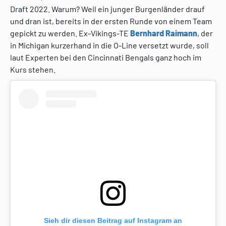
Draft 2022. Warum? Weil ein junger Burgenländer drauf
und dran ist, bereits in der ersten Runde von einem Team
gepickt zu werden. Ex-Vikings-TE
Bernhard Raimann
, der
in Michigan kurzerhand in die O-Line versetzt wurde, soll
laut Experten bei den Cincinnati Bengals ganz hoch im
Kurs stehen.
Sieh dir diesen Beitrag auf Instagram an