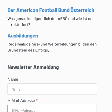
Der American Football Bund Österreich
Was genau ist eigentlich der AFBÖ und wie ist er
strukturiert?
Ausbildungen
Regelmäßige Aus- und Weiterbildungen bilden den
Grundstein des Erfolgs.
Newsletter Anmeldung
Name
E-Mail-Adresse
*