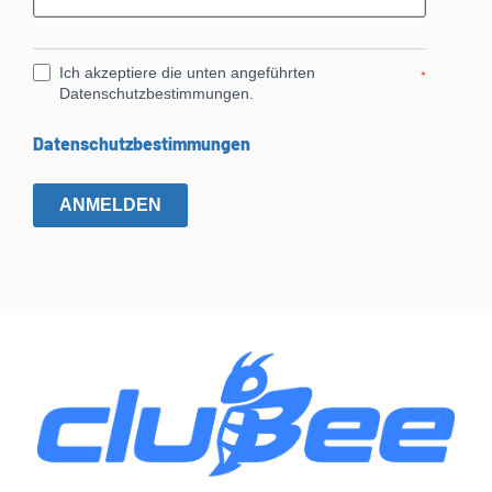
Ich akzeptiere die unten angeführten
*
Datenschutzbestimmungen.
Datenschutzbestimmungen
ANMELDEN