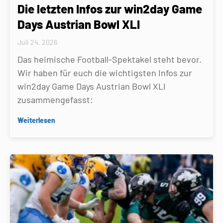
Die letzten Infos zur win2day Game
Days Austrian Bowl XLI
Juli 24, 2026
Das heimische Football-Spektakel steht bevor.
Wir haben für euch die wichtigsten Infos zur
win2day Game Days Austrian Bowl XLI
zusammengefasst:
Weiterlesen