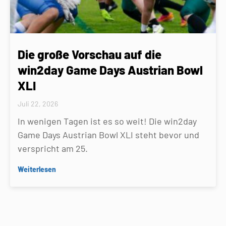
Die große Vorschau auf die
win2day Game Days Austrian Bowl
XLI
Juli 22, 2026
In wenigen Tagen ist es so weit! Die win2day
Game Days Austrian Bowl XLI steht bevor und
verspricht am 25.
Weiterlesen