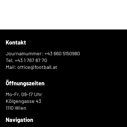
Kontakt
Journalnummer: +43 660 5150980
Tel. +43 1 767 87 70
Mail: office@football.at
Öffnungszeiten
Mo-Fr. 09-17 Uhr
Kölgengasse 43
1110 Wien
Navigation