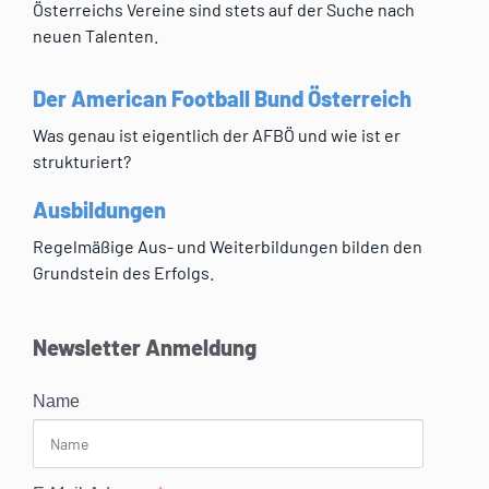
Österreichs Vereine sind stets auf der Suche nach
neuen Talenten.
Der American Football Bund Österreich
Was genau ist eigentlich der AFBÖ und wie ist er
strukturiert?
Ausbildungen
Regelmäßige Aus- und Weiterbildungen bilden den
Grundstein des Erfolgs.
Newsletter Anmeldung
Name