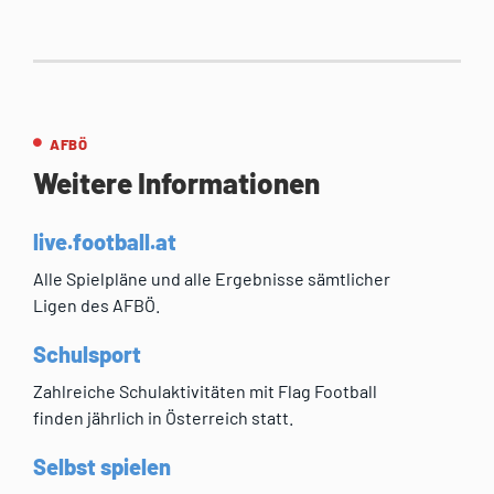
AFBÖ
Weitere Informationen
live.football.at
Alle Spielpläne und alle Ergebnisse sämtlicher
Ligen des AFBÖ.
Schulsport
Zahlreiche Schulaktivitäten mit Flag Football
finden jährlich in Österreich statt.
Selbst spielen