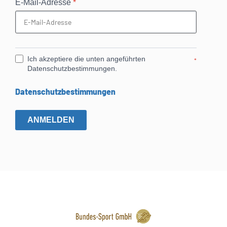
E-Mail-Adresse
*
Ich akzeptiere die unten angeführten
*
Datenschutzbestimmungen.
Datenschutzbestimmungen
ANMELDEN