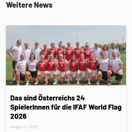
Weitere News
Das sind Österreichs 24
SpielerInnen für die IFAF World Flag
2026
August 4, 2026