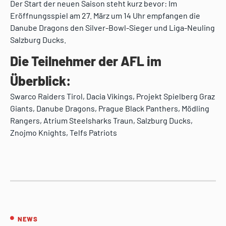
Der Start der neuen Saison steht kurz bevor: Im
Eröffnungsspiel am 27. März um 14 Uhr empfangen die
Danube Dragons den Silver-Bowl-Sieger und Liga-Neuling
Salzburg Ducks.
Die Teilnehmer der AFL im
Überblick:
Swarco Raiders Tirol, Dacia Vikings, Projekt Spielberg Graz
Giants, Danube Dragons, Prague Black Panthers, Mödling
Rangers, Atrium Steelsharks Traun, Salzburg Ducks,
Znojmo Knights, Telfs Patriots
NEWS