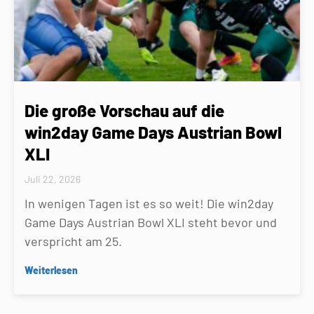
Die große Vorschau auf die
win2day Game Days Austrian Bowl
XLI
Juli 22, 2026
In wenigen Tagen ist es so weit! Die win2day
Game Days Austrian Bowl XLI steht bevor und
verspricht am 25.
Weiterlesen