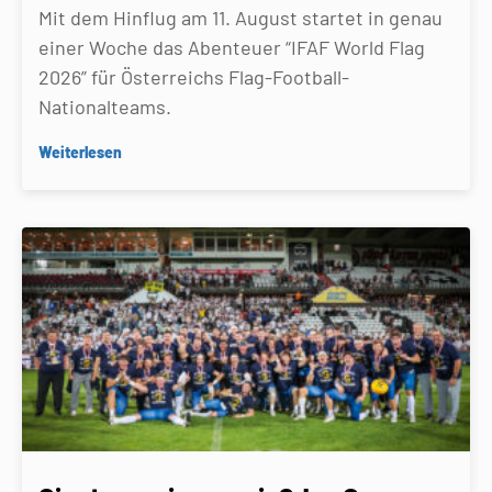
Mit dem Hinflug am 11. August startet in genau
einer Woche das Abenteuer “IFAF World Flag
2026” für Österreichs Flag-Football-
Nationalteams.
Weiterlesen