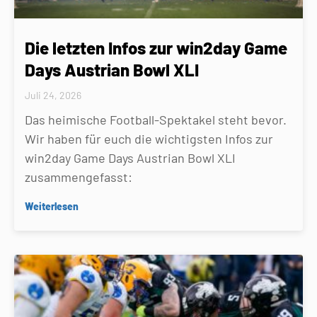
Die letzten Infos zur win2day Game
Days Austrian Bowl XLI
Juli 24, 2026
Das heimische Football-Spektakel steht bevor.
Wir haben für euch die wichtigsten Infos zur
win2day Game Days Austrian Bowl XLI
zusammengefasst:
Weiterlesen