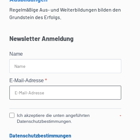
Regelmäßige Aus- und Weiterbildungen bilden den
Grundstein des Erfolgs.
Newsletter Anmeldung
Name
E-Mail-Adresse
*
Ich akzeptiere die unten angeführten
*
Datenschutzbestimmungen.
Datenschutzbestimmungen