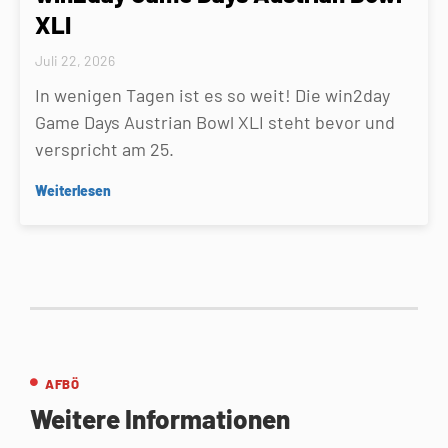
XLI
Juli 22, 2026
In wenigen Tagen ist es so weit! Die win2day
Game Days Austrian Bowl XLI steht bevor und
verspricht am 25.
Weiterlesen
AFBÖ
Weitere Informationen