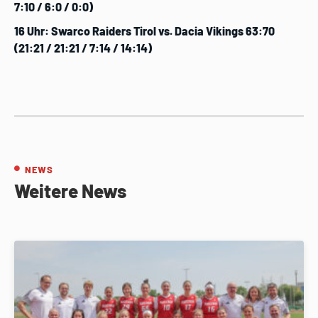
7:10 / 6:0 / 0:0)
16 Uhr: Swarco Raiders Tirol vs. Dacia Vikings
63:70
(21:21 / 21:21 / 7:14 / 14:14)
NEWS
Weitere News