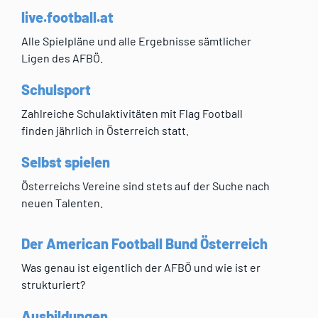
live.football.at
Alle Spielpläne und alle Ergebnisse sämtlicher
Ligen des AFBÖ.
Schulsport
Zahlreiche Schulaktivitäten mit Flag Football
finden jährlich in Österreich statt.
Selbst spielen
Österreichs Vereine sind stets auf der Suche nach
neuen Talenten.
Der American Football Bund Österreich
Was genau ist eigentlich der AFBÖ und wie ist er
strukturiert?
Ausbildungen