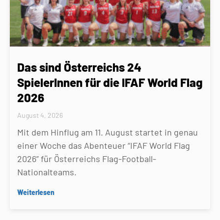
Das sind Österreichs 24
SpielerInnen für die IFAF World Flag
2026
August 4, 2026
Mit dem Hinflug am 11. August startet in genau
einer Woche das Abenteuer “IFAF World Flag
2026” für Österreichs Flag-Football-
Nationalteams.
Weiterlesen