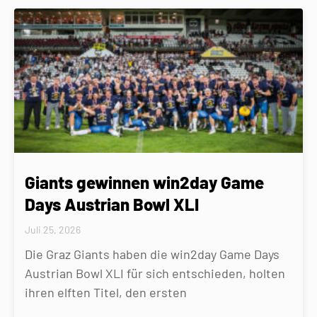
Giants gewinnen win2day Game
Days Austrian Bowl XLI
Juli 25, 2026
Die Graz Giants haben die win2day Game Days
Austrian Bowl XLI für sich entschieden, holten
ihren elften Titel, den ersten