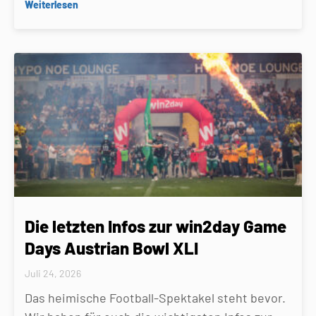
Weiterlesen
Die letzten Infos zur win2day Game
Days Austrian Bowl XLI
Juli 24, 2026
Das heimische Football-Spektakel steht bevor.