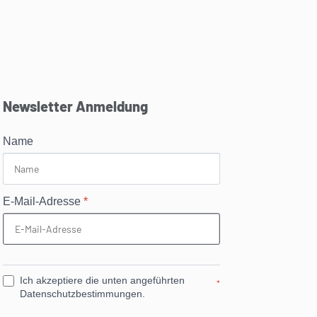
Newsletter Anmeldung
Name
E-Mail-Adresse
*
Ich akzeptiere die unten angeführten
*
Datenschutzbestimmungen.