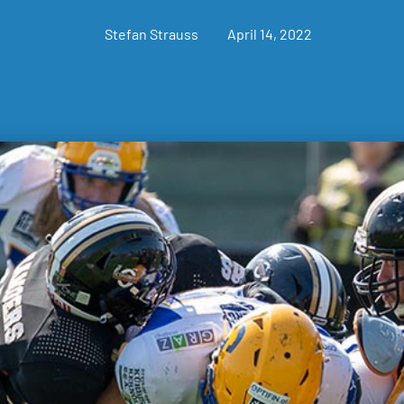
Stefan Strauss
April 14, 2022