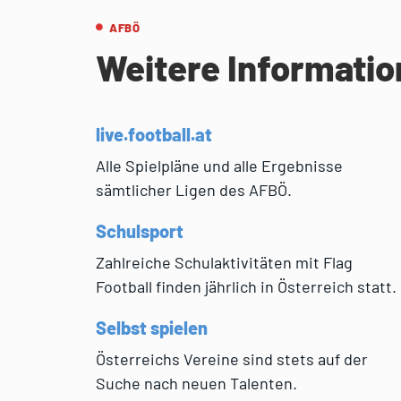
AFBÖ
Weitere Informati
live.football.at
Alle Spielpläne und alle Ergebnisse
sämtlicher Ligen des AFBÖ.
Schulsport
Zahlreiche Schulaktivitäten mit Flag
Football finden jährlich in Österreich statt.
Selbst spielen
Österreichs Vereine sind stets auf der
Suche nach neuen Talenten.