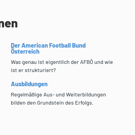
onen
Der American Football Bund
Österreich
Was genau ist eigentlich der AFBÖ und wie
ist er strukturiert?
Ausbildungen
Regelmäßige Aus- und Weiterbildungen
bilden den Grundstein des Erfolgs.