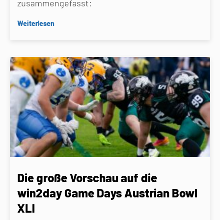
zusammengefasst:
Weiterlesen
Die große Vorschau auf die
win2day Game Days Austrian Bowl
XLI