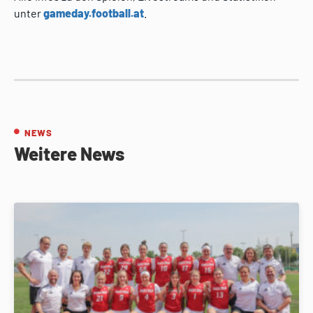
unter
gameday.football.at
.
NEWS
Weitere News