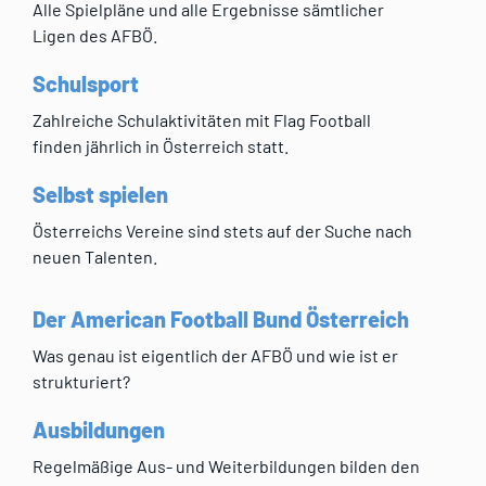
Alle Spielpläne und alle Ergebnisse sämtlicher
Ligen des AFBÖ.
Schulsport
Zahlreiche Schulaktivitäten mit Flag Football
finden jährlich in Österreich statt.
Selbst spielen
Österreichs Vereine sind stets auf der Suche nach
neuen Talenten.
Der American Football Bund Österreich
Was genau ist eigentlich der AFBÖ und wie ist er
strukturiert?
Ausbildungen
Regelmäßige Aus- und Weiterbildungen bilden den