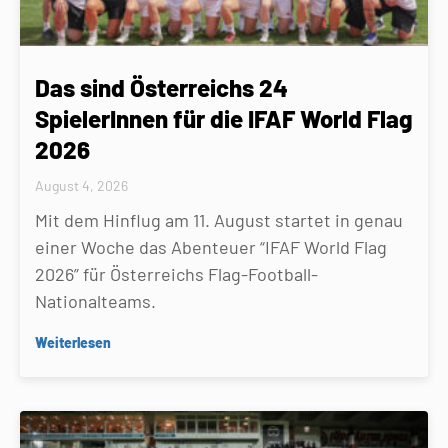
Das sind Österreichs 24
SpielerInnen für die IFAF World Flag
2026
August 4, 2026
Mit dem Hinflug am 11. August startet in genau
einer Woche das Abenteuer “IFAF World Flag
2026” für Österreichs Flag-Football-
Nationalteams.
Weiterlesen