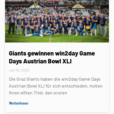
Giants gewinnen win2day Game
Days Austrian Bowl XLI
Juli 25, 2026
Die Graz Giants haben die win2day Game Days
Austrian Bowl XLI für sich entschieden, holten
ihren elften Titel, den ersten
Weiterlesen