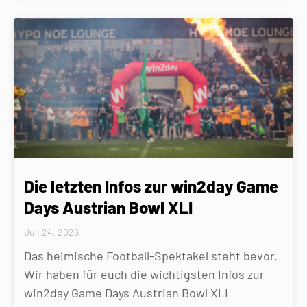
Die letzten Infos zur win2day Game
Days Austrian Bowl XLI
Juli 24, 2026
Das heimische Football-Spektakel steht bevor.
Wir haben für euch die wichtigsten Infos zur
win2day Game Days Austrian Bowl XLI