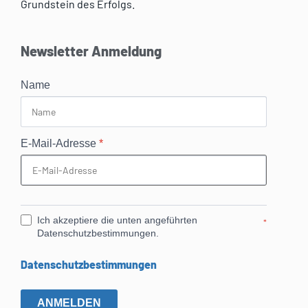
Grundstein des Erfolgs.
Newsletter Anmeldung
Name
E-Mail-Adresse
*
Ich akzeptiere die unten angeführten
*
Datenschutzbestimmungen.
Datenschutzbestimmungen
ANMELDEN