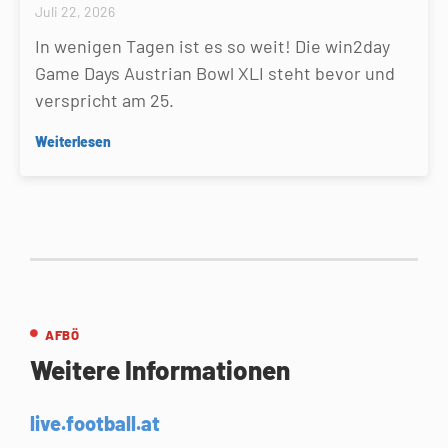
Juli 22, 2026
In wenigen Tagen ist es so weit! Die win2day
Game Days Austrian Bowl XLI steht bevor und
verspricht am 25.
Weiterlesen
AFBÖ
Weitere Informationen
live.football.at