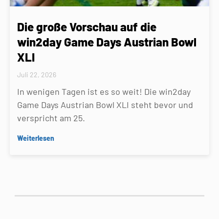
Die große Vorschau auf die
win2day Game Days Austrian Bowl
XLI
Juli 22, 2026
In wenigen Tagen ist es so weit! Die win2day
Game Days Austrian Bowl XLI steht bevor und
verspricht am 25.
Weiterlesen