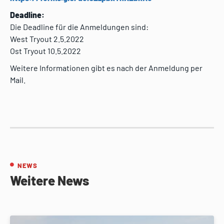
Deadline:
Die Deadline für die Anmeldungen sind:
West Tryout 2.5.2022
Ost Tryout 10.5.2022
Weitere Informationen gibt es nach der Anmeldung per
Mail.
NEWS
Weitere News