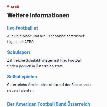
AFBÖ
Weitere Informationen
live.football.at
Alle Spielpläne und alle Ergebnisse sämtlicher
Ligen des AFBÖ.
Schulsport
Zahlreiche Schulaktivitäten mit Flag Football
finden jährlich in Österreich statt.
Selbst spielen
Österreichs Vereine sind stets auf der Suche nach
neuen Talenten.
Der American Football Bund Österreich