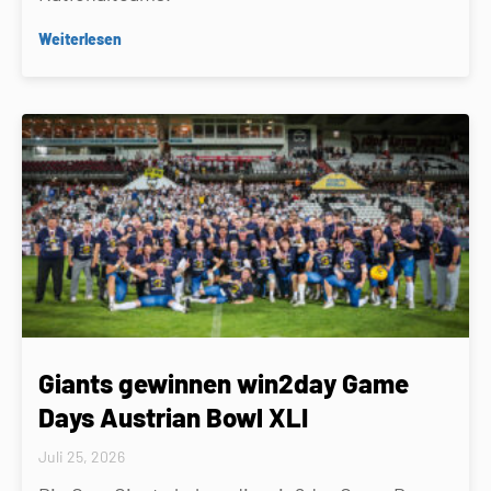
Weiterlesen
Giants gewinnen win2day Game
Days Austrian Bowl XLI
Juli 25, 2026