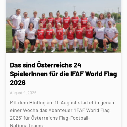
Das sind Österreichs 24
SpielerInnen für die IFAF World Flag
2026
August 4, 2026
Mit dem Hinflug am 11. August startet in genau
einer Woche das Abenteuer “IFAF World Flag
2026” für Österreichs Flag-Football-
Nationalteams.