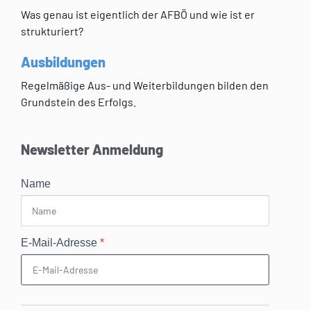
Was genau ist eigentlich der AFBÖ und wie ist er
strukturiert?
Ausbildungen
Regelmäßige Aus- und Weiterbildungen bilden den
Grundstein des Erfolgs.
Newsletter Anmeldung
Name
E-Mail-Adresse
*