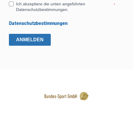
Ich akzeptiere die unten angeführten
*
Datenschutzbestimmungen.
Datenschutzbestimmungen
ANMELDEN