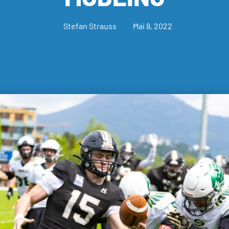
Stefan Strauss
Mai 8, 2022