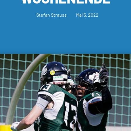
Stefan Strauss
Mai 5, 2022