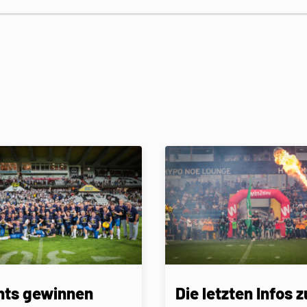
nts gewinnen
Die letzten Infos z