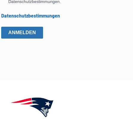
Datenschutzbestimmungen.
Datenschutzbestimmungen
ANMELDEN