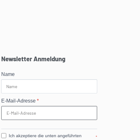
Newsletter Anmeldung
Name
E-Mail-Adresse
*
Ich akzeptiere die unten angeführten
*