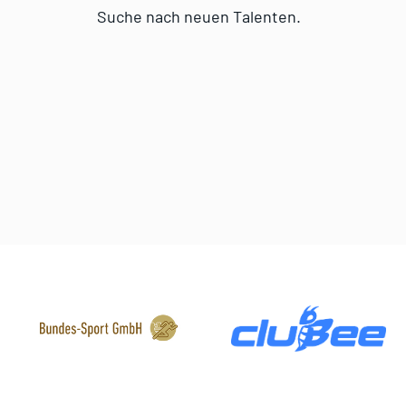
Suche nach neuen Talenten.