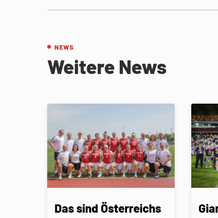
NEWS
Weitere News
Das sind Österreichs
Gia