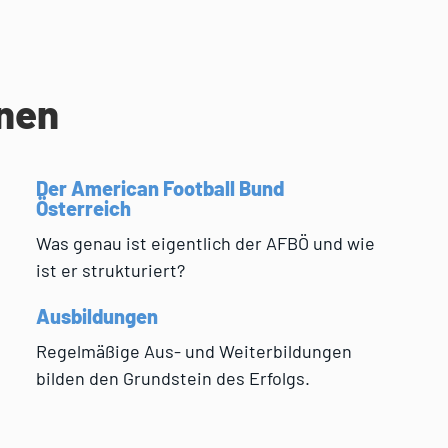
onen
Der American Football Bund
Österreich
Was genau ist eigentlich der AFBÖ und wie
ist er strukturiert?
Ausbildungen
Regelmäßige Aus- und Weiterbildungen
bilden den Grundstein des Erfolgs.