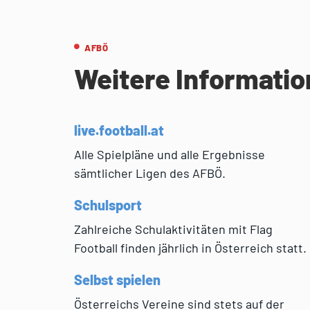
AFBÖ
Weitere Informati
live.football.at
Alle Spielpläne und alle Ergebnisse
sämtlicher Ligen des AFBÖ.
Schulsport
Zahlreiche Schulaktivitäten mit Flag
Football finden jährlich in Österreich statt.
Selbst spielen
Österreichs Vereine sind stets auf der