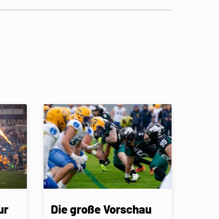
ur
Die große Vorschau