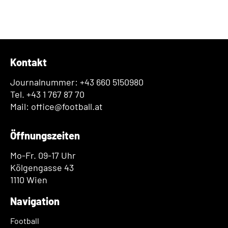
Kontakt
Journalnummer: +43 660 5150980
Tel. +43 1 767 87 70
Mail: office@football.at
Öffnungszeiten
Mo-Fr. 09-17 Uhr
Kölgengasse 43
1110 Wien
Navigation
Football