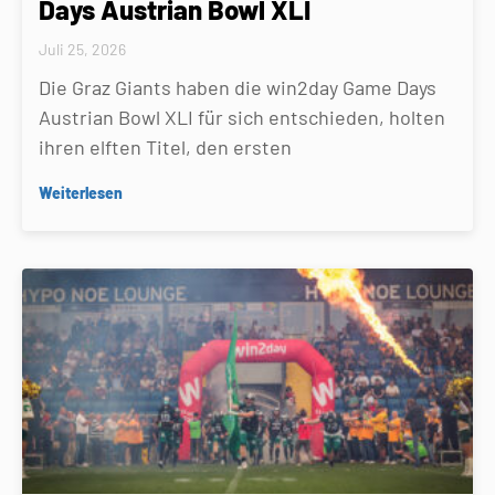
Days Austrian Bowl XLI
Juli 25, 2026
Die Graz Giants haben die win2day Game Days
Austrian Bowl XLI für sich entschieden, holten
ihren elften Titel, den ersten
Weiterlesen