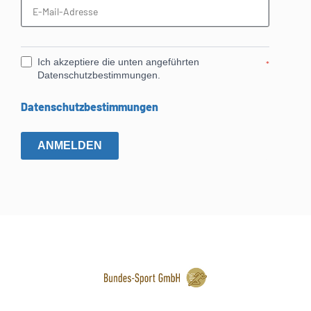
Ich akzeptiere die unten angeführten
*
Datenschutzbestimmungen.
Datenschutzbestimmungen
ANMELDEN