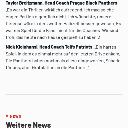
Taylor Breitzmann, Head Coach Prague Black Panthers
:
„Es war ein Thriller, wirklich aufregend. Ich mag solche
engen Partien eigentlich nicht. Ich wünschte, unsere
Defense wäre in der zweiten Halbzeit besser gewesen. Es
war ein Spiel für die Fans, nicht für die Coaches. Wir sind
froh, das heute nach Hause gespielt zu haben.2
Nick Kleinhansl, Head Coach Telfs Patriots
: „Ein hartes
Spiel, in dem es einmal mehr auf den letzten Drive ankam.
Die Panthers haben nochmals alles reingeworfen. Schade
für uns, aber Gratulation an die Panthers.“
NEWS
Weitere News