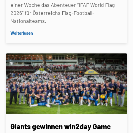
einer Woche das Abenteuer “IFAF World Flag
2026” für Österreichs Flag-Football-
Nationalteams.
Weiterlesen
Giants gewinnen win2day Game