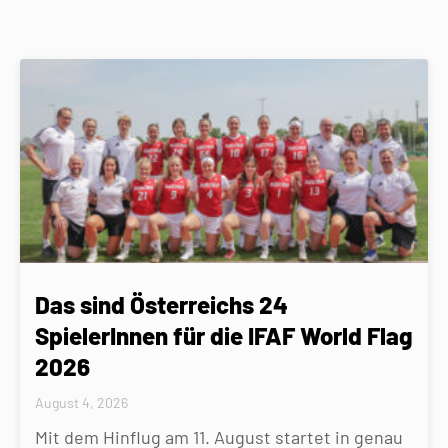
Das sind Österreichs 24
SpielerInnen für die IFAF World Flag
2026
August 4, 2026
Mit dem Hinflug am 11. August startet in genau