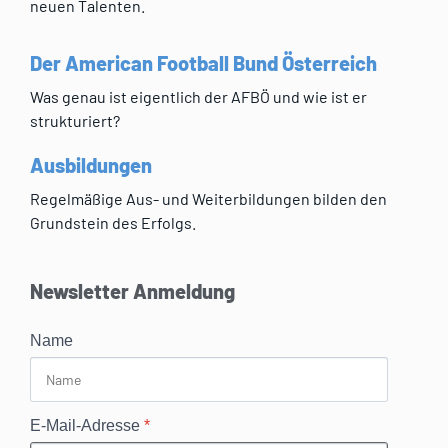
neuen Talenten.
Der American Football Bund Österreich
Was genau ist eigentlich der AFBÖ und wie ist er
strukturiert?
Ausbildungen
Regelmäßige Aus- und Weiterbildungen bilden den
Grundstein des Erfolgs.
Newsletter Anmeldung
Name
E-Mail-Adresse
*