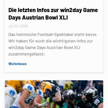
Die letzten Infos zur win2day Game
Days Austrian Bowl XLI
Juli 24, 2026
Das heimische Football-Spektakel steht bevor.
Wir haben für euch die wichtigsten Infos zur
win2day Game Days Austrian Bowl XLI
zusammengefasst:
Weiterlesen