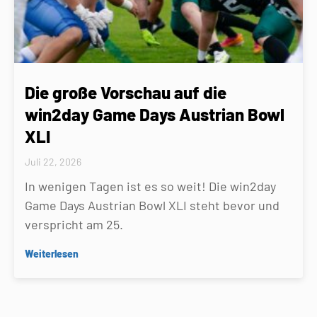
Die große Vorschau auf die
win2day Game Days Austrian Bowl
XLI
Juli 22, 2026
In wenigen Tagen ist es so weit! Die win2day
Game Days Austrian Bowl XLI steht bevor und
verspricht am 25.
Weiterlesen