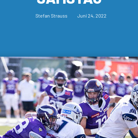
Stefan Strauss
Juni 24, 2022