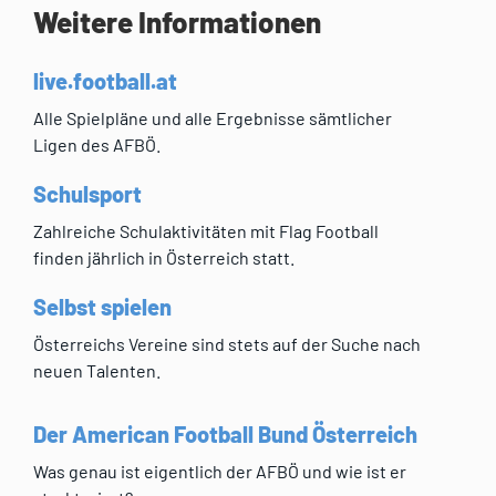
Weitere Informationen
live.football.at
Alle Spielpläne und alle Ergebnisse sämtlicher
Ligen des AFBÖ.
Schulsport
Zahlreiche Schulaktivitäten mit Flag Football
finden jährlich in Österreich statt.
Selbst spielen
Österreichs Vereine sind stets auf der Suche nach
neuen Talenten.
Der American Football Bund Österreich
Was genau ist eigentlich der AFBÖ und wie ist er