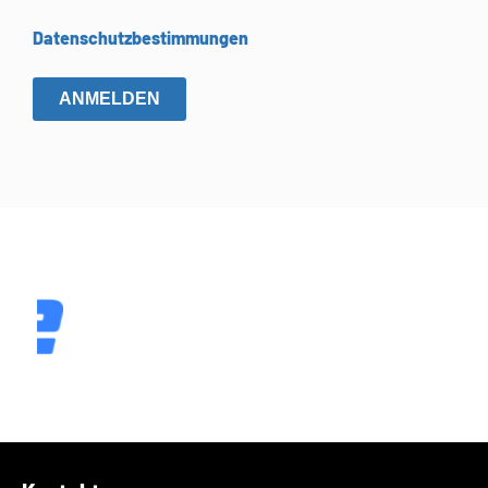
Datenschutzbestimmungen
ANMELDEN