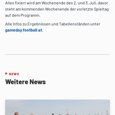
Alles fixiert wird am Wochenende des 2. und 3. Juli, davor
steht am kommenden Wochenende der vorletzte Spieltag
auf dem Programm.
Alle Infos zu Ergebnissen und Tabellenständen unter
gameday.football.at
.
NEWS
Weitere News