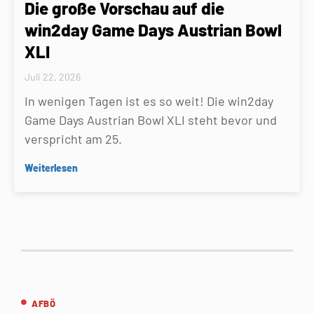
Die große Vorschau auf die
win2day Game Days Austrian Bowl
XLI
Juli 22, 2026
In wenigen Tagen ist es so weit! Die win2day
Game Days Austrian Bowl XLI steht bevor und
verspricht am 25.
Weiterlesen
AFBÖ