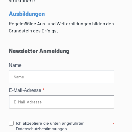
strukturiert?
Ausbildungen
Regelmäßige Aus- und Weiterbildungen bilden den
Grundstein des Erfolgs.
Newsletter Anmeldung
Name
E-Mail-Adresse
*
Ich akzeptiere die unten angeführten
*
Datenschutzbestimmungen.