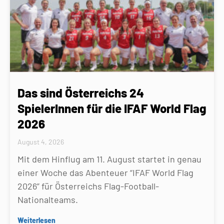
Das sind Österreichs 24
SpielerInnen für die IFAF World Flag
2026
August 4, 2026
Mit dem Hinflug am 11. August startet in genau
einer Woche das Abenteuer “IFAF World Flag
2026” für Österreichs Flag-Football-
Nationalteams.
Weiterlesen