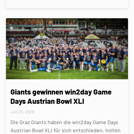
Giants gewinnen win2day Game
Days Austrian Bowl XLI
Juli 25, 2026
Die Graz Giants haben die win2day Game Days
Austrian Bowl XLI für sich entschieden, holten