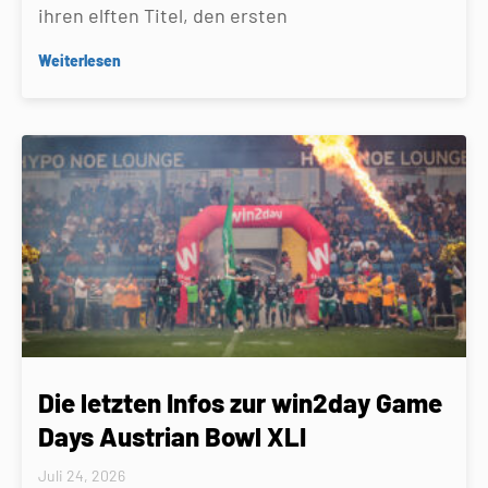
ihren elften Titel, den ersten
Weiterlesen
Die letzten Infos zur win2day Game
Days Austrian Bowl XLI
Juli 24, 2026