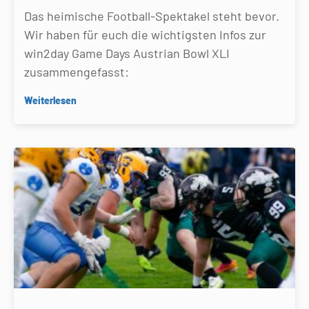
Das heimische Football-Spektakel steht bevor.
Wir haben für euch die wichtigsten Infos zur
win2day Game Days Austrian Bowl XLI
zusammengefasst:
Weiterlesen