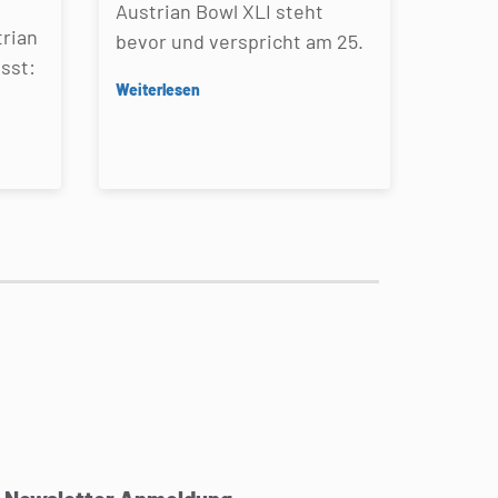
Austrian Bowl XLI steht
rian
bevor und verspricht am 25.
sst:
Weiterlesen