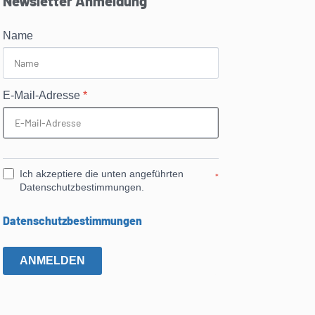
Newsletter Anmeldung
Name
E-Mail-Adresse
*
Ich akzeptiere die unten angeführten
*
Datenschutzbestimmungen.
Datenschutzbestimmungen
ANMELDEN