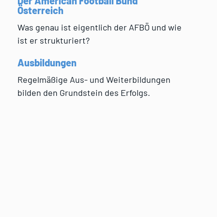
Der American Football Bund
Österreich
Was genau ist eigentlich der AFBÖ und wie
ist er strukturiert?
Ausbildungen
Regelmäßige Aus- und Weiterbildungen
bilden den Grundstein des Erfolgs.