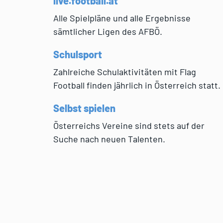
live.football.at
Alle Spielpläne und alle Ergebnisse
sämtlicher Ligen des AFBÖ.
Schulsport
Zahlreiche Schulaktivitäten mit Flag
Football finden jährlich in Österreich statt.
Selbst spielen
Österreichs Vereine sind stets auf der
Suche nach neuen Talenten.