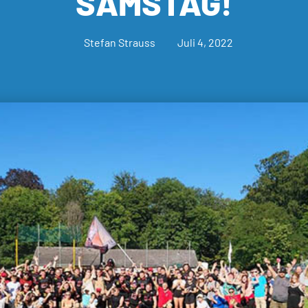
SAMSTAG!
Stefan Strauss
Juli 4, 2022