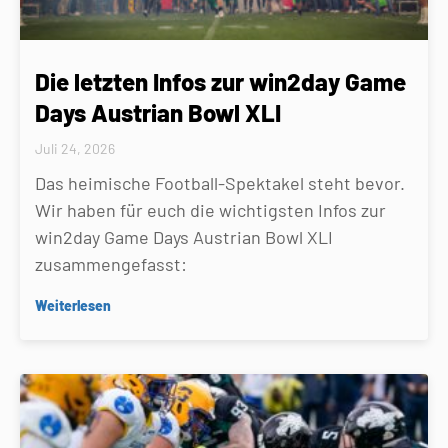
Die letzten Infos zur win2day Game
Days Austrian Bowl XLI
Juli 24, 2026
Das heimische Football-Spektakel steht bevor.
Wir haben für euch die wichtigsten Infos zur
win2day Game Days Austrian Bowl XLI
zusammengefasst:
Weiterlesen