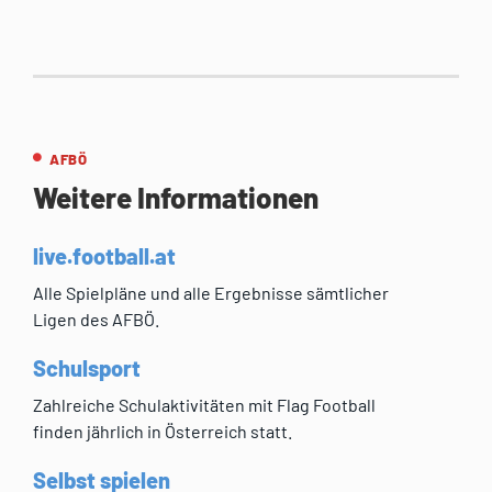
AFBÖ
Weitere Informationen
live.football.at
Alle Spielpläne und alle Ergebnisse sämtlicher
Ligen des AFBÖ.
Schulsport
Zahlreiche Schulaktivitäten mit Flag Football
finden jährlich in Österreich statt.
Selbst spielen