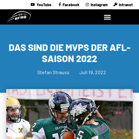
YouTube
Facebook
Instagram
Intranet
DAS SIND DIE MVPS DER AFL-
SAISON 2022
Stefan Strauss
Juli 19, 2022