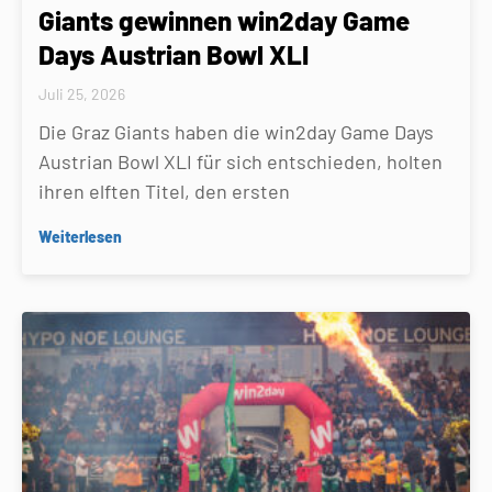
Giants gewinnen win2day Game
Days Austrian Bowl XLI
Juli 25, 2026
Die Graz Giants haben die win2day Game Days
Austrian Bowl XLI für sich entschieden, holten
ihren elften Titel, den ersten
Weiterlesen