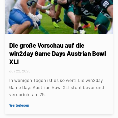
Die große Vorschau auf die
win2day Game Days Austrian Bowl
XLI
Juli 22, 2026
In wenigen Tagen ist es so weit! Die win2day
Game Days Austrian Bowl XLI steht bevor und
verspricht am 25.
Weiterlesen