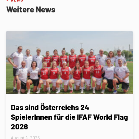
NEWS
Weitere News
Das sind Österreichs 24
SpielerInnen für die IFAF World Flag
2026
August 4, 2026