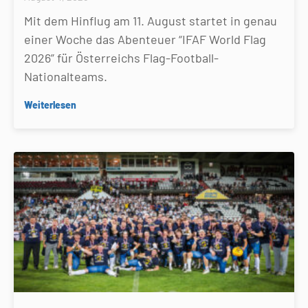
Mit dem Hinflug am 11. August startet in genau
einer Woche das Abenteuer “IFAF World Flag
2026” für Österreichs Flag-Football-
Nationalteams.
Weiterlesen