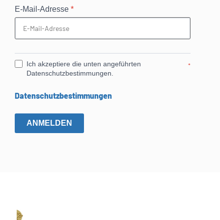
E-Mail-Adresse
*
Ich akzeptiere die unten angeführten
*
Datenschutzbestimmungen.
Datenschutzbestimmungen
ANMELDEN