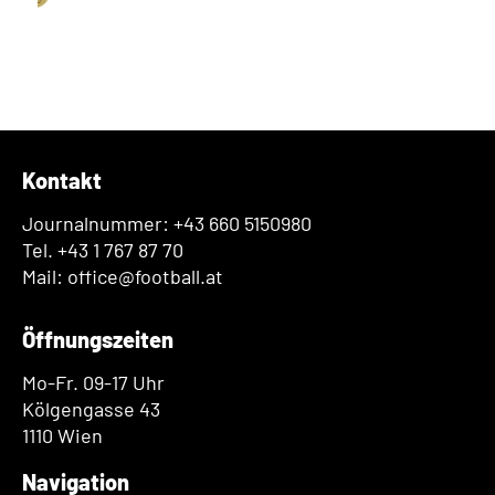
Kontakt
Journalnummer: +43 660 5150980
Tel. +43 1 767 87 70
Mail: office@football.at
Öffnungszeiten
Mo-Fr. 09-17 Uhr
Kölgengasse 43
1110 Wien
Navigation