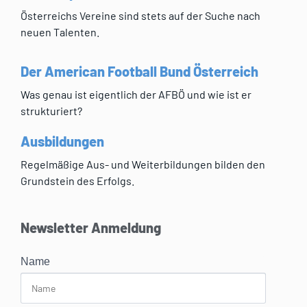
Österreichs Vereine sind stets auf der Suche nach
neuen Talenten.
Der American Football Bund Österreich
Was genau ist eigentlich der AFBÖ und wie ist er
strukturiert?
Ausbildungen
Regelmäßige Aus- und Weiterbildungen bilden den
Grundstein des Erfolgs.
Newsletter Anmeldung
Name