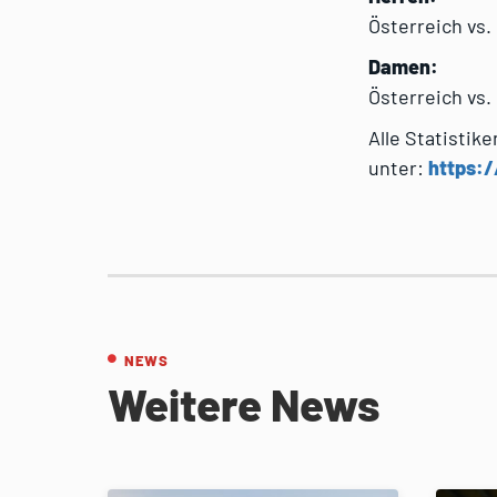
Österreich vs.
Damen:
Österreich vs.
Alle Statistik
unter:
https:
NEWS
Weitere News