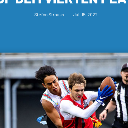
Stefan Strauss
Juli 15, 2022