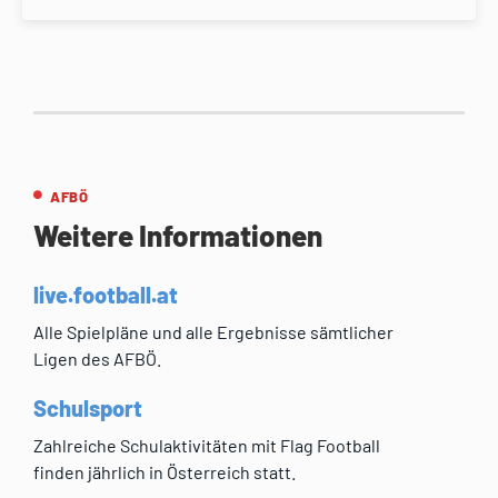
AFBÖ
Weitere Informationen
live.football.at
Alle Spielpläne und alle Ergebnisse sämtlicher
Ligen des AFBÖ.
Schulsport
Zahlreiche Schulaktivitäten mit Flag Football
finden jährlich in Österreich statt.