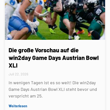
Die große Vorschau auf die
win2day Game Days Austrian Bowl
XLI
Juli 22, 2026
In wenigen Tagen ist es so weit! Die win2day
Game Days Austrian Bowl XLI steht bevor und
verspricht am 25.
Weiterlesen