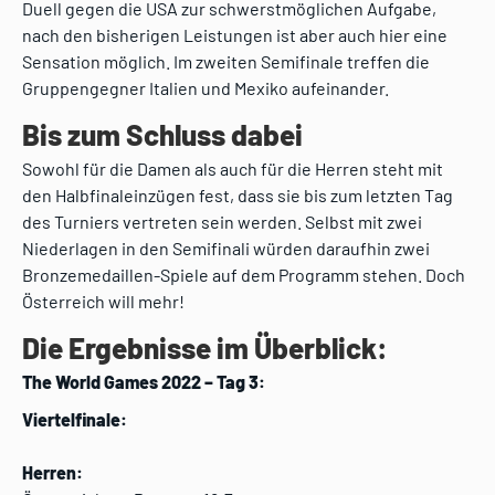
Duell gegen die USA zur schwerstmöglichen Aufgabe,
nach den bisherigen Leistungen ist aber auch hier eine
Sensation möglich. Im zweiten Semifinale treffen die
Gruppengegner Italien und Mexiko aufeinander.
Bis zum Schluss dabei
Sowohl für die Damen als auch für die Herren steht mit
den Halbfinaleinzügen fest, dass sie bis zum letzten Tag
des Turniers vertreten sein werden. Selbst mit zwei
Niederlagen in den Semifinali würden daraufhin zwei
Bronzemedaillen-Spiele auf dem Programm stehen. Doch
Österreich will mehr!
Die Ergebnisse im Überblick:
The World Games 2022 – Tag 3:
Viertelfinale:
Herren: