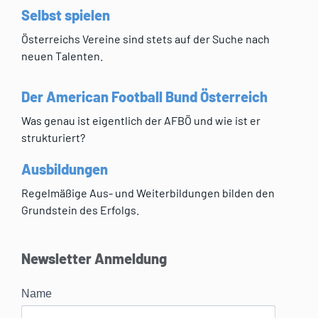
Selbst spielen
Österreichs Vereine sind stets auf der Suche nach
neuen Talenten.
Der American Football Bund Österreich
Was genau ist eigentlich der AFBÖ und wie ist er
strukturiert?
Ausbildungen
Regelmäßige Aus- und Weiterbildungen bilden den
Grundstein des Erfolgs.
Newsletter Anmeldung
Name