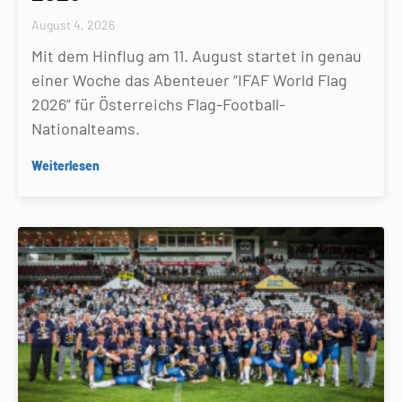
August 4, 2026
Mit dem Hinflug am 11. August startet in genau
einer Woche das Abenteuer “IFAF World Flag
2026” für Österreichs Flag-Football-
Nationalteams.
Weiterlesen