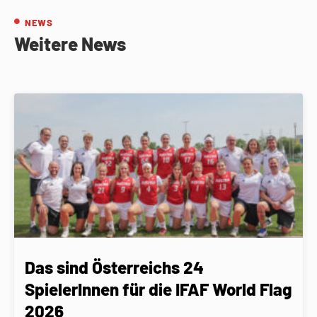
NEWS
Weitere News
Das sind Österreichs 24
SpielerInnen für die IFAF World Flag
2026