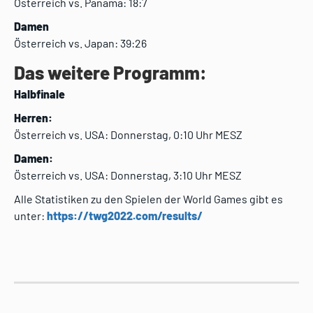
Österreich vs. Panama: 18:7
Damen
Österreich vs. Japan: 39:26
Das weitere Programm:
Halbfinale
Herren:
Österreich vs. USA: Donnerstag, 0:10 Uhr MESZ
Damen:
Österreich vs. USA: Donnerstag, 3:10 Uhr MESZ
Alle Statistiken zu den Spielen der World Games gibt es
unter:
https://twg2022.com/results/