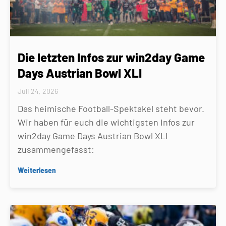
Die letzten Infos zur win2day Game
Days Austrian Bowl XLI
Juli 24, 2026
Das heimische Football-Spektakel steht bevor.
Wir haben für euch die wichtigsten Infos zur
win2day Game Days Austrian Bowl XLI
zusammengefasst:
Weiterlesen