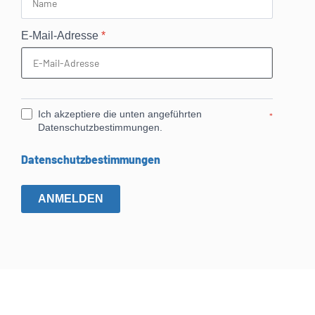
E-Mail-Adresse
*
Ich akzeptiere die unten angeführten
*
Datenschutzbestimmungen.
Datenschutzbestimmungen
ANMELDEN