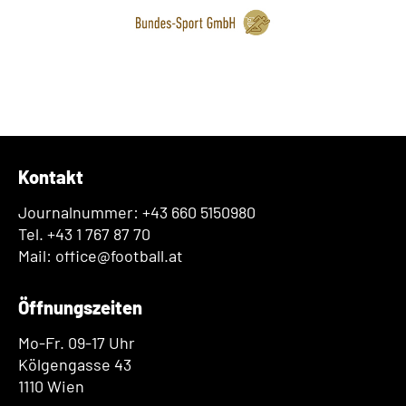
Kontakt
Journalnummer: +43 660 5150980
Tel. +43 1 767 87 70
Mail: office@football.at
Öffnungszeiten
Mo-Fr. 09-17 Uhr
Kölgengasse 43
1110 Wien