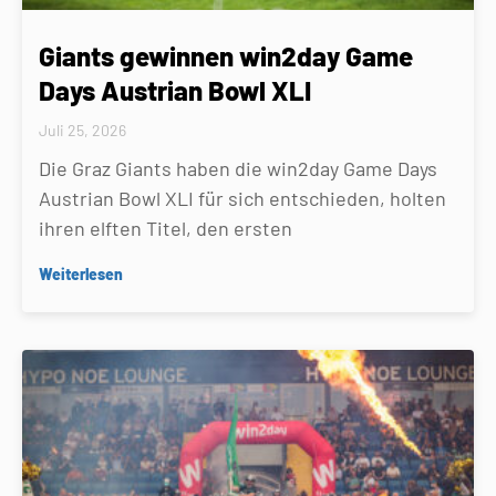
Giants gewinnen win2day Game
Days Austrian Bowl XLI
Juli 25, 2026
Die Graz Giants haben die win2day Game Days
Austrian Bowl XLI für sich entschieden, holten
ihren elften Titel, den ersten
Weiterlesen