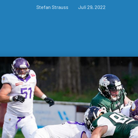
Stefan Strauss
Juli 29, 2022