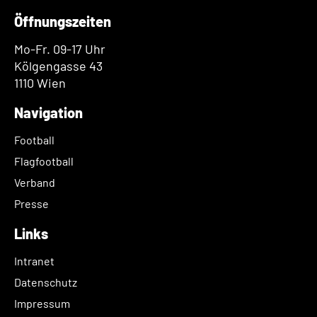
Öffnungszeiten
Mo-Fr. 09-17 Uhr
Kölgengasse 43
1110 Wien
Navigation
Football
Flagfootball
Verband
Presse
Links
Intranet
Datenschutz
Impressum