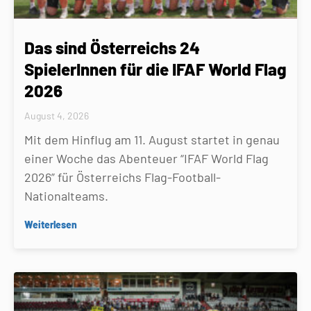
Das sind Österreichs 24
SpielerInnen für die IFAF World Flag
2026
August 4, 2026
Mit dem Hinflug am 11. August startet in genau
einer Woche das Abenteuer “IFAF World Flag
2026” für Österreichs Flag-Football-
Nationalteams.
Weiterlesen