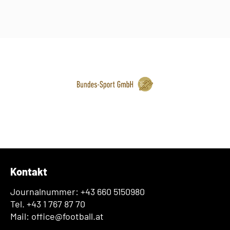
Kontakt
Journalnummer: +43 660 5150980
Tel. +43 1 767 87 70
Mail: office@football.at