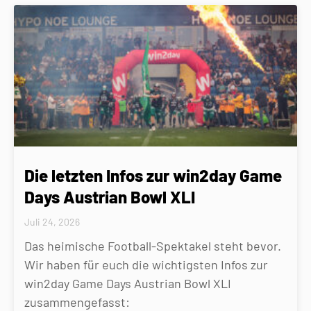
Die letzten Infos zur win2day Game
Days Austrian Bowl XLI
Juli 24, 2026
Das heimische Football-Spektakel steht bevor.
Wir haben für euch die wichtigsten Infos zur
win2day Game Days Austrian Bowl XLI
zusammengefasst: