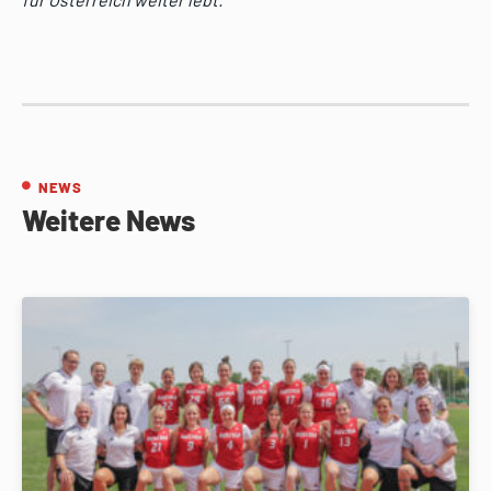
NEWS
Weitere News