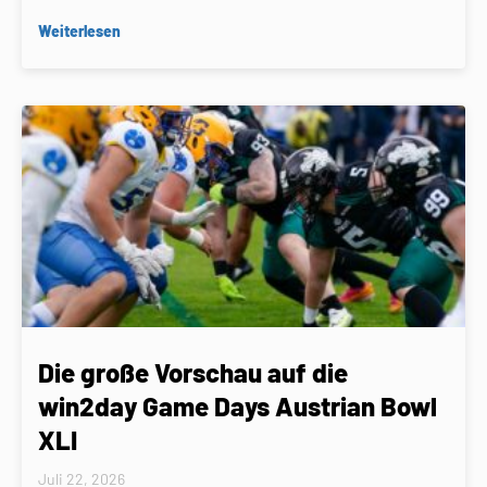
Weiterlesen
Die große Vorschau auf die
win2day Game Days Austrian Bowl
XLI
Juli 22, 2026