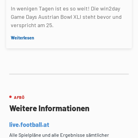
In wenigen Tagen ist es so weit! Die win2day
Game Days Austrian Bowl XLI steht bevor und
verspricht am 25.
Weiterlesen
AFBÖ
Weitere Informationen
live.football.at
Alle Spielpläne und alle Ergebnisse sämtlicher