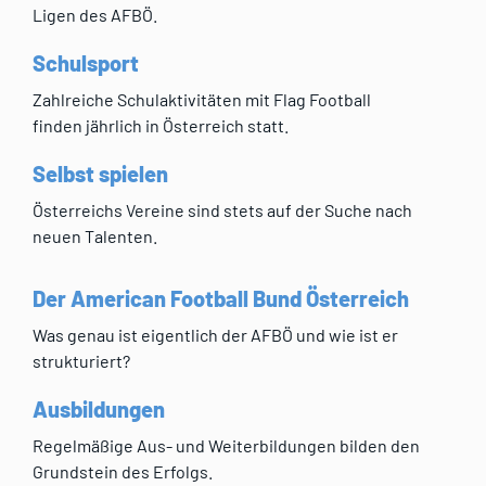
Ligen des AFBÖ.
Schulsport
Zahlreiche Schulaktivitäten mit Flag Football
finden jährlich in Österreich statt.
Selbst spielen
Österreichs Vereine sind stets auf der Suche nach
neuen Talenten.
Der American Football Bund Österreich
Was genau ist eigentlich der AFBÖ und wie ist er
strukturiert?
Ausbildungen
Regelmäßige Aus- und Weiterbildungen bilden den
Grundstein des Erfolgs.