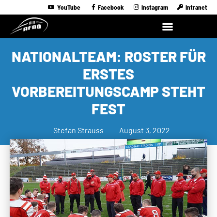
YouTube
Facebook
Instagram
Intranet
NATIONALTEAM: ROSTER FÜR
ERSTES
VORBEREITUNGSCAMP STEHT
FEST
Stefan Strauss
August 3, 2022