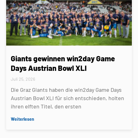
Giants gewinnen win2day Game
Days Austrian Bowl XLI
Juli 25, 2026
Die Graz Giants haben die win2day Game Days
Austrian Bowl XLI für sich entschieden, holten
ihren elften Titel, den ersten
Weiterlesen