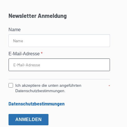
Newsletter Anmeldung
Name
E-Mail-Adresse
*
Ich akzeptiere die unten angeführten
*
Datenschutzbestimmungen.
Datenschutzbestimmungen
ANMELDEN