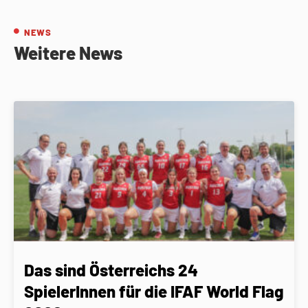
NEWS
Weitere News
Das sind Österreichs 24
SpielerInnen für die IFAF World Flag