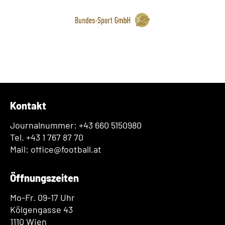
Kontakt
Journalnummer: +43 660 5150980
Tel. +43 1 767 87 70
Mail: office@football.at
Öffnungszeiten
Mo-Fr. 09-17 Uhr
Kölgengasse 43
1110 Wien