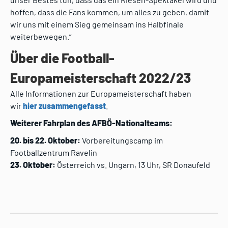
hoffen, dass die Fans kommen, um alles zu geben, damit
wir uns mit einem Sieg gemeinsam ins Halbfinale
weiterbewegen.“
Über die Football-
Europameisterschaft 2022/23
Alle Informationen zur Europameisterschaft haben
wir
hier zusammengefasst
.
Weiterer Fahrplan des AFBÖ-Nationalteams:
20. bis 22. Oktober:
Vorbereitungscamp im
Footballzentrum Ravelin
23. Oktober:
Österreich vs. Ungarn, 13 Uhr, SR Donaufeld