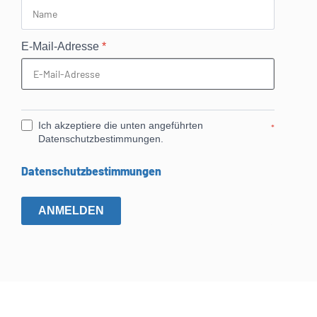
E-Mail-Adresse
*
Ich akzeptiere die unten angeführten
*
Datenschutzbestimmungen.
Datenschutzbestimmungen
ANMELDEN