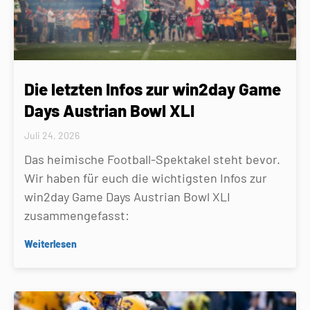
Die letzten Infos zur win2day Game
Days Austrian Bowl XLI
Juli 24, 2026
Das heimische Football-Spektakel steht bevor.
Wir haben für euch die wichtigsten Infos zur
win2day Game Days Austrian Bowl XLI
zusammengefasst:
Weiterlesen