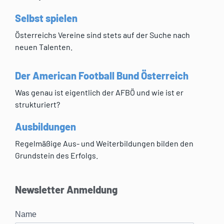
Selbst spielen
Österreichs Vereine sind stets auf der Suche nach
neuen Talenten.
Der American Football Bund Österreich
Was genau ist eigentlich der AFBÖ und wie ist er
strukturiert?
Ausbildungen
Regelmäßige Aus- und Weiterbildungen bilden den
Grundstein des Erfolgs.
Newsletter Anmeldung
Name