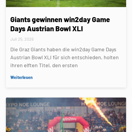
Giants gewinnen win2day Game
Days Austrian Bowl XLI
Juli 25, 2026
Die Graz Giants haben die win2day Game Days
Austrian Bowl XLI für sich entschieden, holten
ihren elften Titel, den ersten
Weiterlesen