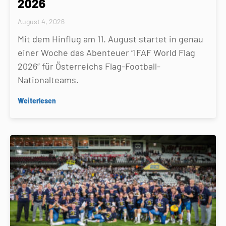
2026
August 4, 2026
Mit dem Hinflug am 11. August startet in genau
einer Woche das Abenteuer “IFAF World Flag
2026” für Österreichs Flag-Football-
Nationalteams.
Weiterlesen