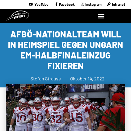
YouTube
Facebook
Instagram
Intranet
AFBÖ-NATIONALTEAM WILL
IN HEIMSPIEL GEGEN UNGARN
EM-HALBFINALEINZUG
FIXIEREN
Stefan Strauss
Oktober 14, 2022