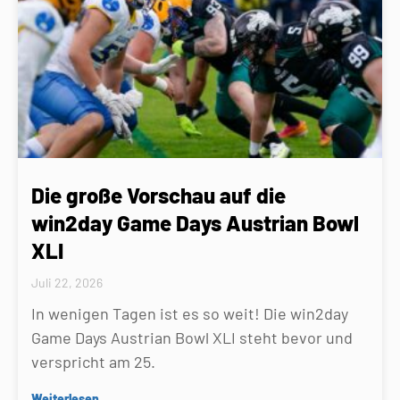
Die große Vorschau auf die
win2day Game Days Austrian Bowl
XLI
Juli 22, 2026
In wenigen Tagen ist es so weit! Die win2day
Game Days Austrian Bowl XLI steht bevor und
verspricht am 25.
Weiterlesen