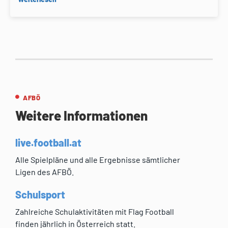
AFBÖ
Weitere Informationen
live.football.at
Alle Spielpläne und alle Ergebnisse sämtlicher
Ligen des AFBÖ.
Schulsport
Zahlreiche Schulaktivitäten mit Flag Football
finden jährlich in Österreich statt.