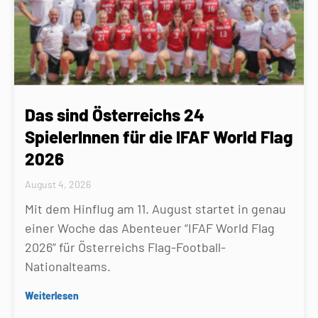
Das sind Österreichs 24
SpielerInnen für die IFAF World Flag
2026
August 4, 2026
Mit dem Hinflug am 11. August startet in genau
einer Woche das Abenteuer “IFAF World Flag
2026” für Österreichs Flag-Football-
Nationalteams.
Weiterlesen