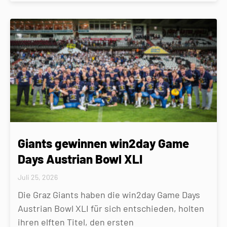
Giants gewinnen win2day Game
Days Austrian Bowl XLI
Juli 25, 2026
Die Graz Giants haben die win2day Game Days
Austrian Bowl XLI für sich entschieden, holten
ihren elften Titel, den ersten