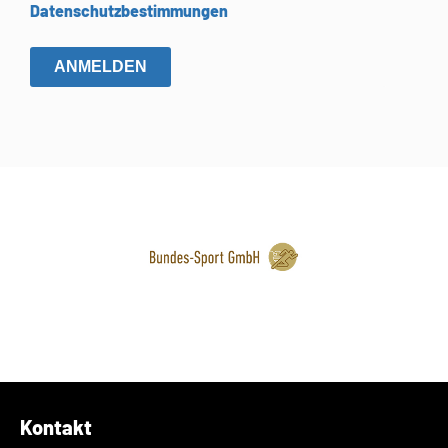
Datenschutzbestimmungen
ANMELDEN
Kontakt