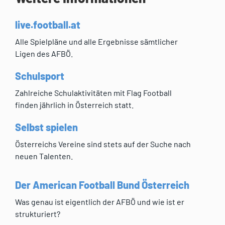
live.football.at
Alle Spielpläne und alle Ergebnisse sämtlicher
Ligen des AFBÖ.
Schulsport
Zahlreiche Schulaktivitäten mit Flag Football
finden jährlich in Österreich statt.
Selbst spielen
Österreichs Vereine sind stets auf der Suche nach
neuen Talenten.
Der American Football Bund Österreich
Was genau ist eigentlich der AFBÖ und wie ist er
strukturiert?