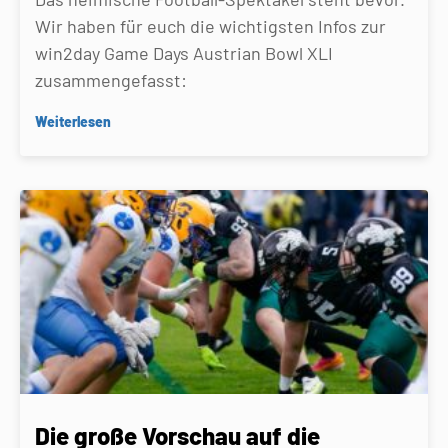
Wir haben für euch die wichtigsten Infos zur
win2day Game Days Austrian Bowl XLI
zusammengefasst:
Weiterlesen
Die große Vorschau auf die