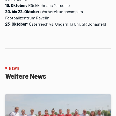
10. Oktober:
Rückkehr aus Marseille
20. bis 22. Oktober:
Vorbereitungscamp im
Footballzentrum Ravelin
23. Oktober:
Österreich vs. Ungarn,13 Uhr, SR Donaufeld
NEWS
Weitere News