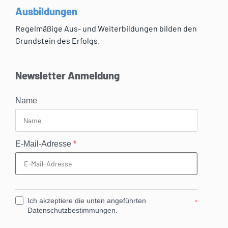
Ausbildungen
Regelmäßige Aus- und Weiterbildungen bilden den
Grundstein des Erfolgs.
Newsletter Anmeldung
Name
E-Mail-Adresse
*
Ich akzeptiere die unten angeführten
*
Datenschutzbestimmungen.