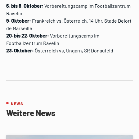
6. bis 8. Oktober:
Vorbereitungscamp im Footballzentrum
Ravelin
9. Oktober:
Frankreich vs. Österreich, 14 Uhr, Stade Delort
de Marseille
20. bis 22. Oktober:
Vorbereitungscamp im
Footballzentrum Ravelin
23. Oktober:
Österreich vs. Ungarn, SR Donaufeld
NEWS
Weitere News