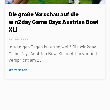
Die große Vorschau auf die
win2day Game Days Austrian Bowl
XLI
Juli 22, 2026
In wenigen Tagen ist es so weit! Die win2day
Game Days Austrian Bowl XLI steht bevor und
verspricht am 25.
Weiterlesen