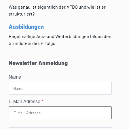
Was genau ist eigentlich der AFBÖ und wie ist er
strukturiert?
Ausbildungen
Regelmäßige Aus- und Weiterbildungen bilden den
Grundstein des Erfolgs.
Newsletter Anmeldung
Name
E-Mail-Adresse
*