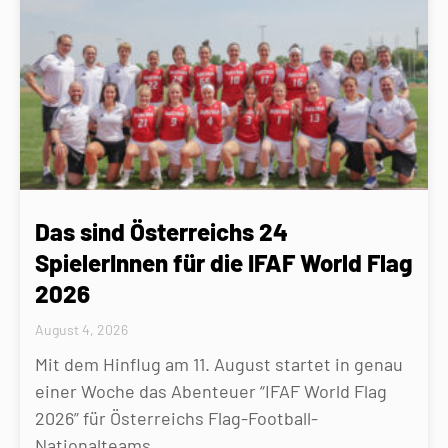
Das sind Österreichs 24
SpielerInnen für die IFAF World Flag
2026
August 4, 2026
Mit dem Hinflug am 11. August startet in genau
einer Woche das Abenteuer “IFAF World Flag
2026” für Österreichs Flag-Football-
Nationalteams.