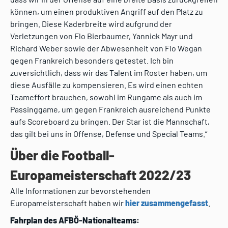
können, um einen produktiven Angriff auf den Platz zu
bringen. Diese Kaderbreite wird aufgrund der
Verletzungen von Flo Bierbaumer, Yannick Mayr und
Richard Weber sowie der Abwesenheit von Flo Wegan
gegen Frankreich besonders getestet. Ich bin
zuversichtlich, dass wir das Talent im Roster haben, um
diese Ausfälle zu kompensieren. Es wird einen echten
Teameffort brauchen, sowohl im Rungame als auch im
Passinggame, um gegen Frankreich ausreichend Punkte
aufs Scoreboard zu bringen. Der Star ist die Mannschaft,
das gilt bei uns in Offense, Defense und Special Teams.“
Über die Football-
Europameisterschaft 2022/23
Alle Informationen zur bevorstehenden
Europameisterschaft haben wir
hier zusammengefasst
.
Fahrplan des AFBÖ-Nationalteams: