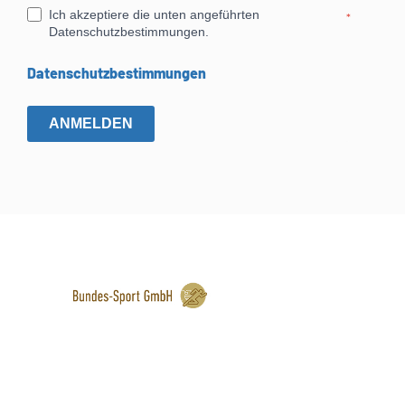
Ich akzeptiere die unten angeführten
*
Datenschutzbestimmungen.
Datenschutzbestimmungen
ANMELDEN