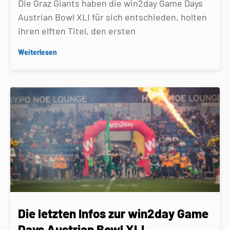
Die Graz Giants haben die win2day Game Days
Austrian Bowl XLI für sich entschieden, holten
ihren elften Titel, den ersten
Weiterlesen
Die letzten Infos zur win2day Game
Days Austrian Bowl XLI