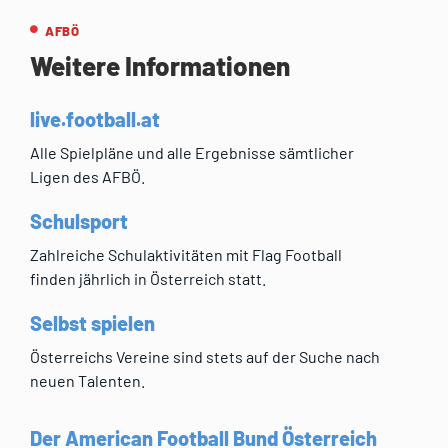
AFBÖ
Weitere Informationen
live.football.at
Alle Spielpläne und alle Ergebnisse sämtlicher
Ligen des AFBÖ.
Schulsport
Zahlreiche Schulaktivitäten mit Flag Football
finden jährlich in Österreich statt.
Selbst spielen
Österreichs Vereine sind stets auf der Suche nach
neuen Talenten.
Der American Football Bund Österreich