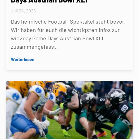
Juli 24, 2026
Das heimische Football-Spektakel steht bevor.
Wir haben für euch die wichtigsten Infos zur
win2day Game Days Austrian Bowl XLI
zusammengefasst:
Weiterlesen