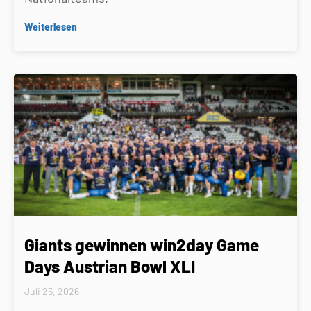
Weiterlesen
Giants gewinnen win2day Game
Days Austrian Bowl XLI
Juli 25, 2026